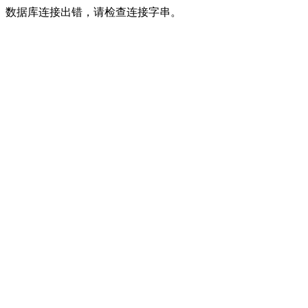
数据库连接出错，请检查连接字串。