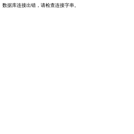
数据库连接出错，请检查连接字串。