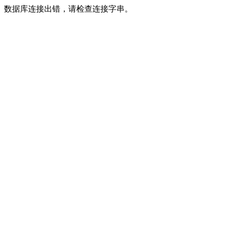
数据库连接出错，请检查连接字串。