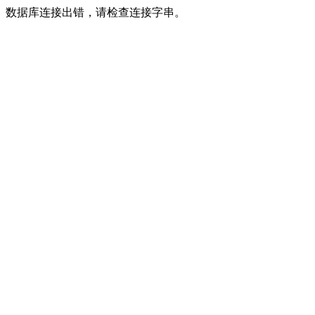
数据库连接出错，请检查连接字串。