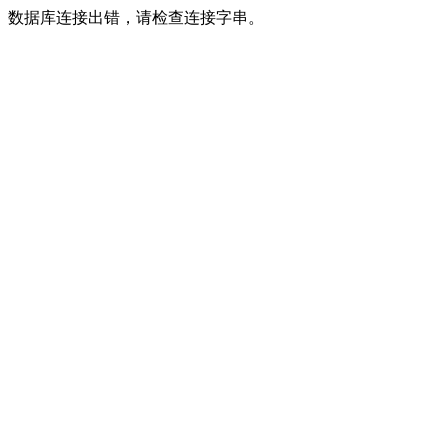
数据库连接出错，请检查连接字串。