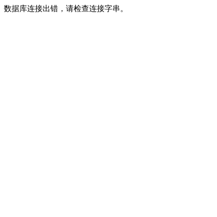
数据库连接出错，请检查连接字串。