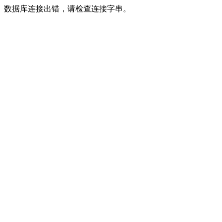
数据库连接出错，请检查连接字串。