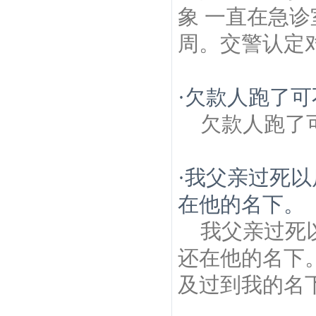
象 一直在急
周。交警认定对
·
欠款人跑了可
欠款人跑了
·
我父亲过死以
在他的名下。
我父亲过死
还在他的名下
及过到我的名