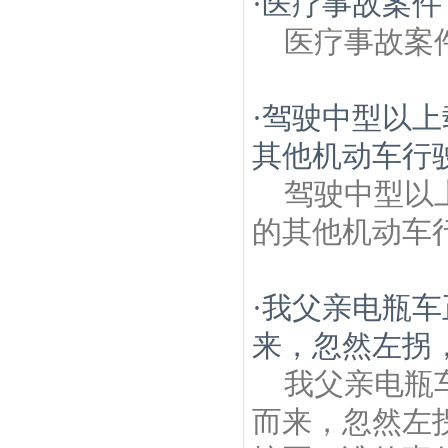
·
医疗事故案件
医疗事故案
·
驾驶中型以上
其他机动车行驶超
驾驶中型以
的其他机动车行
·
我父亲电瓶车
来，忽然左拐，
我父亲电瓶
而来，忽然左