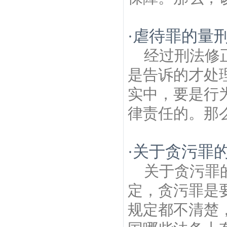
虐待罪的量
·
经过刑法修
是告诉的才处
实中，要是行
律责任的。那么
关于贪污罪
·
关于贪污罪
定，贪污罪是
规定都不清楚