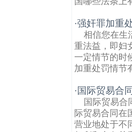
国哪些法条上有
强奸罪加重
·
相信您在生
重法益，即妇
一定情节的时
加重处罚情节有
国际贸易合
·
国际贸易合
际贸易合同在
营业地处于不