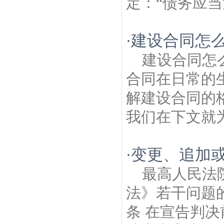
定：“债务应当
建设合同怎
·
建设合同怎
合同在日常的
解建设合同的
我们在下文就为
变更、追加
·
最高人民法
法》若干问题的
条 在宣告判