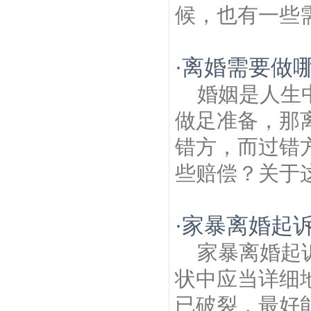
候，也有一些需
离婚需要做哪
·
婚姻是人生
做足准备，那
错方，而过错
些赔偿？关于这
家暴离婚起
·
家暴离婚起
状中应当详细
已破裂，最好