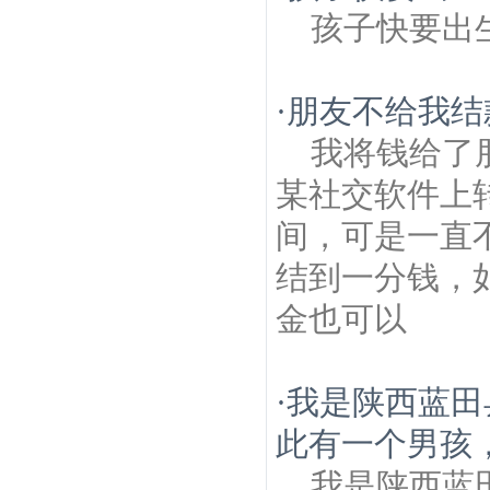
孩子快要出
·
朋友不给我结
我将钱给了
某社交软件上
间，可是一直
结到一分钱，
金也可以
·
我是陕西蓝田
此有一个男孩，
我是陕西蓝田县