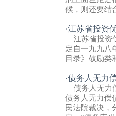
候，则还要结合
江苏省投资
·
江苏省投资
定自一九九八
目录》鼓励类和
债务人无力偿
·
债务人无力
债务人无力偿
民法院裁决，