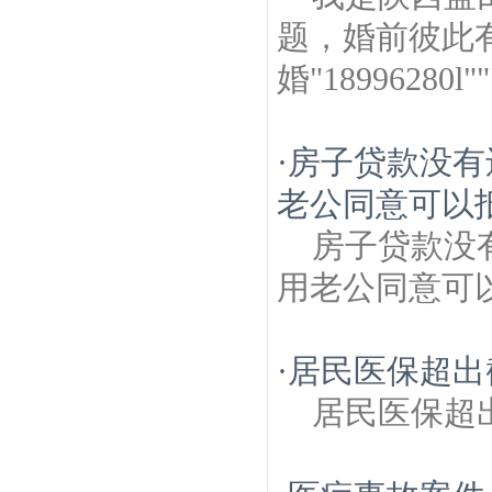
题，婚前彼此
婚"1899628
·
房子贷款没有
老公同意可以
房子贷款没
用老公同意可
·
居民医保超出
居民医保超