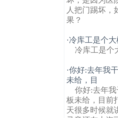
人把门踢坏，
果？
·
冷库工是个大
冷库工是个
·
你好:去年我
未给，目
你好:去年
板未给，目前
天很多时候就