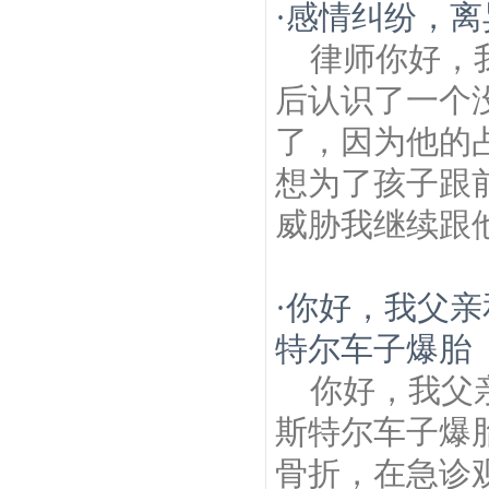
·
感情纠纷，离
律师你好，
后认识了一个
了，因为他的
想为了孩子跟
威胁我继续跟他
·
你好，我父亲
特尔车子爆胎
你好，我父
斯特尔车子爆
骨折，在急诊