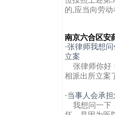
的,应当向劳动
南京六合区安
·
张律师我想问
立案
张律师你好
相派出所立案
·
当事人会承担
我想问一下
坏，是因为医