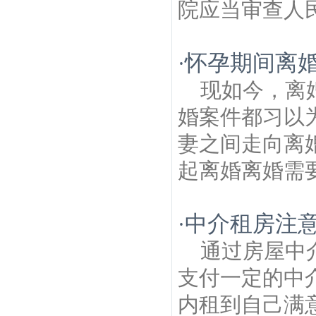
院应当审查人民
怀孕期间离
·
现如今，离
婚案件都习以
妻之间走向离
起离婚离婚需要
中介租房注
·
通过房屋中
支付一定的中
内租到自己满