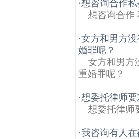
·
想咨询合作私
想咨询合作
·
女方和男方没
婚罪呢？
女方和男方
重婚罪呢？
·
想委托律师要
想委托律师
·
我咨询有人在