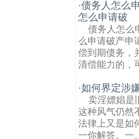
债务人怎么申
·
怎么申请破
债务人怎么
么申请破产申
偿到期债务，
清偿能力的，可
如何界定涉
·
卖淫嫖娼是
这种风气仍然
法律上又是如
一你解答。一、