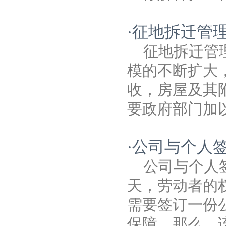
征地拆迁管理
·
征地拆迁管
模的不断扩大
收，房屋及其
要政府部门加以
公司与个人
·
公司与个人
天，劳动者的
需要签订一份
保障。那么，该