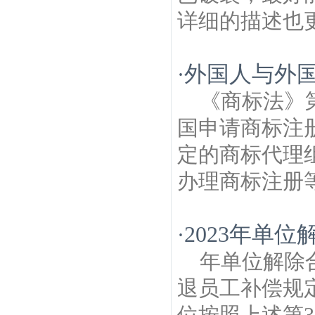
详细的描述也更
外国人与外
·
《商标法》
国申请商标注
定的商标代理
办理商标注册等
2023年单
·
年单位解除
退员工补偿规定
位按照上述第3