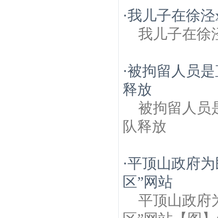
·
我儿子在徐泾
我儿子在徐
·
被拘留人员是
释放
被拘留人员
队释放
·
平顶山政府为
区”网站
平顶山政府