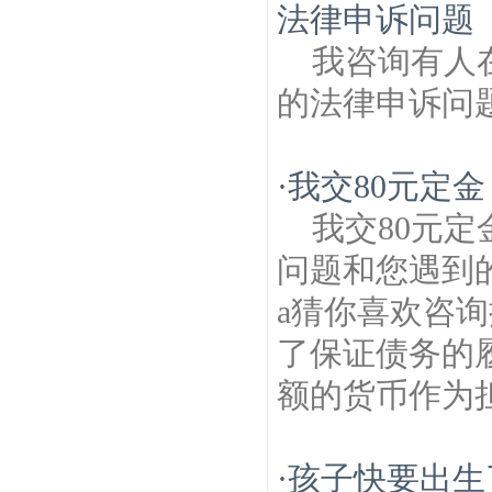
法律申诉问题
我咨询有人
的法律申诉问
·
我交80元定
我交80元
问题和您遇到
a猜你喜欢咨
了保证债务的
额的货币作为担
·
孩子快要出生