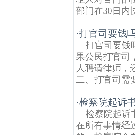
部门在30日内
打官司要钱
·
打官司要钱
果公民打官司
人聘请律师，
二、打官司需要
检察院起诉书
·
检察院起诉
在所有事情经