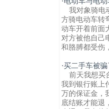
·
电动车与电动
我对象骑电
方骑电动车转
动车开着前面
对方被他自己
和胳膊都受伤，
·
买二手车被骗
前天我想买
我到银行账上付
万的保证金，
底结账才能退