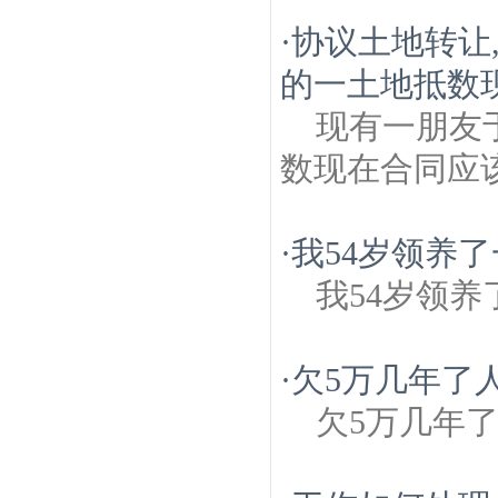
·
协议土地转让
的一土地抵数
现有一朋友
数现在合同应
·
我54岁领养
我54岁领
·
欠5万几年了
欠5万几年