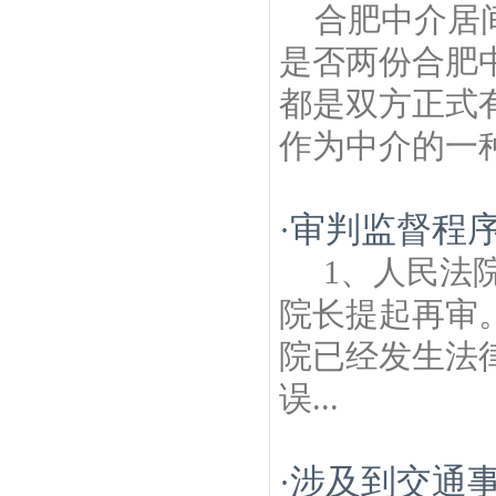
合肥中介居
是否两份合肥
都是双方正式
作为中介的一种
审判监督程
·
1、人民法
院长提起再审
院已经发生法
误...
涉及到交通
·