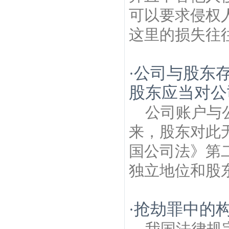
可以要求侵权
这里的损失往往
公司与股东
·
股东应当对公
公司账户与
来，股东对此
国公司法》第
独立地位和股东
抢劫罪中的
·
我国法律规