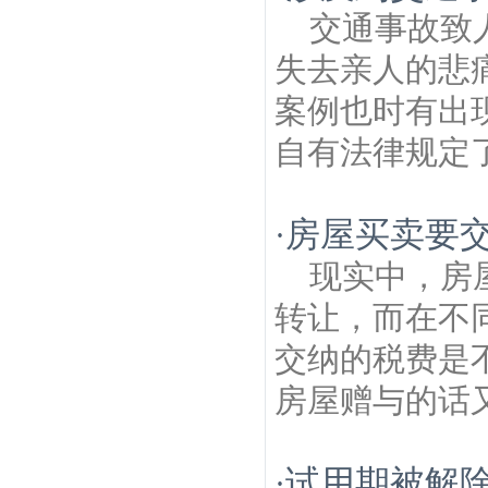
交通事故致
失去亲人的悲
案例也时有出
自有法律规定了
房屋买卖要
·
现实中，房
转让，而在不
交纳的税费是
房屋赠与的话又
试用期被解
·