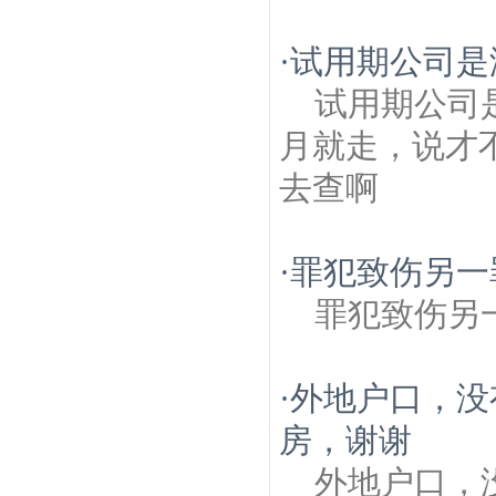
·
试用期公司是
试用期公司
月就走，说才
去查啊
·
罪犯致伤另一
罪犯致伤另
·
外地户口，没
房，谢谢
外地户口，