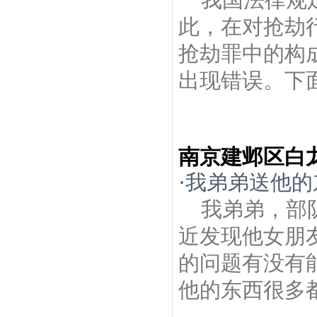
此，在对抢劫
抢劫罪中的构
出现错误。下面
南京建邺区白
·
我弟弟送他的
我弟弟，部
近发现他女朋
的问题有没有
他的东西很多