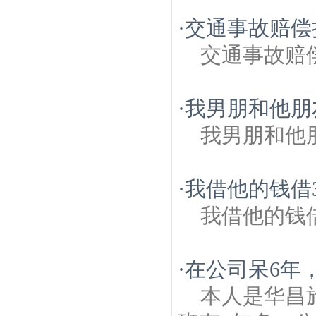
·
交通事故赔偿
交通事故赔
·
我男朋和他朋
我男朋和他
·
我借他的钱借3
我借他的钱借
·
在公司呆6年
本人是华昌