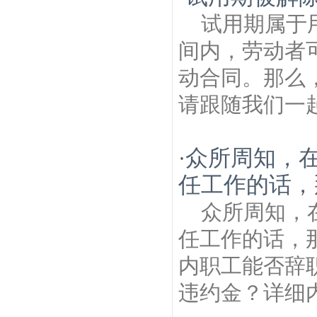
试用期属于
间内，劳动者
动合同。那么
请跟随我们一起
众所周知，
·
任工作的话，
众所周知，
任工作的话，
内职工能否辞
违约金？详细内