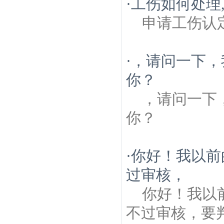
·
工伤如何处理
申请工伤认
·
，请问一下，
你？
，请问一下
你？
·
你好！我以前
过审核，
你好！我以
不过审核，要