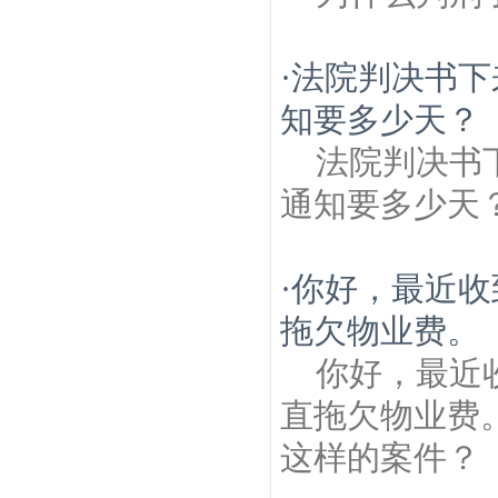
·
法院判决书下
知要多少天？
法院判决书
通知要多少天
·
你好，最近收
拖欠物业费。
你好，最近
直拖欠物业费
这样的案件？