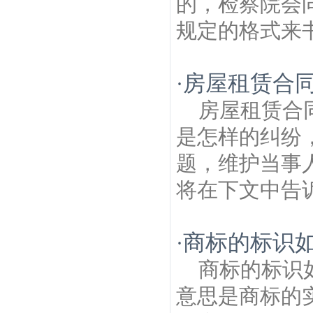
的，检察院会
规定的格式来书
房屋租赁合
·
房屋租赁合
是怎样的纠纷
题，维护当事
将在下文中告诉
商标的标识如
·
商标的标识
意思是商标的