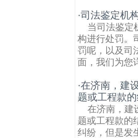
司法鉴定机
·
当司法鉴定
构进行处罚。
罚呢，以及司
面，我们为您详
在济南，建
·
题或工程款的
在济南，建
题或工程款的
纠纷，但是发