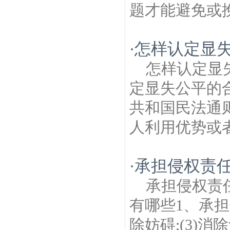
题才能避免或挽
怎样认定显失
·
怎样认定显
定显失公平的
共和国民法通
人利用优势或者
承担侵权责任
·
承担侵权责
有哪些1、承担
除妨碍;(3)消除