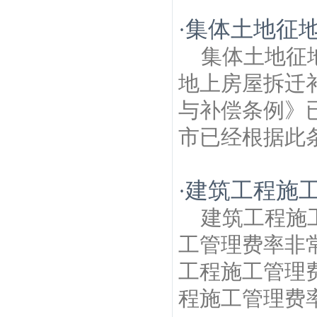
集体土地征
·
集体土地征
地上房屋拆迁
与补偿条例》已
市已经根据此条
建筑工程施
·
建筑工程施
工管理费率非
工程施工管理
程施工管理费率