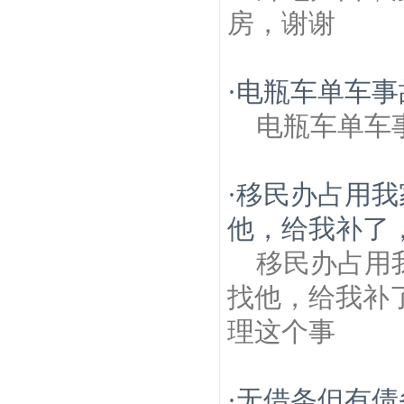
房，谢谢
·
电瓶车单车事
电瓶车单车
·
移民办占用我
他，给我补了，
移民办占用
找他，给我补
理这个事
·
无借条但有债