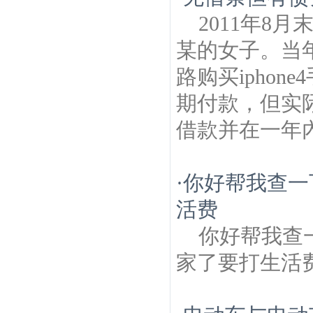
2011年8
某的女子。当
路购买ipho
期付款，但实
借款并在一年內
·
你好帮我查一
活费
你好帮我查
家了要打生活