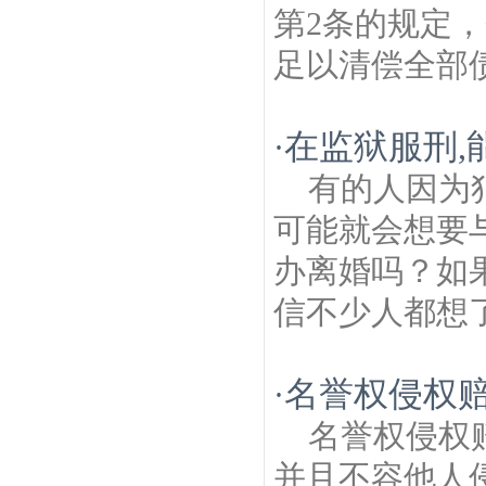
第2条的规定
足以清偿全部债
在监狱服刑,
·
有的人因为
可能就会想要
办离婚吗？如
信不少人都想了
名誉权侵权
·
名誉权侵权
并且不容他人