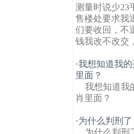
测量时说少23
售楼处要求我
们要收回，不
钱我改不改交
·
我想知道我的
里面？
我想知道我
肖里面？
·
为什么判刑了
为什么判刑