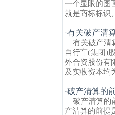
一个显眼的图
就是商标标识。
有关破产清
·
有关破产清
自行车(集团)
外合资股份有限
及实收资本均为人
破产清算的
·
破产清算的
产清算的前提