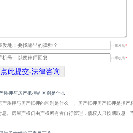
<<事发地
*
<<手机号
*
产质押与房产抵押的区别是什么
房产质押与房产抵押的区别是什么一、房产抵押房产抵押是指产
付息。房屋产权仍由产权所有者自行管理，债权人只按期取息，而无