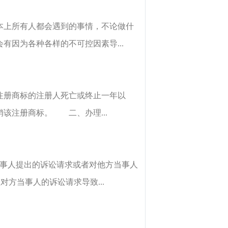
本上所有人都会遇到的事情，不论做什
因为各种各样的不可控因素导...
注册商标的注册人死亡或终止一年以
该注册商标。 二、办理...
当事人提出的诉讼请求或者对他方当事人
方当事人的诉讼请求导致...