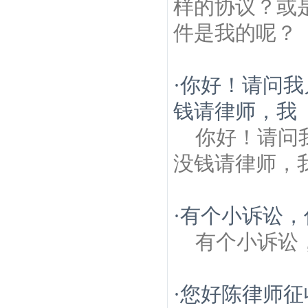
样的协议？或
件是我的呢？
·
你好！请问我
钱请律师，我
你好！请问
没钱请律师，
·
有个小诉讼，
有个小诉讼
·
您好陈律师征