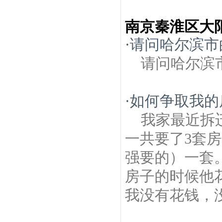
南京秦淮区大
·
请问哈尔滨市
请问哈尔滨
·
如何争取我的
我家最近拆
一共要了3套
强要的）一套
房子的时候他
我没有花钱，没