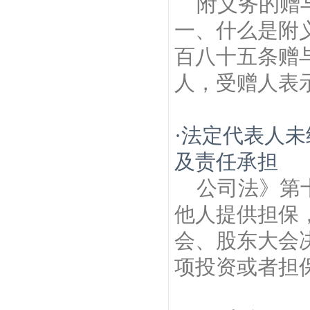
附义务的赠
一、什么是附
百八十五条赠
人，受赠人表示
·
法定代表人未
及责任承担
公司法》第
他人提供担保
会、股东大会
项投资或者担保