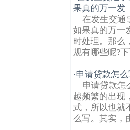
果真的万一发
在发生交通
如果真的万一
时处理。那么
规有哪些呢?下
·
申请贷款怎么
申请贷款怎
越频繁的出现
式，所以也就
么写。其实，由