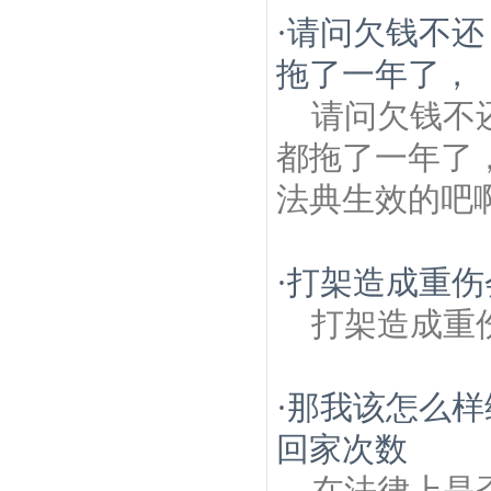
·
请问欠钱不还
拖了一年了，
请问欠钱不
都拖了一年了，
法典生效的吧
·
打架造成重伤
打架造成重
·
那我该怎么样
回家次数
在法律上是