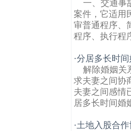
一、交通事
案件，它适用
审普通程序、
程序、执行程序
·
分居多长时间
解除婚姻关
求夫妻之间协
夫妻之间感情
居多长时间婚姻
·
土地入股合作