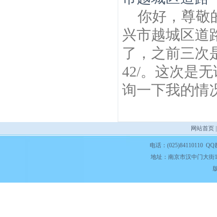
你好，尊敬
兴市越城区道
了，之前三次是
42/。这次是
询一下我的情
网站首页
电话：(025)84110110 QQ
地址：南京市汉中门大街1
版