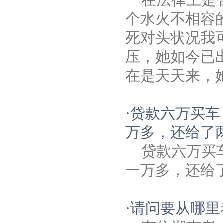
个水火不相容
死对头状况我
压，她如今已
在是天天来，她
·
贷款六万买车
万多，还给了两
贷款六万买
一万多，还给
·
请问要从哪里