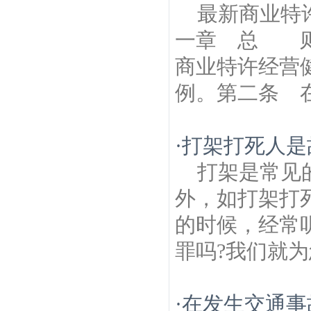
最新商业特
一章 总 则
商业特许经营
例。第二条 在
·
打架打死人是
打架是常见
外，如打架打
的时候，经常
罪吗?我们就为
·
在发生交通事