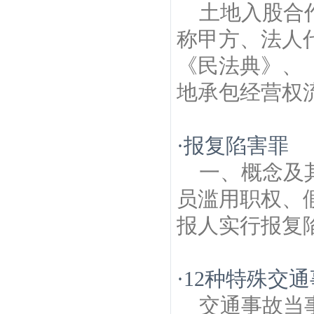
土地入股合
称甲方、法人代
《民法典》、
地承包经营权流
·
报复陷害罪
一、概念及
员滥用职权、
报人实行报复陷
·
12种特殊交
交通事故当