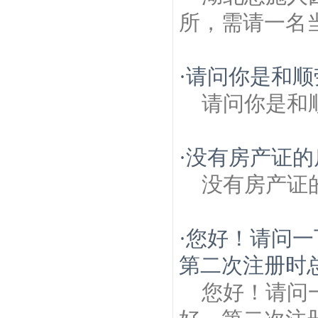
所，需请一名
·
请问你是和顺
请问你是和
·
没有房产证的
没有房产证
·
您好！请问一
第二次注册时总
您好！请问