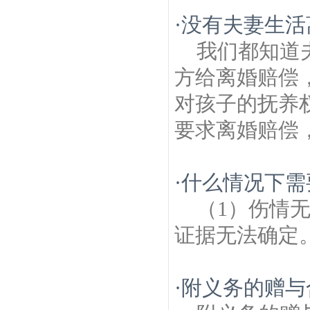
·
没有夫妻生活
我们都知道
方给离婚赔偿
对孩子的抚养
要求离婚赔偿，
·
什么情况下需
（1）伤情
证据无法确定
·
附义务的赠与