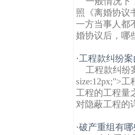
一般情况下
照《离婚协议
一方当事人都
婚协议后，哪些
·
工程款纠纷案
工程款纠纷案由
size:12p
工程的工程量
对隐蔽工程的详
·
破产重组有哪