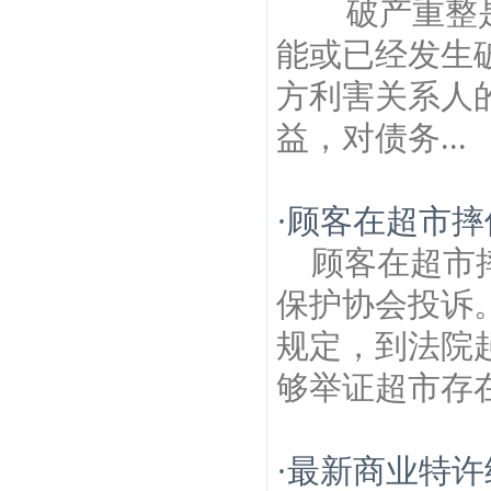
破产重整是
能或已经发生
方利害关系人
益，对债务...
·
顾客在超市摔
顾客在超市
保护协会投诉
规定，到法院
够举证超市存在
·
最新商业特许