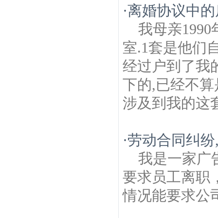
·
离婚协议中的房
我母亲199
室.1套是他们
经过户到了我
下的,已经不算
涉及到我的这套
·
劳动合同纠纷
我是一家广
要求员工离职
情况能要求公