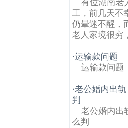
有位湖南老
工，前几天不
仍晕迷不醒，
老人家境很穷
·
运输款问题
运输款问题
·
老公婚内出轨
判
老公婚内出
么判