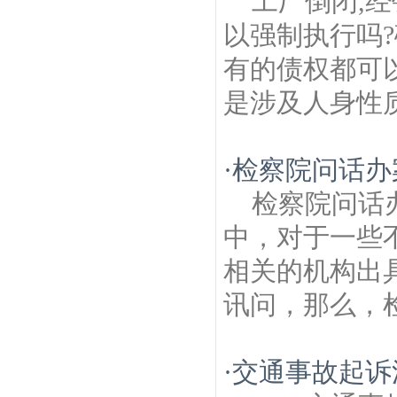
工厂倒闭,
以强制执行吗
有的债权都可
是涉及人身性质
·
检察院问话办
检察院问话
中，对于一些
相关的机构出
讯问，那么，检
·
交通事故起诉