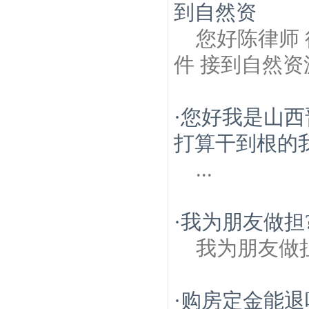
到自然资
您好陈律师
件 接到自然
·
您好我是山西
打算干到根的我
...
·
我为朋友做担
我为朋友做
·
购房定金能退吗