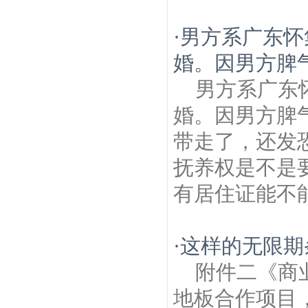
·
男方系广东怀
婚。因男方脾
男方系广东
婚。因男方脾
带走了，还发
抚养权是不是
有居住证能不
·
这样的无限期
附件二《商
地板合作项目