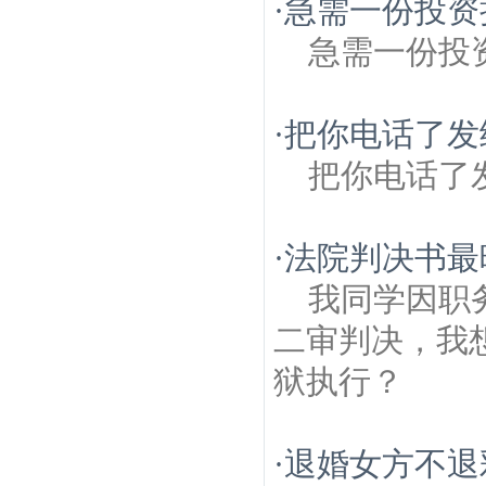
·
急需一份投资
急需一份投
·
把你电话了发
把你电话了
·
法院判决书最
我同学因职
二审判决，我
狱执行？
·
退婚女方不退