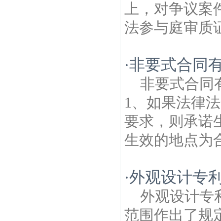
上，对争议案
法参与庭审质证、
非要式合同
·
非要式合同
1、如果法律
要求，则承诺
生效的地点为合
外观设计专
·
外观设计专
范围作出了规