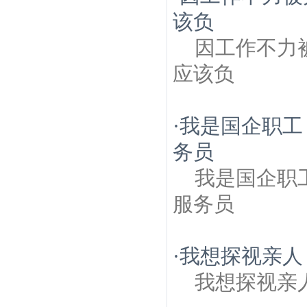
该负
因工作不力
应该负
·
我是国企职工
务员
我是国企职
服务员
·
我想探视亲人
我想探视亲