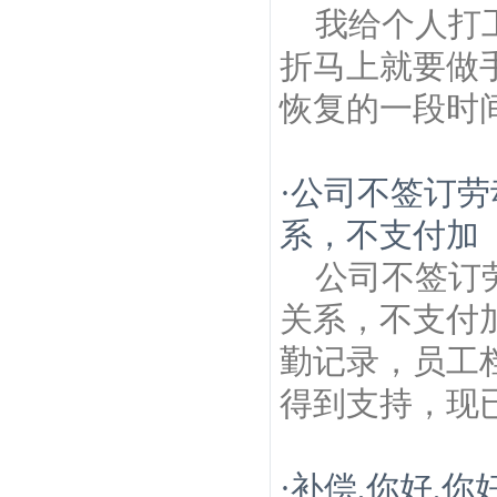
我给个人打
折马上就要做
恢复的一段时
·
公司不签订劳
系，不支付加
公司不签订
关系，不支付
勤记录，员工
得到支持，现
·
补偿,你好,