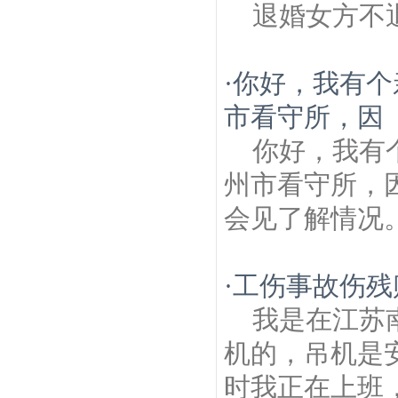
退婚女方不
·
你好，我有个
市看守所，因
你好，我有
州市看守所，
会见了解情况
·
工伤事故伤残
我是在江苏
机的，吊机是
时我正在上班