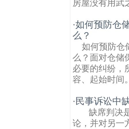
房屋没有用武之
如何预防仓
·
么？
如何预防仓
么？面对仓储
必要的纠纷，
容、起始时间。
民事诉讼中
·
缺席判决是
论，并对另一