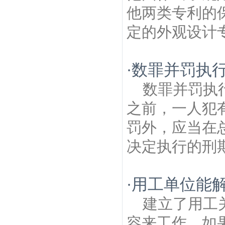
他两类专利的
定的外观设计专
数罪并罚执
·
数罪并罚执
之前，一人犯
罚外，应当在
决定执行的刑期
用工单位能
·
建立了用工
容来工作。如