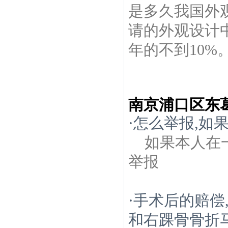
是多久我国外观
请的外观设计
年的不到10%
南京浦口区东
·
怎么举报,如
如果本人在
举报
·
手术后的赔偿
和右踝骨骨折