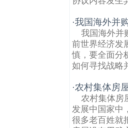
协议内容发生异
我国海外并
·
我国海外并
前世界经济发
慎，要全面分
如何寻找战略并
农村集体房屋
·
农村集体房
发展中国家中
很多老百姓就