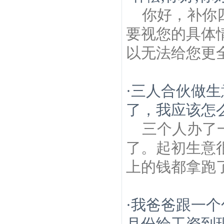
你好，补你
要视您的具体
以无法给您更
·
三人合伙做生
了，我应该怎么
三个人办了
了。起初生意
上的钱都拿跑
·
我爸爸跟一个
月份给工资到