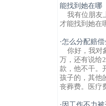
能找到她在哪
我有位朋友
才能找到她在
·
怎么分配赔偿
你好，我对象
万，还有说给
款，他不干。
孩子的，其他
丧葬费。医疗费
·
因工作不力被