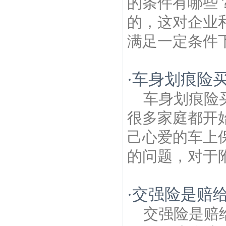
的条件有哪些
的，这对企业
满足一定条件下
车身划痕险
·
车身划痕险
很多家庭都开
己心爱的车上
的问题，对于附
交强险是赔给
·
交强险是赔