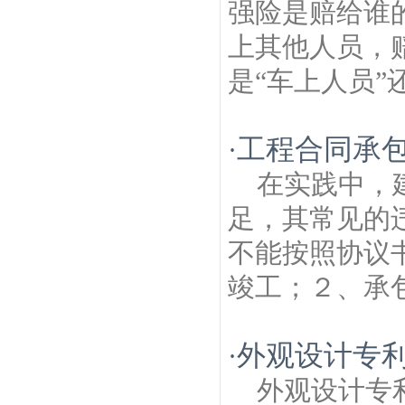
强险是赔给谁
上其他人员，
是“车上人员”还
工程合同承
·
在实践中，
足，其常见的
不能按照协议
竣工；２、承包
外观设计专
·
外观设计专