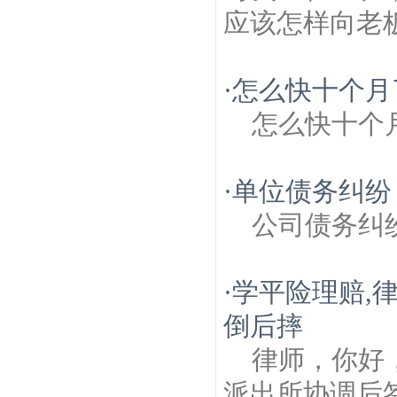
应该怎样向老
·
怎么快十个月
怎么快十个
·
单位债务纠纷
公司债务纠
·
学平险理赔,
倒后摔
律师，你好
派出所协调后