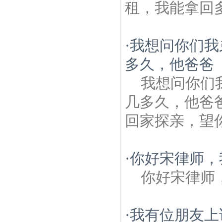
租，我能拿回
·
我想问你们我
多久，他爸爸
我想问你们
几多久，他爸
回家探亲，望
·
你好宋律师，
你好宋律师
·
我有位朋友上