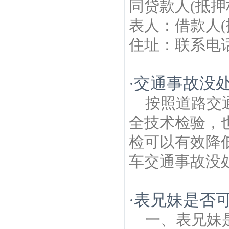
同贷款人(抵押
表人：借款人(
住址：联系电话：
交通事故没处
·
按照道路交
全技术检验，
检可以有效降
车交通事故没处
表兄妹是否
·
一、表兄妹