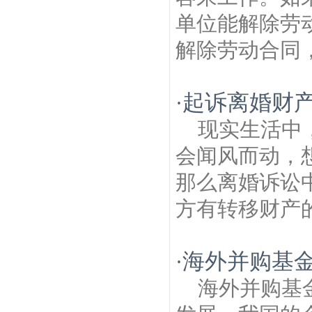
单位能解除劳
解除劳动合同，
起诉离婚财
·
现实生活中
会闻风而动，
那么离婚诉讼
方有转移财产的
海外并购基
·
海外并购基