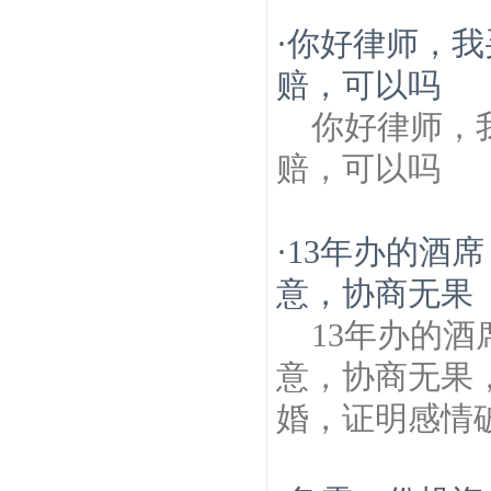
·
你好律师，我
赔，可以吗
你好律师，
赔，可以吗
·
13年办的酒
意，协商无果
13年办的
意，协商无果
婚，证明感情