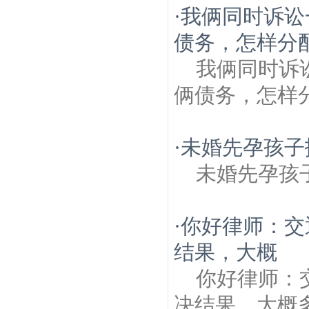
·
我俩同时诉讼
债务，怎样分
我俩同时诉
俩债务，怎样
·
未婚先孕孩子
未婚先孕孩
·
你好律师：交
结果，大概
你好律师：
决结果，大概