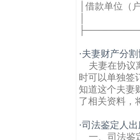
│借款单位（
├─────────
·
夫妻财产分割
夫妻在协议
时可以单独签
知道这个夫妻
了相关资料，将
·
司法鉴定人出
一、司法鉴