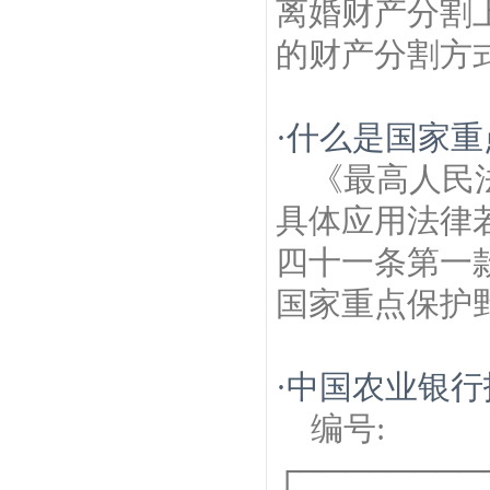
离婚财产分割
的财产分割方式
·
什么是国家重
《最高人民
具体应用法律
四十一条第一
国家重点保护野
·
中国农业银行
编号:
┌───────