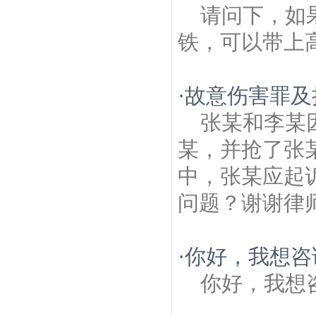
请问下，如
铁，可以带上
·
故意伤害罪及
张某和李某
某，并抢了张
中，张某应起
问题？谢谢律
·
你好，我想咨
你好，我想