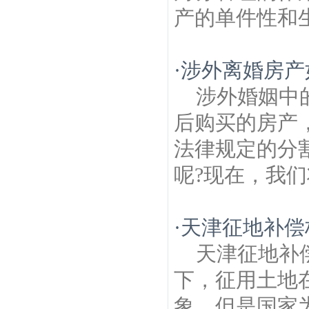
产的单件性和生
·
涉外离婚房产
涉外婚姻中
后购买的房产
法律规定的分
呢?现在，我们
·
天津征地补偿
天津征地补
下，征用土地
象，但是国家