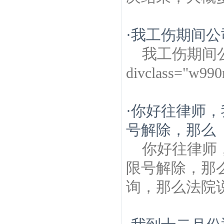
·
我工伤期间公
我工伤期间
divclass="w99
·
你好往律师，
号解除，那么
你好往律师
限号解除，那
询，那么法院