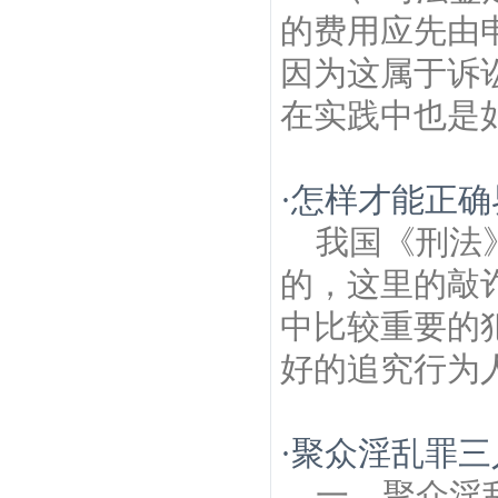
的费用应先由
因为这属于诉
在实践中也是如
·
怎样才能正确
我国《刑法
的，这里的敲
中比较重要的
好的追究行为人
·
聚众淫乱罪三
一、聚众淫