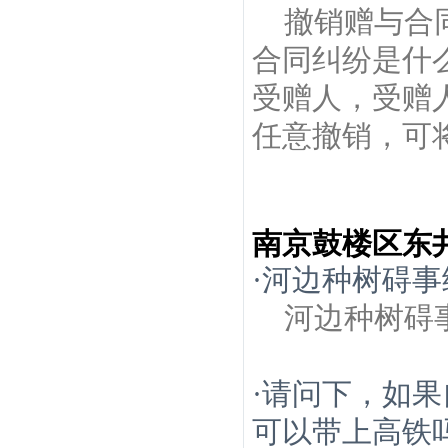
撤销赠与合
合同纠纷是什
受赠人，受赠
任意撤销，可将
南京鼓楼区东
·
河边种树碍事
河边种树碍
·
请问下，如果
可以带上高铁吗