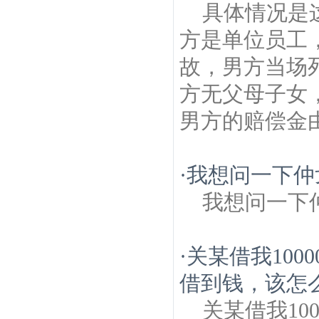
具体情况是
方是单位员工
故，男方当场
方无父母子女
男方的赔偿金
·
我想问一下仲
我想问一下
·
关某借我10
借到钱，该怎么
关某借我10