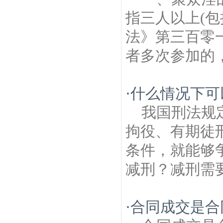
指三人以上(
法》第三百零
者多次参加的，
·
什么情况下可
我国刑法规
拘役、有期徒
条件，就能够
减刑？减刑需要
·
合同成交是合