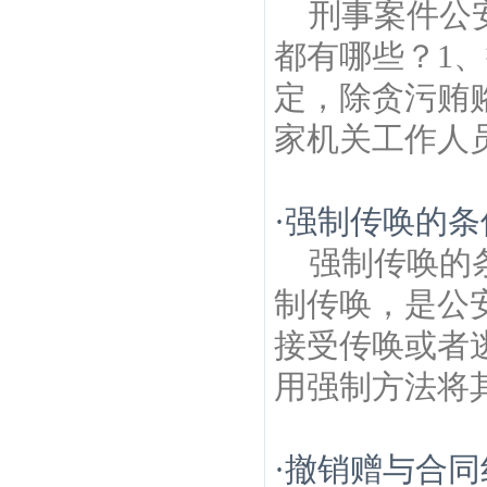
刑事案件公
都有哪些？1
定，除贪污贿
家机关工作人员
·
强制传唤的条
强制传唤的
制传唤，是公
接受传唤或者
用强制方法将其
·
撤销赠与合同