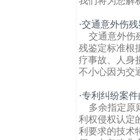
我们将为您解析
·
交通意外伤残
交通意外伤
残鉴定标准根
疗事故、人身
不小心因为交通
·
专利纠纷案件
多余指定原
利权侵权认定
利要求的技术