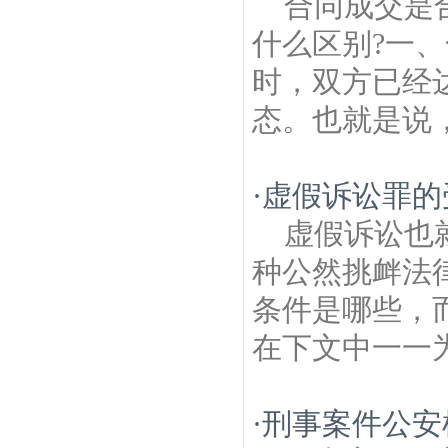
合同成交是
什么区别?一
时，双方已经
态。也就是说，
·
虚假诉讼罪的
虚假诉讼也
种公然挑衅法
条件是哪些，
在下文中一一为
·
刑事案件公安