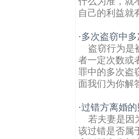
什么为准，就
自己的利益就有
·
多次盗窃中多
盗窃行为是
者一定次数或
罪中的多次盗
面我们为你解答
·
过错方离婚的
若夫妻是因
该过错是否属