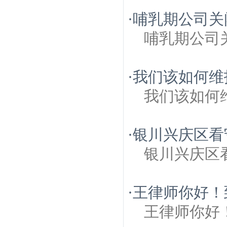
·
哺乳期公司关
哺乳期公司
·
我们该如何维
我们该如何
·
银川兴庆区看
银川兴庆区
·
王律师你好！
王律师你好