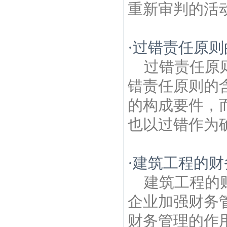
重新审判的活动
·
过错责任原则
过错责任原
错责任原则的
的构成要件，
也以过错作为确
·
建筑工程的财
建筑工程的
企业加强财务
财务管理的作