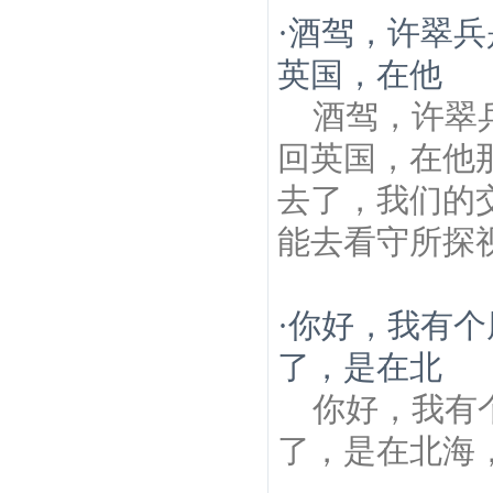
·
酒驾，许翠兵
英国，在他
酒驾，许翠
回英国，在他
去了，我们的
能去看守所探
·
你好，我有个
了，是在北
你好，我有
了，是在北海