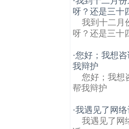
·
我到十二月份
呀？还是三十四
我到十二月
呀？还是三十四呀？d
·
您好；我想咨
我辩护
您好；我想
帮我辩护
·
我遇见了网络
我遇见了网