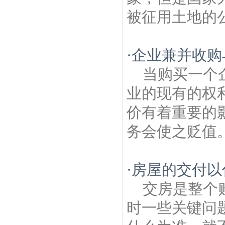
被征用土地的公
·
企业兼并收购
当购买一个
业的现有的权
价有着重要的
务会使之贬值。
·
房屋的交付以
交房是整个
时一些关键问