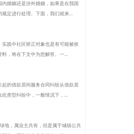
国内婚姻还是涉外婚姻，如果是在我国
定进行处理。下面，我们就来...
，实践中社区矫正对象也是有可能被收
，将在下文中为您解答。一...
引起的借款居间服务合同纠纷从借款居
类型纠纷中，一般情况下，...
的绿地，属业主共有，但是属于城镇公共