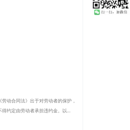
《劳动合同法》出于对劳动者的保护，
约定由劳动者承担违约金。以...