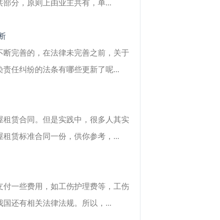
分，原则上由业主共有，单...
断
不断完善的，在法律未完善之前，关于
任纠纷的法条有哪些更新了呢...
屋租赁合同。但是实践中，很多人其实
赁标准合同一份，供你参考，...
支付一些费用，如工伤护理费等，工伤
还有相关法律法规。所以，...