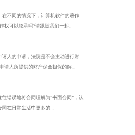
，在不同的情况下，计算机软件的著作
权可以继承吗?请跟随我们一起...
申请人的申请，法院是不会主动进行财
请人所提供的财产保全担保的解...
往错误地将合同理解为“书面合同”，认
在日常生活中更多的...