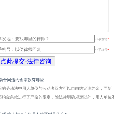
<<事发地
*
<<手机号
*
动合同违约金条款有哪些
旧的劳动法中用人单位与劳动者双方可以自由约定违约金，而新
违约金条款进行了严格的限定，除法律明确规定以外，用人单位不得