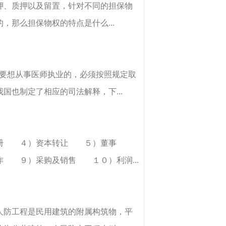
押、质押以及留置，针对不同的担保物
那么担保物权的特点是什么...
国要想从事医师执业的，必须按照规定取
也制定了相应的司法解释，下...
 ４）资本转让 ５）董事
 ９）采购及销售 １０）利润...
人防工程是民用建筑的附属构筑物，平