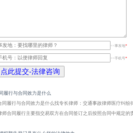
<<事发地
*
<<手机号
*
同履行与合同效力是什么
合同履行与合同效力是什么找专长律师：交通事故律师医疗纠纷
律师合同履行主要指交易双方在合同签订之后按照合同中规定的责任