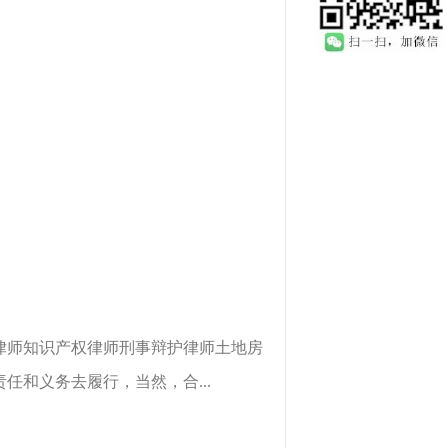
律师知识产权律师刑事辩护律师土地房
和义务去履行，当然，合...