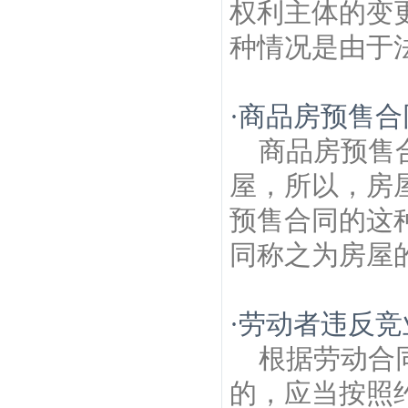
权利主体的变
种情况是由于法
·
商品房预售合
商品房预售
屋，所以，房
预售合同的这
同称之为房屋的
·
劳动者违反竞
根据劳动合
的，应当按照