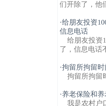
们开除了，他
·
给朋友投资1
信息电话
给朋友投资
了，信息电话
·
拘留所拘留时
拘留所拘留
·
养老保险和养
我是农村户