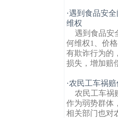
·
遇到食品安全
维权
遇到食品安
何维权1、价
有欺诈行为的
损失，增加赔偿
·
农民工车祸赔
农民工车祸
作为弱势群体
相关部门也对