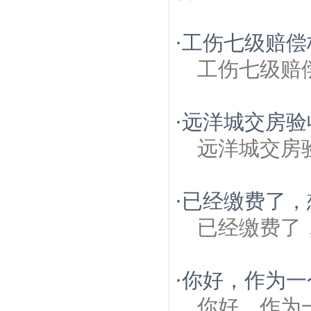
·
工伤七级赔偿
工伤七级赔
·
远洋城交房验
远洋城交房
·
已经缴费了，
已经缴费了
·
你好，作为一
你好，作为