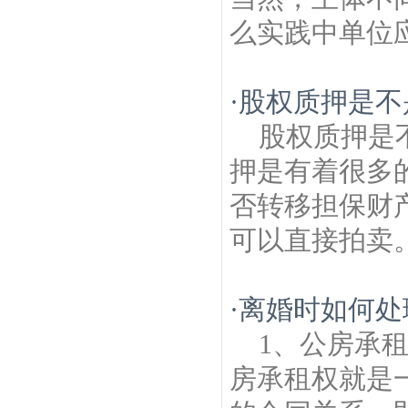
么实践中单位应
·
股权质押是不
股权质押是
押是有着很多
否转移担保财
可以直接拍卖。
·
离婚时如何处
1、公房承
房承租权就是