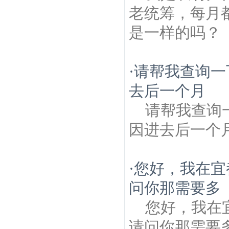
老统筹，每月
是一样的吗？
·
请帮我查询一
去后一个月
请帮我查询
因进去后一个
·
您好，我在宜
问你那需要多
您好，我在
请问你那需要