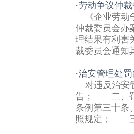
·
劳动争议仲裁
《企业劳动
仲裁委员会办
理结果有利害
裁委员会通知其
·
治安管理处罚
对违反治安
告； 二、罚
条例第三十条
照规定； 三、