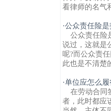
看律师的名气和
·
公众责任险是
公众责任险
说过，这就是
呢?而公众责
此也是不清楚的
·
单位应怎么履
在劳动合同
者，此时都应
当然，主体不