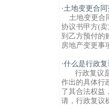
·
土地变更合同
土地变更合
协议书甲方(卖
到乙方预付的
房地产变更事项
·
什么是行政复
行政复议是
作出的具体行
了其合法权益
请，行政复议机关