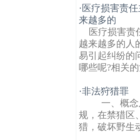
·
医疗损害责任
来越多的
医疗损害责
越来越多的人
易引起纠纷的
哪些呢?相关的
·
非法狩猎罪
一、概念及
规，在禁猎区
猎，破坏野生动