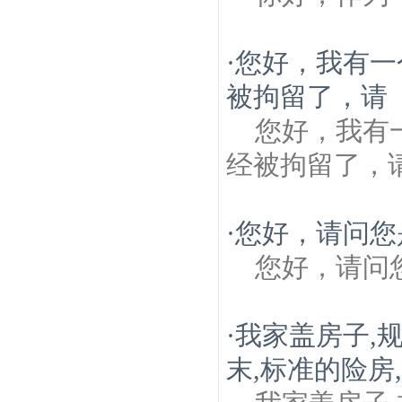
·
您好，我有一
被拘留了，请
您好，我有
经被拘留了，
·
您好，请问您
您好，请问
·
我家盖房子,
末,标准的险房