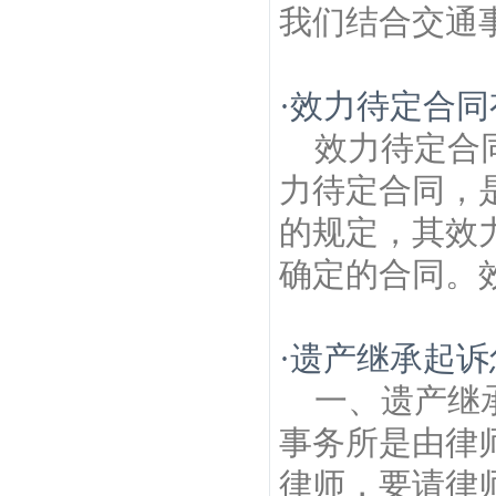
我们结合交通事
·
效力待定合同
效力待定合
力待定合同，
的规定，其效
确定的合同。效
·
遗产继承起诉
一、遗产继
事务所是由律
律师，要请律