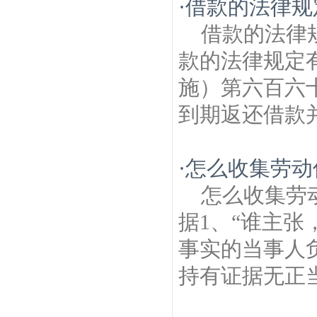
·
借款的法律规
借款的法律
款的法律规定有
施）第六百六
到期返还借款并
·
怎么收集劳动
怎么收集劳
据1、“谁主
事实的当事人
持有证据无正当