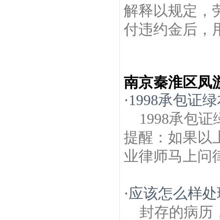
解释以规定，
付违约金后，用
南京秦淮区凤
·
1998承包
1998承
提醒：如果以
业律师马上问律a
·
应该怎么样处
封存的病历