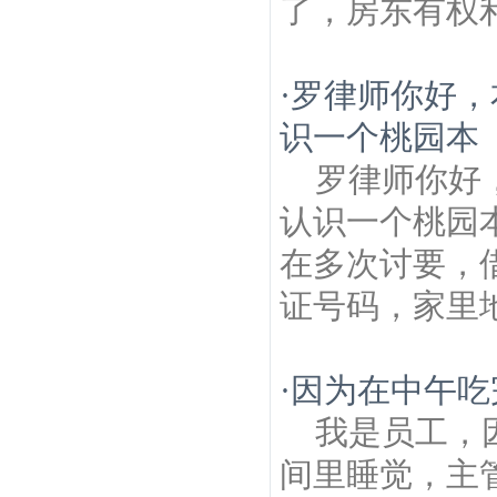
了，房东有权
·
罗律师你好，
识一个桃园本
罗律师你好
认识一个桃园
在多次讨要，
证号码，家里
·
因为在中午吃
我是员工，
间里睡觉，主