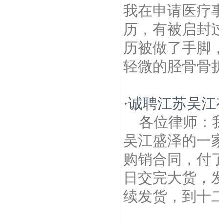
我在申请医疗
历，有被启封
历被做了手脚
轻微的胫骨骨折
·
诚聘江苏吴江
各位律师：
吴江盛泽的一
购销合同，付
日交完大货，
续发货，到十二