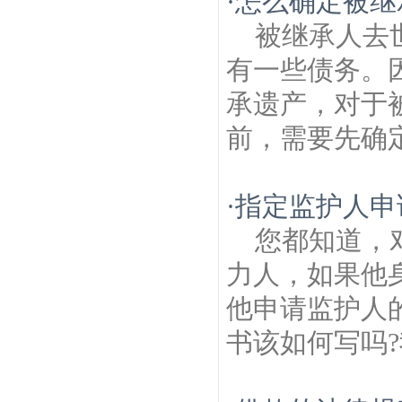
·
怎么确定被继
被继承人去
有一些债务。
承遗产，对于
前，需要先确定
·
指定监护人申
您都知道，
力人，如果他
他申请监护人
书该如何写吗?