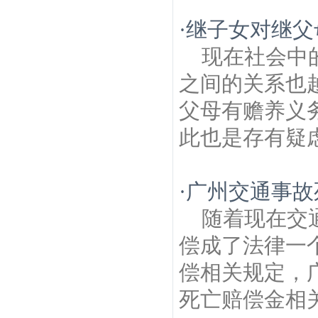
·
继子女对继父
现在社会中
之间的关系也
父母有赡养义
此也是存有疑虑
·
广州交通事故
随着现在交
偿成了法律一
偿相关规定，
死亡赔偿金相关