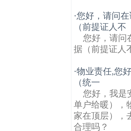
·
您好，请问在
（前提证人不
您好，请问
据（前提证人
·
物业责任,您
（统一
您好，我是
单户给暖），
家在顶层），
合理吗？