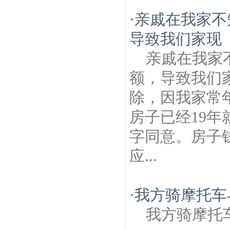
·
亲戚在我家不
导致我们家现
亲戚在我家
额，导致我们
除，因我家常
房子已经19
字同意。房子
应...
·
我方骑摩托车
我方骑摩托