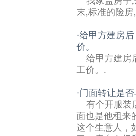
我家盖房子
末,标准的险房
·
给甲方建房后
价。
给甲方建房
工价。.
·
门面转让是否
有个开服装
面也是他租来
这个生意人，