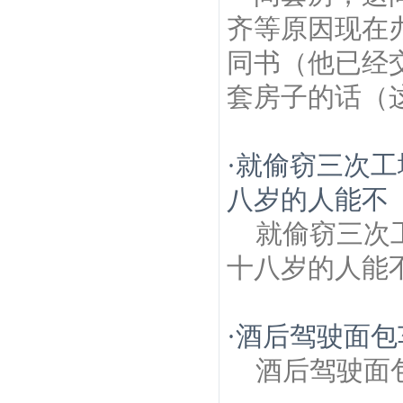
齐等原因现在
同书（他已经
套房子的话（这
·
就偷窃三次工
八岁的人能不
就偷窃三次
十八岁的人能
·
酒后驾驶面包
酒后驾驶面