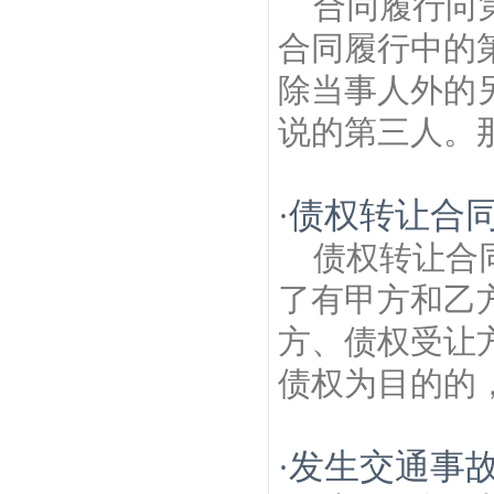
合同履行向
合同履行中的
除当事人外的
说的第三人。那
债权转让合
·
债权转让合
了有甲方和乙
方、债权受让
债权为目的的，
发生交通事故
·