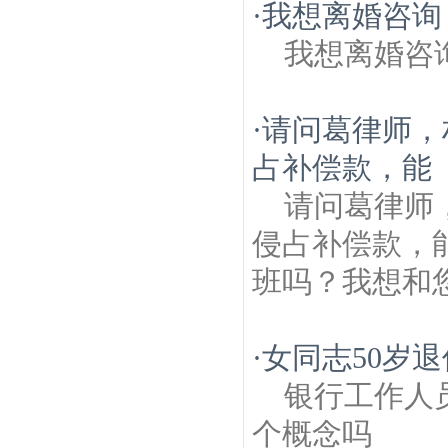
·
我想离婚咨询
我想离婚咨
·
请问葛律师，
占补偿款，能
请问葛律师
侵占补偿款，
班吗？我想和
·
女同志50岁
银行工作人
个概念吗