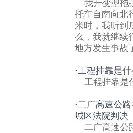
我开变型拖
托车自南向北
米时，我听到
么，我就继续
地方发生事故了
·
工程挂靠是什
工程挂靠是
·
二广高速公路
城区法院判决
二广高速公