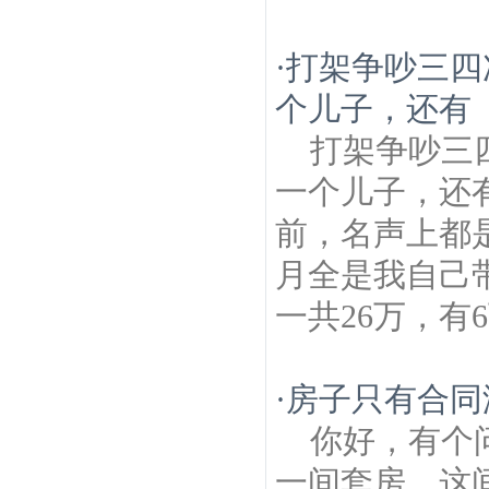
·
打架争吵三四
个儿子，还有
打架争吵三
一个儿子，还
前，名声上都
月全是我自己
一共26万，有
·
房子只有合同
你好，有个
一间套房，这