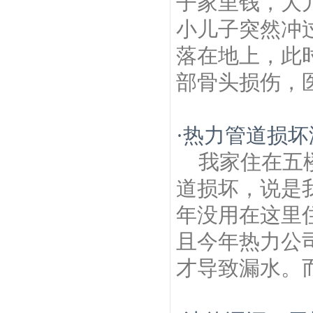
子家里钱，大
小儿子突然冲
落在地上，此
部骨头损伤，医
·
热力管道损坏
我家住在五
道损坏，说是
年没用在这里
且今年热力公
才导致漏水。而