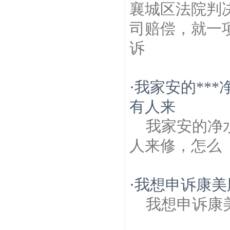
襄城区法院判
司赔偿，就一
诉
·
我家安的**
有人来
我家安的净
人来修，怎么
·
我想申诉康美
我想申诉康