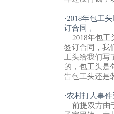
·
2018年包
订合同，
2018年
签订合同，我
工头给我们写
的，包工头是
告包工头还是
·
农村打人事件
前提双方由