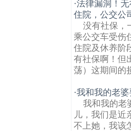
·
法律漏洞！无
住院，公交公
没有社保，
乘公交车受伤
住院及休养阶
有社保啊！但
荡）这期间的
·
我和我的老婆
我和我的老
儿，我们是近
不上她，我该