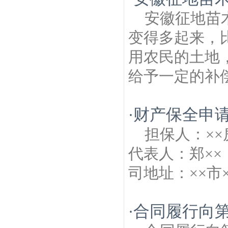
安徽征地苗
变得多起来，
用农民的土地
给予一定的补偿
财产保全申
·
担保人：××
代表人：郑×
司地址：××市×.
合同履行向
·