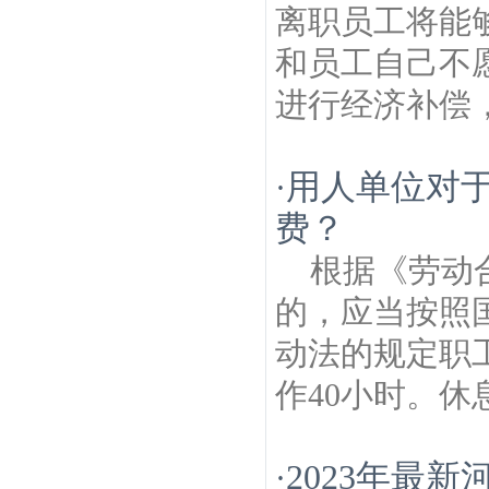
离职员工将能
和员工自己不
进行经济补偿，
用人单位对
·
费？
根据《劳动
的，应当按照
动法的规定职
作40小时。休
2023年最
·