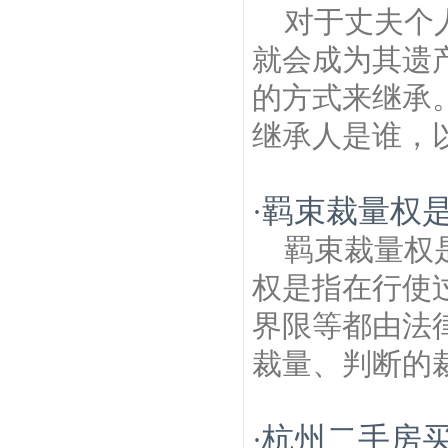
对于丈夫个
就会成为其遗
的方式来继承
继承人是谁，以
羁束裁量权是
·
羁束裁量权
权是指在行使
界限等都由法
裁量、判断的裁
杭州二手房
·