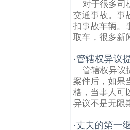
对于很多司
交通事故。事
扣事故车辆。
取车，很多新闻
管辖权异议
·
管辖权异议
案件后，如果
格，当事人可
异议不是无限期
丈夫的第一
·