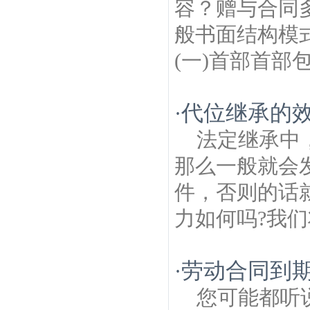
容？赠与合同
般书面结构模
(一)首部首部
代位继承的效
·
法定继承中
那么一般就会
件，否则的话
力如何吗?我们
劳动合同到期
·
您可能都听