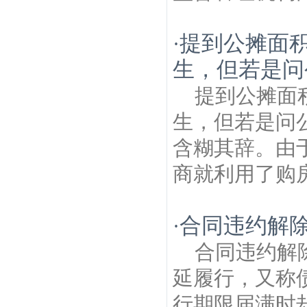
提到公摊面
·
生，但若是问
提到公摊面
生，但若是问
含糊其辞。由
商就利用了购房
合同违约解
·
合同违约解
延履行，又称
行期限届满时