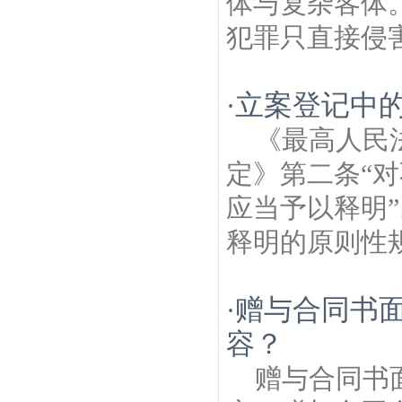
体与复杂客体
犯罪只直接侵害
立案登记中
·
《最高人民
定》第二条“
应当予以释明
释明的原则性规
赠与合同书
·
容？
赠与合同书