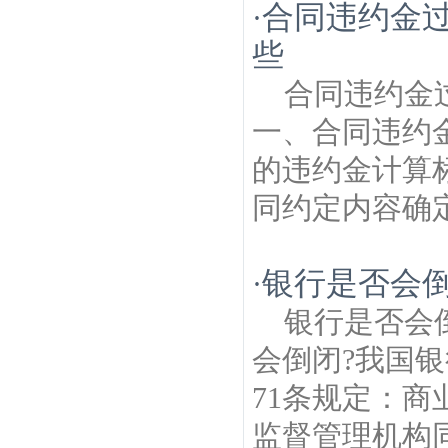
合同违约金
·
些
合同违约金
一、合同违约
的违约金计算
同约定内容确定
银行是否会倒
·
银行是否会
会倒闭?我国
71条规定：
监督管理机构同