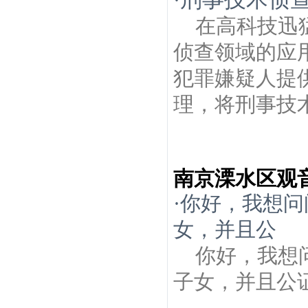
在高科技迅
侦查领域的应
犯罪嫌疑人提
理，将刑事技术
南京溧水区观
·
你好，我想问
女，并且公
你好，我想
子女，并且公