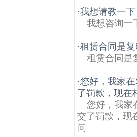
·
我想请教一下
我想咨询一
·
租赁合同是复
租赁合同是
·
您好，我家在
了罚款，现在村
您好，我家
交了罚款，现
问