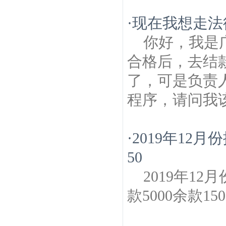
·
现在我想走法
你好，我是
合格后，去结
了，可是负责
程序，请问我
·
2019年12
50
2019年1
款5000余款1