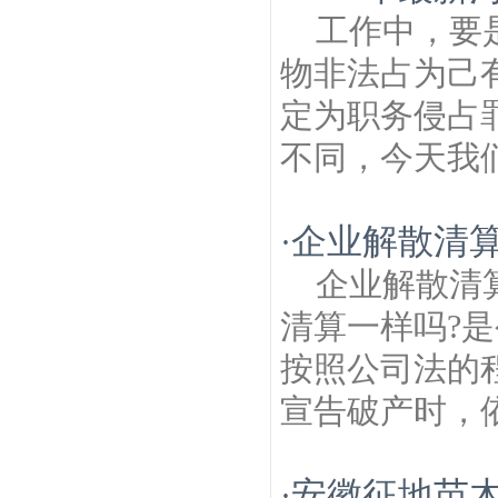
工作中，要
物非法占为己
定为职务侵占
不同，今天我们
企业解散清
·
企业解散清
清算一样吗?是
按照公司法的
宣告破产时，依
安徽征地苗
·