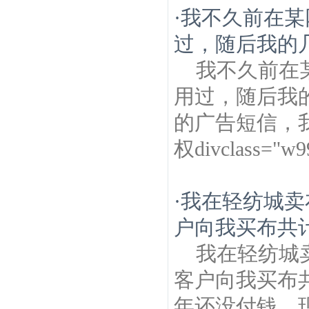
·
我不久前在某
过，随后我的几
我不久前在
用过，随后我
的广告短信，
权divclass="w
·
我在轻纺城卖布
户向我买布共计
我在轻纺城卖
客户向我买布共
年还没付钱，