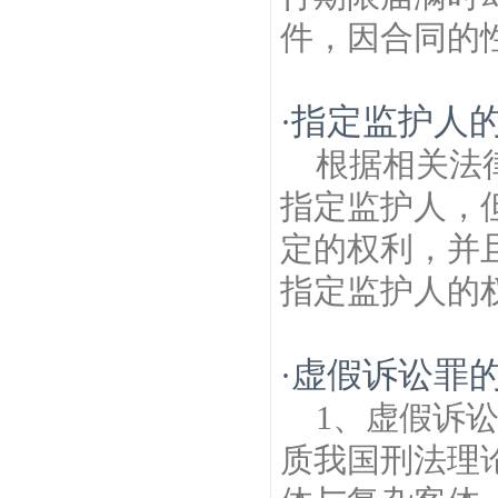
件，因合同的性
指定监护人
·
根据相关法
指定监护人，
定的权利，并
指定监护人的权
虚假诉讼罪
·
1、虚假诉
质我国刑法理