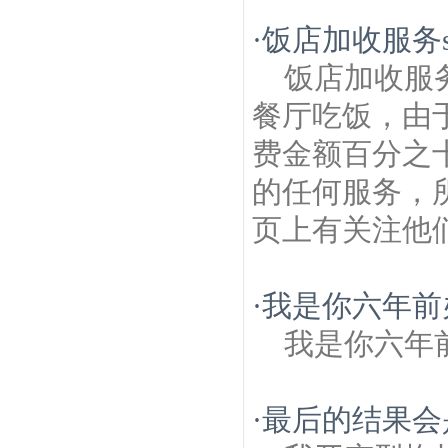
·
饭店加收服务sa
饭店加收服务
餐厅吃饭，由
费金额百分之
的任何服务，
页上有关注他们
·
我是你六年前
我是你六年
·
最后的结果会