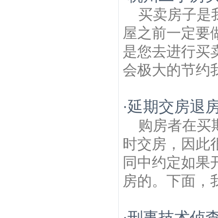
买卖房子是
屋之前一定要
是您去进行买
会极大的节约我
延期交房退
·
购房者在买
时交房，因此
同中约定如果
房的。下面，我
刑事技术侦
·