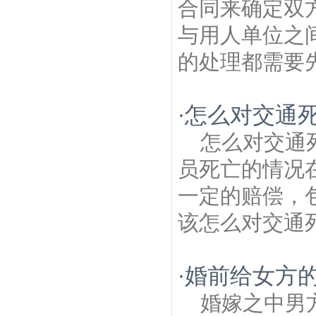
合同来确定双
与用人单位之
的处理都需要先
怎么对交通
·
怎么对交通
员死亡的情况
一定的赔偿，
该怎么对交通死
婚前给女方
·
婚嫁之中男