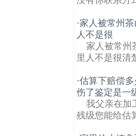
·
家人被常州茶
人不是很
家人被常州
里人不是很清
·
估算下赔偿多
伤了鉴定是一
我父亲在加
残级您能给估