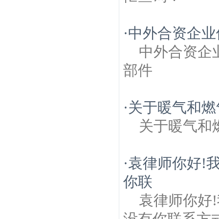
·
中外合资企业
中外合资企
部件
·
关于暖气和燃
关于暖气和
·
袁律师你好!
你联
袁律师你好
没有你联系方