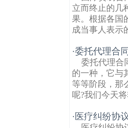
立而终止的几
果。根据各国
成当事人表示的
委托代理合
·
委托代理合
的一种，它与
等等阶段，那
呢?我们今天将
医疗纠纷协
·
医疗纠纷协