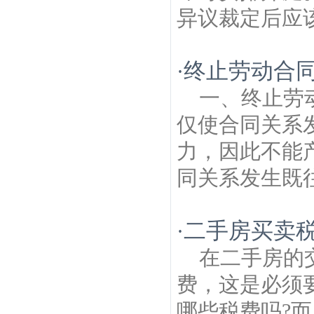
异议裁定后应该
终止劳动合
·
一、终止劳
仅使合同关系
力，因此不能
同关系发生既往
二手房买卖
·
在二手房的
费，这是必须
哪些税费吗?