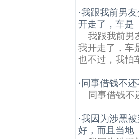
·
我跟我前男友
开走了，车是
我跟我前男
我开走了，车
也不过，我怕
·
同事借钱不还
同事借钱不
·
我因为涉黑被
好，而且当地