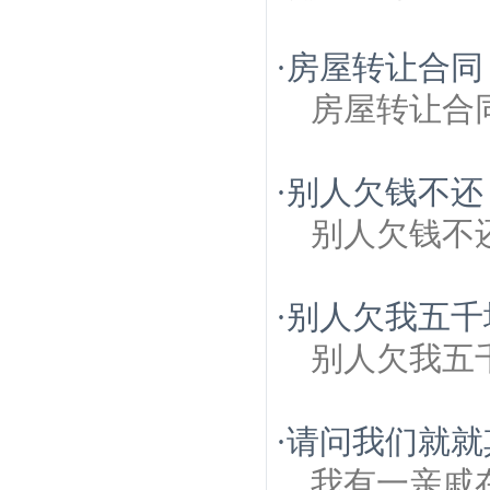
·
房屋转让合同
房屋转让合
·
别人欠钱不还
别人欠钱不
·
别人欠我五千
别人欠我五
·
请问我们就就
我有一亲戚