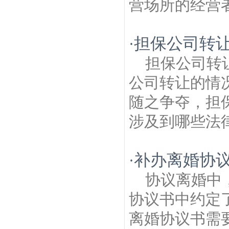
营场所的经营者
担保公司转
·
担保公司转
公司转让的情
随之争夺，担
涉及到哪些法律
补办离婚协
·
协议离婚中
协议书中约定
离婚协议书需