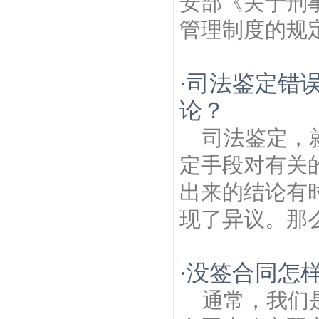
安部《关于刑
管理制度的规定
司法鉴定错
·
论？
司法鉴定，
定手段对有关
出来的结论有
现了异议。那么
没签合同怎
·
通常，我们