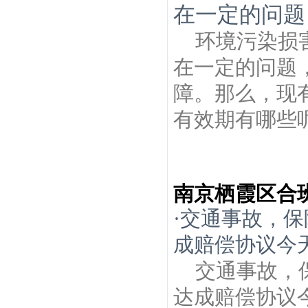
在一定的问题
环境污染损
在一定的问题
障。那么，现
有效期有哪些呢
南京栖霞区合
·
交通事故，保
成赔偿协议今天
交通事故，
达成赔偿协议