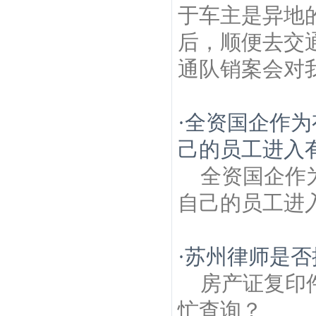
于车主是异地
后，顺便去交
通队销案会对我
·
全资国企作为
己的员工进入有
全资国企作
自己的员工进
·
苏州律师是否
房产证复印
忙查询？