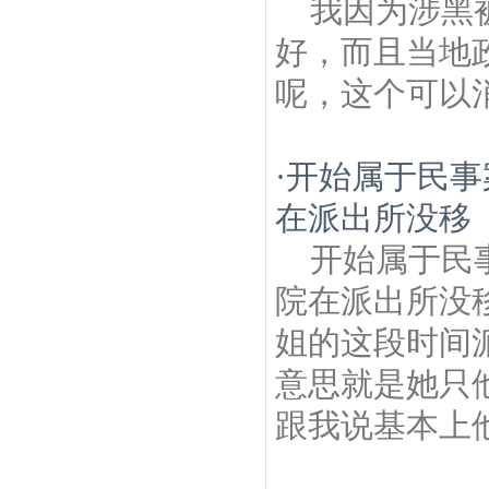
我因为涉黑
好，而且当地
呢，这个可以
·
开始属于民事
在派出所没移
开始属于民
院在派出所没
姐的这段时间
意思就是她只
跟我说基本上