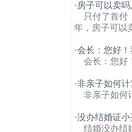
·
房子可以卖吗
只付了首付
年，房子可以
·
会长：您好！
会长：您好
·
非亲子如何计
非亲子如何
·
没办结婚证小
结婚没办结