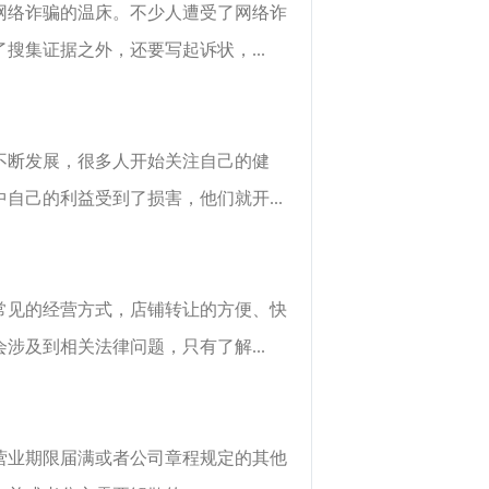
网络诈骗的温床。不少人遭受了网络诈
集证据之外，还要写起诉状，...
不断发展，很多人开始关注自己的健
己的利益受到了损害，他们就开...
常见的经营方式，店铺转让的方便、快
及到相关法律问题，只有了解...
营业期限届满或者公司章程规定的其他