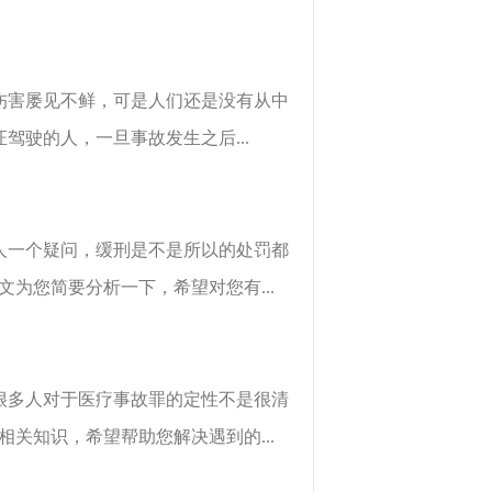
伤害屡见不鲜，可是人们还是没有从中
驶的人，一旦事故发生之后...
人一个疑问，缓刑是不是所以的处罚都
为您简要分析一下，希望对您有...
很多人对于医疗事故罪的定性不是很清
关知识，希望帮助您解决遇到的...