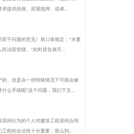
提供担保、房屋抵押、或者...
若干问题的意见》第12条规定：“夫妻
法院管辖。”此时原告就可...
产的，但是在一些特殊情况下可能会被
么手续呢?这个问题，我们下文...
程居间行为的个人对建筑工程居间合同
程的合法性十分重要，那么到...