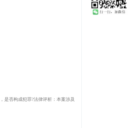
，是否构成犯罪?法律评析：本案涉及