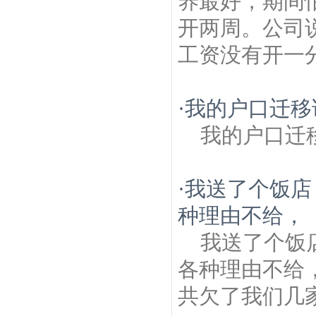
养最好，期间
开两周。公司
工资没有开一
·
我的户口迁移
我的户口迁
·
我送了个饭店
种理由不给，
我送了个饭
各种理由不给
共欠了我们几