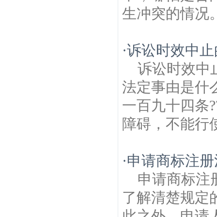
生冲突的情况。
·
诉讼时效中止
诉讼时效中
法定事由是什么
一百九十四条
障碍，不能行使
·
申请商标注册
申请商标注
了解清楚规定
此之外，申请