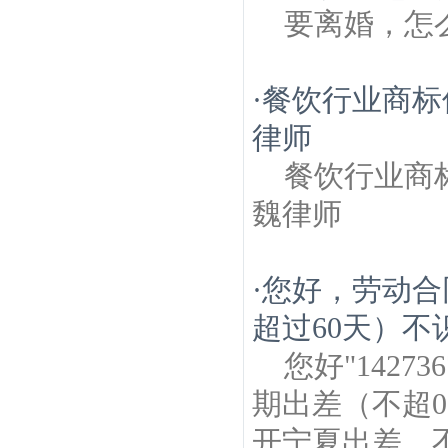
要离婚，怎
·
餐饮行业商标
律师
餐饮行业商
魏律师
·
您好，劳动合
超过60天）不
您好"1427
期出差（不超
开宁夏出差，