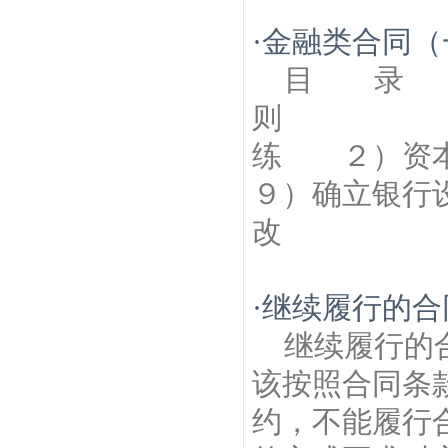
·
金融类合同（
目 录 
则
练
９）确立银行
改 １
·
继续履行的合
继续履行的
该按照合同条
约，不能履行