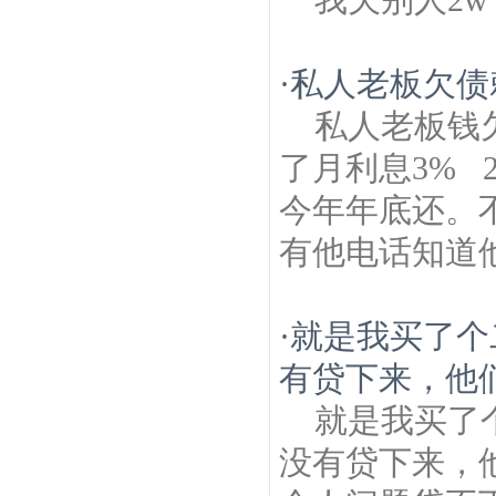
·
私人老板欠债
私人老板钱
了月利息3% 
今年年底还。
有他电话知道
·
就是我买了个
有贷下来，他们
就是我买了
没有贷下来，他