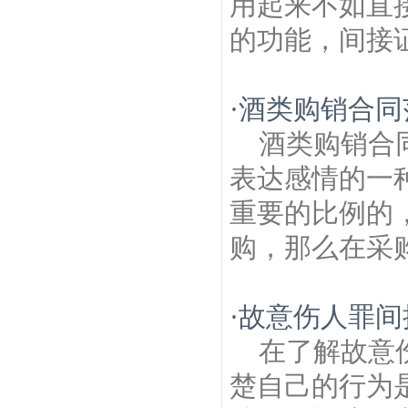
用起来不如直
的功能，间接证
·
酒类购销合同
酒类购销合
表达感情的一
重要的比例的
购，那么在采购
·
故意伤人罪间
在了解故意
楚自己的行为