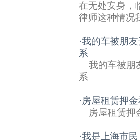
在无处安身，
律师这种情况
·
我的车被朋友
系
我的车被朋
系
·
房屋租赁押金
房屋租赁押
·
我是上海市民