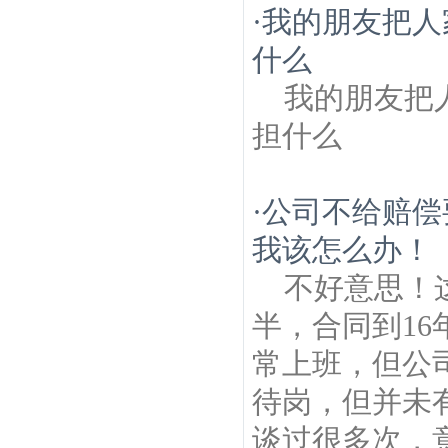
·
我的朋友把人
什么
我的朋友把
担什么
·
公司不给赔偿
我该怎么办！
不好意思！
半，合同到16
常上班，但公
待岗，但并未
谈过很多次，意