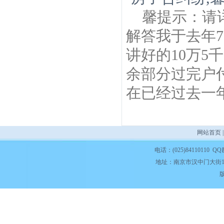
馨提示：请
解答我于去年
讲好的10万5
余部分过完户
在已经过去一年
网站首页
电话：(025)84110110 QQ
地址：南京市汉中门大街1
版