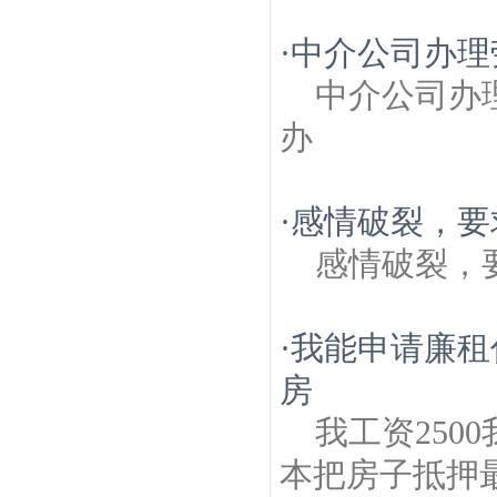
·
中介公司办理
中介公司办
办
·
感情破裂，要
感情破裂，
·
我能申请廉租
房
我工资25
本把房子抵押