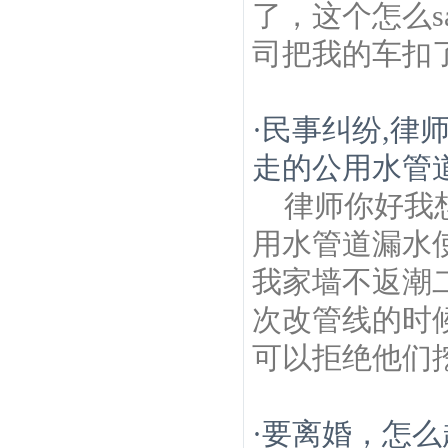
了，这个怎么
司把我的车扣了
·
民事纠纷,律
走的公用水管
律师你好我
用水管道漏水
我家墙不返潮
次改管线的时
可以拒绝他们挖
·
要离婚，怎么