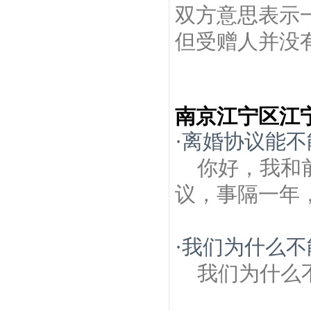
双方意思表示
但受赠人并没有
南京江宁区江
·
离婚协议能不
你好，我和
议，事隔一年
·
我们为什么不
我们为什么