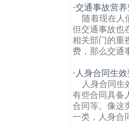
·
交通事故营养
随着现在人
但交通事故也
相关部门的重
费，那么交通事
·
人身合同生效
人身合同生
有些合同具备
合同等。像这
一类，人身合同