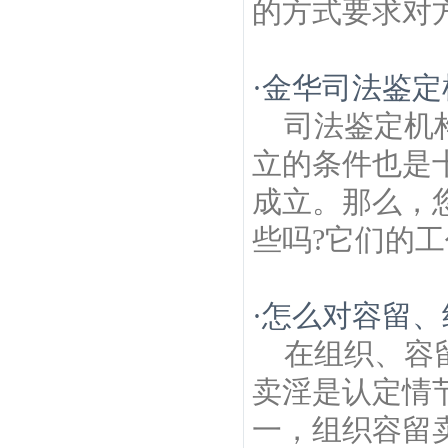
的方式要求对方
·
金华司法鉴定
司法鉴定机
立的条件也是
成立。那么，
些吗?它们的工
·
怎么对容留、
在组织、容
卖淫是认定情
一，组织容留