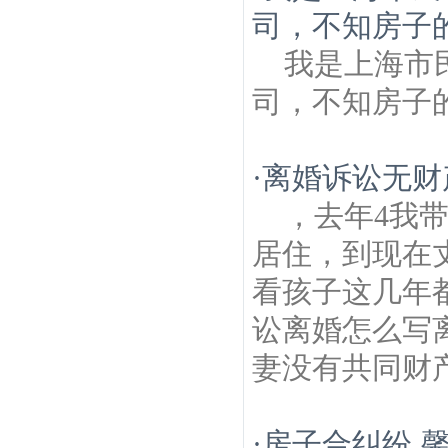
司，不知房子
我是上海市
司，不知房子
·
离婚诉讼无财
，去年4我
居住，到现在丈
看孩子这几年
讼离婚怎么写
妻没有共同财
·
房子合纠纷,