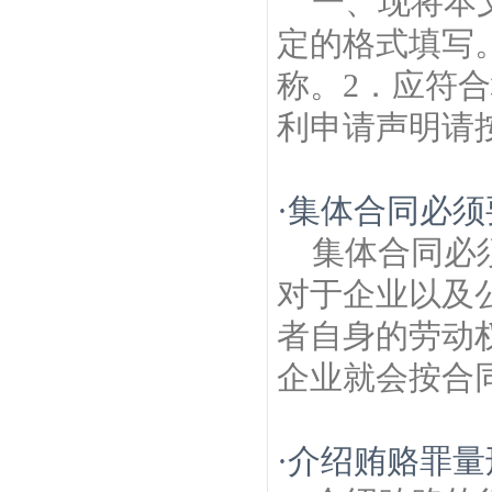
一、现将本
定的格式填写
称。2．应符
利申请声明请按
·
集体合同必须
集体合同必
对于企业以及
者自身的劳动
企业就会按合同
·
介绍贿赂罪量