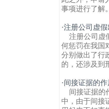
事项进行了解。
·
注册公司虚假
注册公司虚
何惩罚在我国
分别做出了行
的，还涉及到刑
·
间接证据的作
间接证据的
中，由于间接