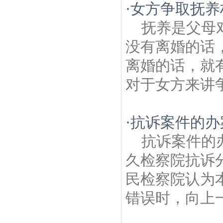
·
女方争取抚养
抚养是父母
没有离婚的话
离婚的话，就
对于女方来讲争
·
抗诉案件的办
抗诉案件的
久检察院抗诉
民检察院认为
错误时，向上一