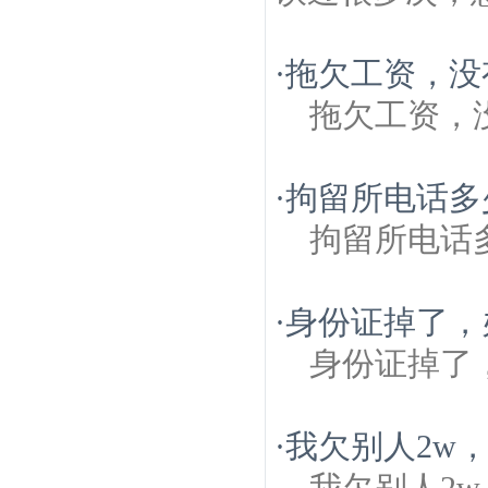
·
拖欠工资，没
拖欠工资，
·
拘留所电话多
拘留所电话
·
身份证掉了，
身份证掉了
·
我欠别人2w
我欠别人2