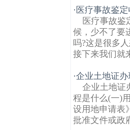
·
医疗事故鉴定
医疗事故鉴
候，少不了要
吗?这是很多
接下来我们就来
·
企业土地证办
企业土地证
程是什么(一
设用地申请表
批准文件或政府拟