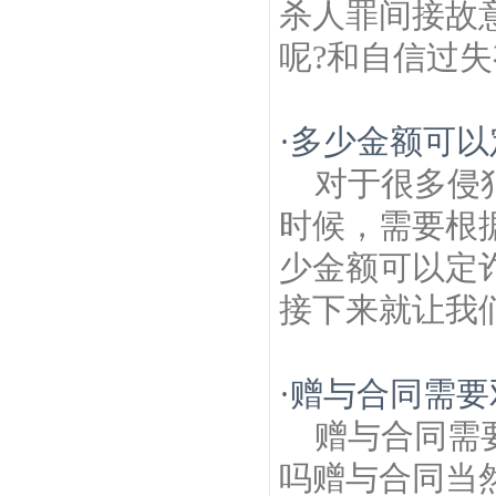
杀人罪间接故
呢?和自信过失
·
多少金额可以
对于很多侵
时候，需要根
少金额可以定
接下来就让我们
·
赠与合同需要
赠与合同需
吗赠与合同当