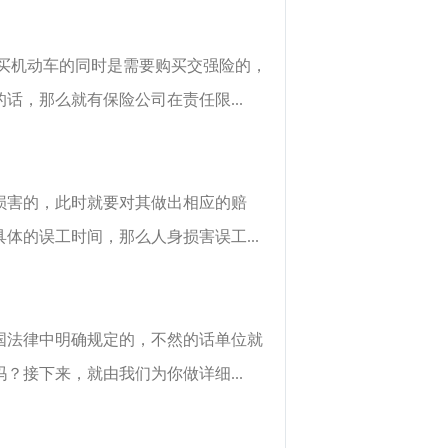
买机动车的同时是需要购买交强险的，
，那么就有保险公司在责任限...
损害的，此时就要对其做出相应的赔
的误工时间，那么人身损害误工...
国法律中明确规定的，不然的话单位就
接下来，就由我们为你做详细...