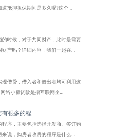
抵押担保期间是多久呢?这个...
婚的时候，对于共同财产，此时是需要
产吗？详细内容，我们一起在...
实现借贷，借入者和借出者均可利用这
网络小额贷款是指互联网企...
它有很多的程
的程序，主要包括选择开发商、签订购
说，购房者收房的程序是什么...