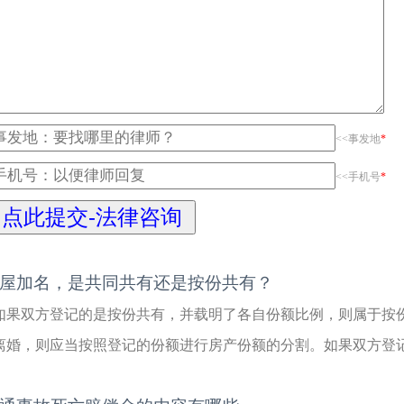
<<事发地
*
<<手机号
*
屋加名，是共同共有还是按份共有？
如果双方登记的是按份共有，并载明了各自份额比例，则属于按
离婚，则应当按照登记的份额进行房产份额的分割。如果双方登记的