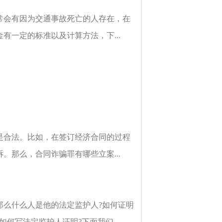
常会有因为交通事故死亡的人存在，在
一定的标准以及计算方法，下...
是合法。比如，在签订经济合同的过程
那么，合同诈骗罪有哪些立案...
那么什么人是他的法定监护人?如何证明
何写法定监护人证明?下面我们...