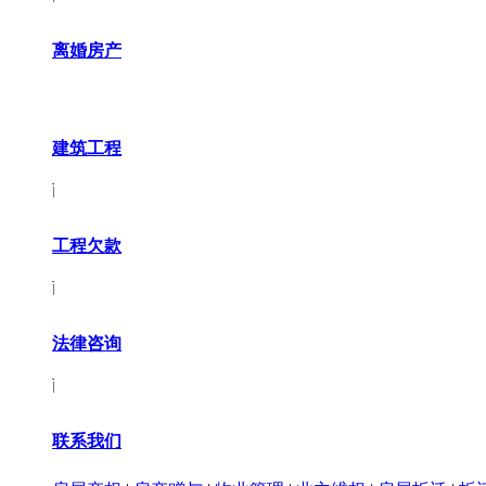
离婚房产
建筑工程
工程欠款
法律咨询
联系我们