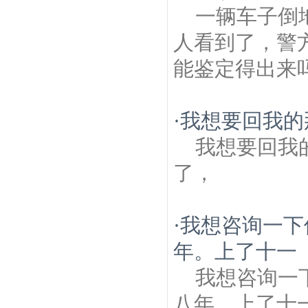
一辆车子倒
人看到了，警
能鉴定得出来
·
我想要回我的
我想要回我
了，
·
我想咨询一下
年。上了十一
我想咨询一
八年。上了十