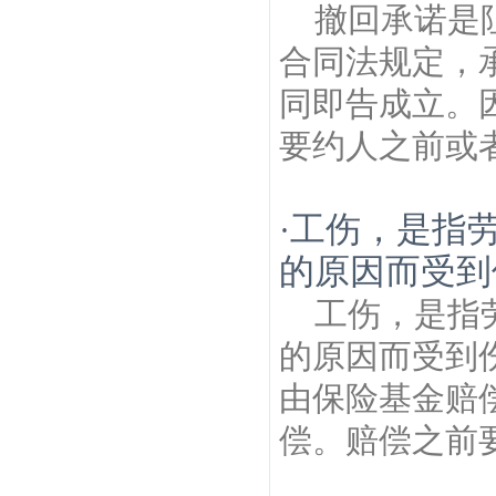
撤回承诺是
合同法规定，
同即告成立。
要约人之前或者
工伤，是指
·
的原因而受到
工伤，是指
的原因而受到
由保险基金赔
偿。赔偿之前要