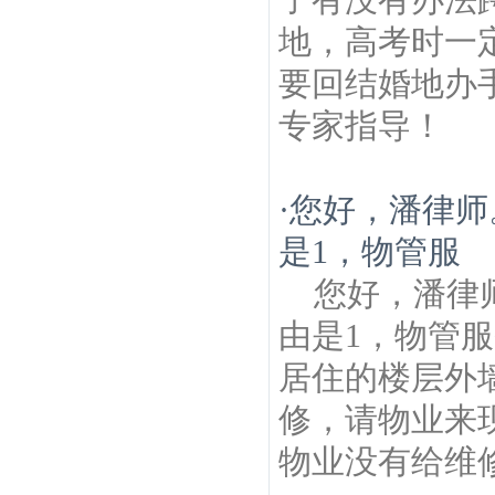
地，高考时一
要回结婚地办
专家指导！
·
您好，潘律师
是1，物管服
您好，潘律
由是1，物管服
居住的楼层外
修，请物业来
物业没有给维修