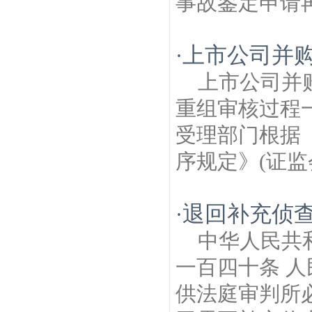
事故鉴定申请再
上市公司并
·
上市公司并
重组审核过程
受理部门根据
序规定》(证监会
退回补充侦
·
中华人民共和
一百四十条 
供法庭审判所