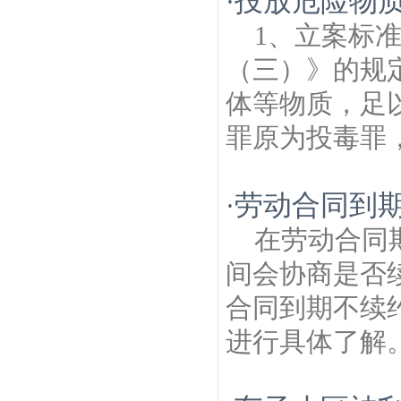
投放危险物
·
1、立案标
（三）》的规
体等物质，足
罪原为投毒罪，
劳动合同到
·
在劳动合同
间会协商是否
合同到期不续
进行具体了解。