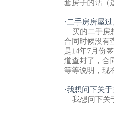
套房子的话（这
·
二手房房屋过
买的二手房
合同时候没有
是14年7月份
道查封了，合
等等说明，现在
·
我想问下关于
我想问下关