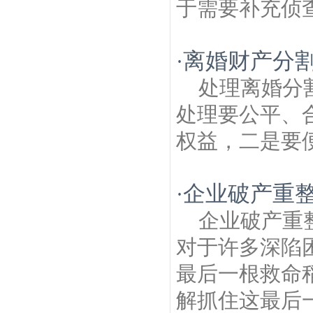
于需要补充侦查
离婚财产分
·
处理离婚分
处理要公平、
权益，二是要
企业破产重
·
企业破产重
对于许多深陷
最后一根救命
解抓住这最后一