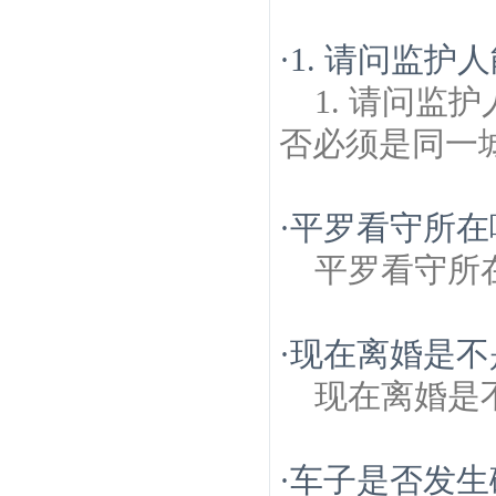
·
1. 请问监
1. 请问监
否必须是同一
·
平罗看守所在
平罗看守所
·
现在离婚是不
现在离婚是
·
车子是否发生