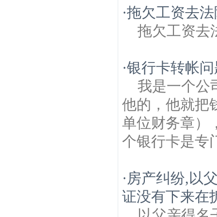
·
拖欠工资去法
拖欠工资去
·
银行卡转帐问
我是一个公
他的，他就把
单位财务章）
个银行卡是专
·
房产纠纷,以
证没有下来在
以父亲得名