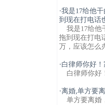
·
我是17给他
到现在打电话也
我是17给
拖到现在打电
万，应该怎么
·
白律师你好！
白律师你好
·
离婚,单方要
单方要离婚