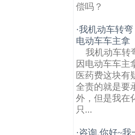
偿吗？
·
我机动车转弯
电动车车主拿
我机动车转
因电动车车主
医药费这块有
全责的就是要
外，但是我在
只...
·
咨询,你好~