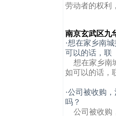
劳动者的权利，
南京玄武区九
·
想在家乡南城
可以的话，联
想在家乡南
如可以的话，联
·
公司被收购，
吗？
公司被收购