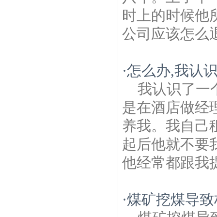
时上的时候他
公司应该怎么
·
怎么办,我认
我认识了一
是在酒店做经
养我。我自己
起后他就不要
他经常都跟我提
·
煤矿挖煤导致