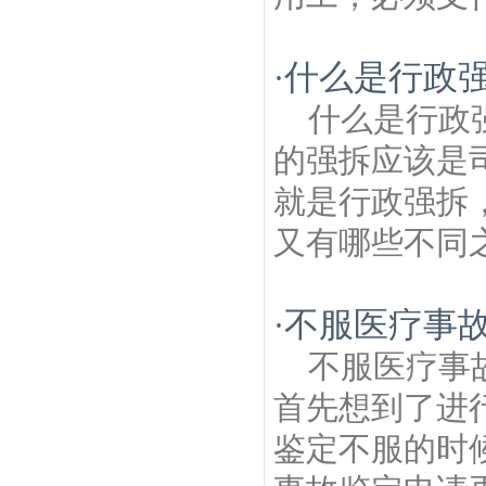
什么是行政强
·
什么是行政
的强拆应该是
就是行政强拆
又有哪些不同之
不服医疗事
·
不服医疗事
首先想到了进
鉴定不服的时