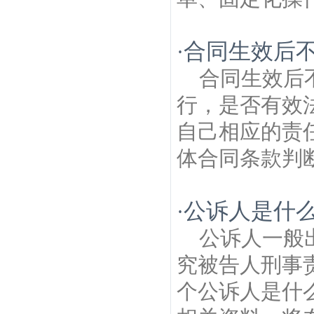
合同生效后
·
合同生效后
行，是否有效
自己相应的责
体合同条款判断
公诉人是什么
·
公诉人一般
究被告人刑事
个公诉人是什