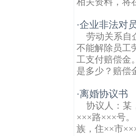
相关资料，将在
企业非法对
·
劳动关系自
不能解除员工
工支付赔偿金
是多少？赔偿金
离婚协议书
·
协议人：某，
×××路×××
族，住××市×××