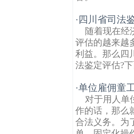
四川省司法
·
随着现在经
评估的越来越
利益。那么四
法鉴定评估?下
单位雇佣童
·
对于用人单
作的话，那么
合法义务。为
单、固定化操作