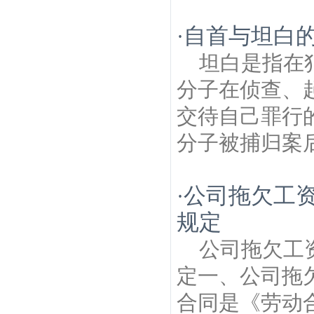
自首与坦白
·
坦白是指在
分子在侦查、
交待自己罪行
分子被捕归案后
公司拖欠工资
·
规定
公司拖欠工
定一、公司拖
合同是《劳动