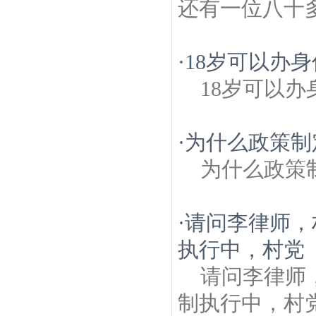
还有一位八十
·
18岁可以办
18岁可以办
·
为什么政策制
为什么政策制定
·
请问李律师，
执行中，村党
请问李律师
制执行中，村