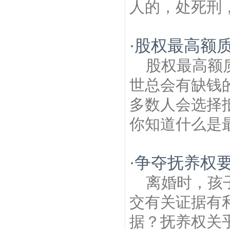
人的，处死刑，
股权最高额
·
股权最高额
世总会有缺钱
多数人会选择
你知道什么是最
争夺抚养权
·
离婚时，孩
交有关证据有
据？抚养权关