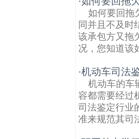
如何要回拖
·
如何要回拖
同并且不及时
该承包方又拖
况，您知道该如
机动车司法
·
机动车的车
容都需要经过
司法鉴定行业
准来规范其司法