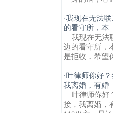
·
我现在无法联
的看守所，本
我现在无法
边的看守所，
是拒收，希望
·
叶律师你好？
我离婚，有婚
叶律师你好
接，我离婚，