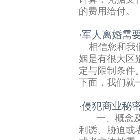
的费用给付。 
军人离婚需
·
相信您和我
姻是有很大区
定与限制条件
下面，我们就一
侵犯商业秘
·
一、概念及
利诱、胁迫或