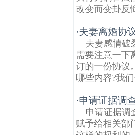
改变而变卦反悔
夫妻离婚协议
·
夫妻感情破
需要注意一下
订的一份协议
哪些内容?我们
申请证据调
·
申请证据调
赋予给相关部
这样的权利的