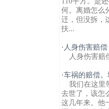
110平方。是
何。离婚怎么
迁，但没拆，
扶...
·
人身伤害赔偿
人身伤害赔
·
车祸的赔偿。
我们在这里
去世了，该怎
这几年来。他