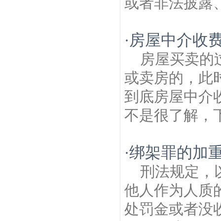
或者非法披露、
房屋中介收费
·
房屋买卖的
或卖房的，此
到底房屋中介
不是很了解，下
绑架罪的加
·
刑法规定，
他人作为人质
处罚金或者没