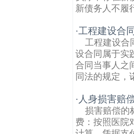
新债务人不履行
工程建设合
·
工程建设合
设合同属于实
合同当事人之
同法的规定，诺
人身损害赔
·
损害赔偿的
费：按照医院
计算，凭据支