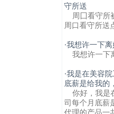
守所送
周囗看守所
周口看守所送
·
我想许一下离
我想许一下
·
我是在美容院
底薪是给我的，
你好，我是
司每个月底薪
代理的产品一