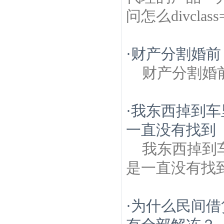
问怎么divclass
·
财产分割婚前
财产分割婚
·
我东西掉到车
一直没有找到
我东西掉到
是一直没有找
·
为什么民间借