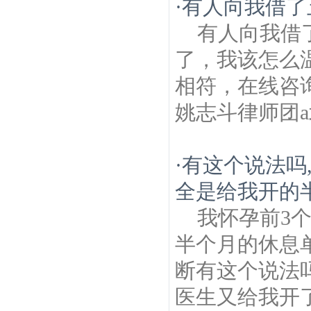
·
有人向我借了
有人向我借
了，我该怎么
相符，在线咨询
姚志斗律师团a
·
有这个说法吗
全是给我开的
我怀孕前3
半个月的休息
断有这个说法
医生又给我开