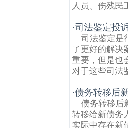
人员、伤残民工
司法鉴定投
·
司法鉴定是
了更好的解决
重要，但是也
对于这些司法鉴
债务转移后
·
债务转移后
转移给新债务
实际中存在新