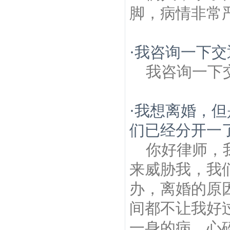
脚，病情非常
·
我咨询一下交
我咨询一下
·
我想离婚，但
们已经分开一了
你好律师，
来威胁我，我
办，离婚的原
间都不让我好
一身的病，心碎