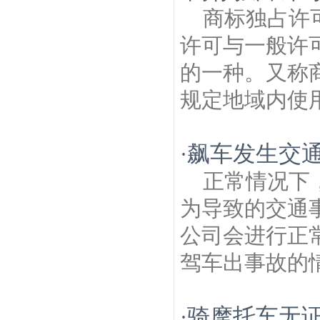
商标独占许
许可与一般许
的一种。又称
规定地域内使用
飙车发生交
·
正常情况下
为导致的交通
公司会进行正
驾车出事故的情
骑摩托车无
·