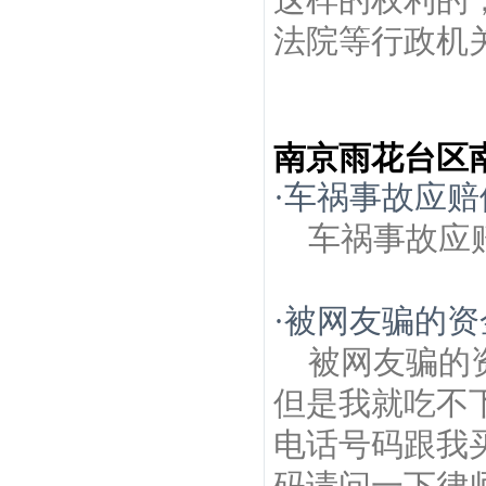
法院等行政机关
南京雨花台区
·
车祸事故应赔
车祸事故应
·
被网友骗的资
被网友骗的
但是我就吃不
电话号码跟我
码请问一下律