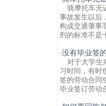
骑摩托车无
事故发生以后
构成交通肇事
刑的标准不是十
没有毕业签的
·
对于大学生
习时间，有时
签的劳动合同
毕业签订劳动合