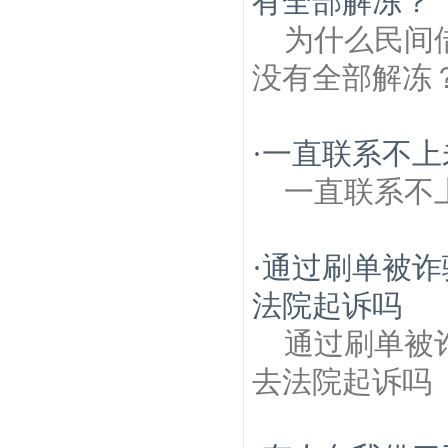
有全部解冻？
为什么民间
没有全部解冻
·
一直联系不上
一直联系不
·
通过刷单被诈
法院起诉吗
通过刷单被
去法院起诉吗