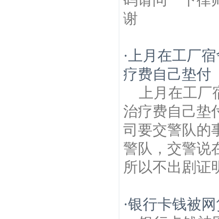
谢
·
上月在工厂宿
疗费自己垫付
上月在工厂
治疗费自己垫
司要交警队的
警队，交警说
所以不出剧证
·
银行卡钱被网