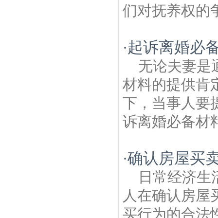
们对抚养权的争
起诉离婚必
·
无论夫妻是
材料的提供肯
下，当事人要
诉离婚必备材料
确认房屋买
·
日常经济生
人在确认房屋
买行为的合法