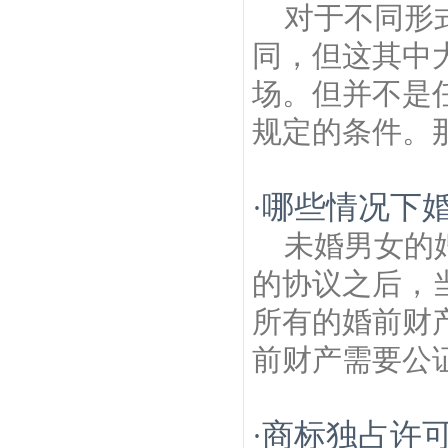
对于不同形
同，但这其中
场。但并不是
规定的条件。那
哪些情况下
·
未婚男女的
的协议之后，
所有的婚前财
前财产需要公证
商标独占许
·