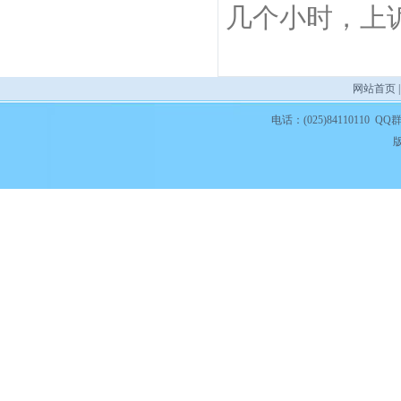
几个小时，上
网站首页
电话：(025)84110110 QQ
版