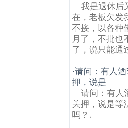
我是退休后又
在，老板欠发我
不接，以各种
月了，不批也
了，说只能通
·
请问：有人酒
押，说是
请问：有人
关押，说是等
吗？.