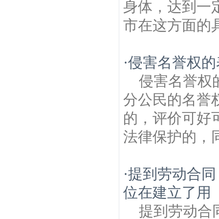
身体，达到一
市在这方面的具
·
侵害名誉权的
侵害名誉权
分公民的名誉
的，评价可好
法律保护的，同
·
提到劳动合同
位在建立了用
提到劳动合