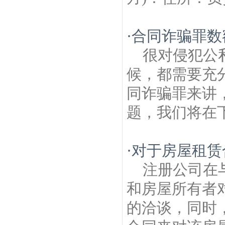
·
合同诈骗罪数
很对侵犯公
候，都需要充
同诈骗罪来讲
题，我们将在下
·
对于房屋租赁
注册公司在
和房屋所有者
的洽谈，同时