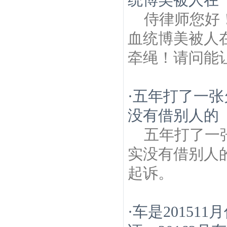
侍律师您好
血统博美被人
牵绳！请问能
·
五年打了一张
没有借别人的
五年打了一
实没有借别人
起诉。
·
车是2015