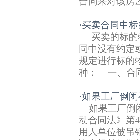
合同来对该房屋
·
买卖合同中标
买卖的标的
同中没有约定
规定进行标的
种： 一、合同.
·
如果工厂倒闭
如果工厂倒
动合同法》第
用人单位被吊