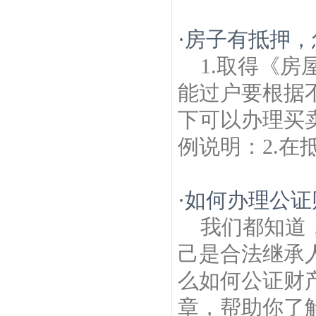
·
房子有抵押，
1.取得《
能过户要根据
下可以办理买
例说明：2.在抵
·
如何办理公证
我们都知道
己是合法继承
么如何公证财
章，帮助你了解