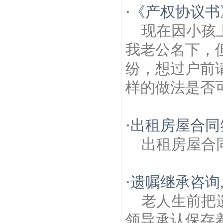
·
《产权协议书
现在因小孩
我老公名下，
纷，想过户前
样的做法是否
·
出租房屋合同
出租房屋合
·
遗嘱继承咨询
老人生前把
领导承认保存