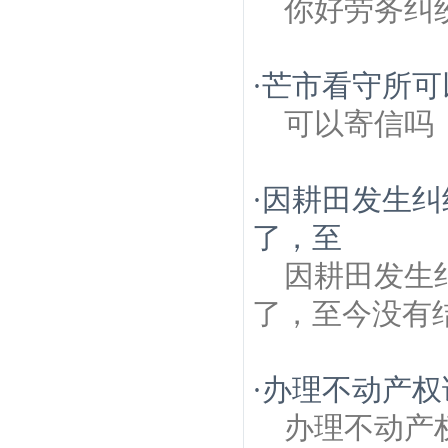
你好劳务纠
·
芒市看守所可
可以寄信吗
·
因耕田发生纠
了，至
因耕田发生
了，至今没有
·
办理不动产权
办理不动产