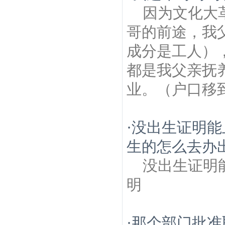
因为文化大
哥的前途，我
成分是工人）
都是我父亲抚
业。（户口移到
·
没出生证明能
生的怎么去办
没出生证明
明
·
那个部门批准