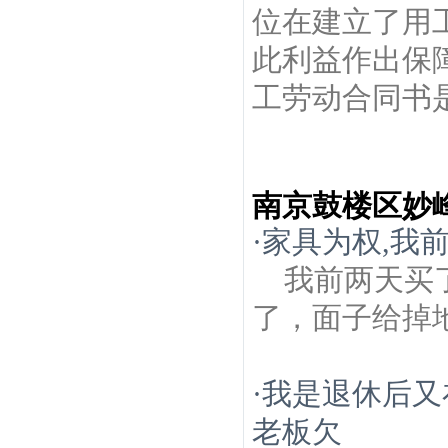
位在建立了用
此利益作出保
工劳动合同书是
南京鼓楼区妙
·
家具为权,我
我前两天买
了，面子给掉
·
我是退休后又
老板欠