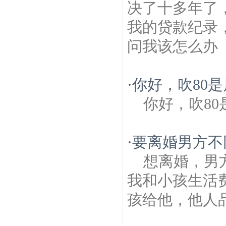
决了十多年了
我的贷款纪录
问我该怎么办
·
你好，吹80
你好，吹8
·
要离婚男方不
想离婚，男
我和小孩生活
孩给他，他人