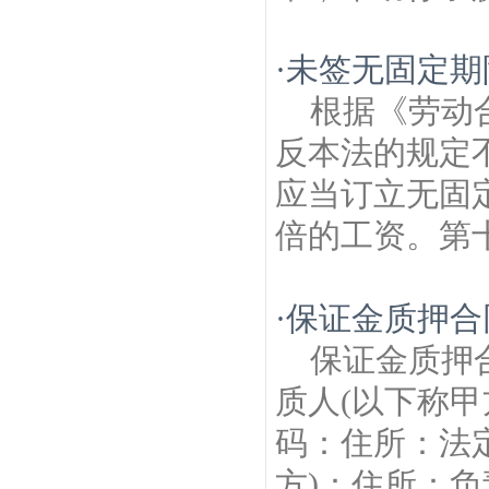
·
未签无固定期
根据《劳动
反本法的规定
应当订立无固
倍的工资。第十
·
保证金质押合
保证金质押
质人(以下称
码：住所：法
方)：住所：负责