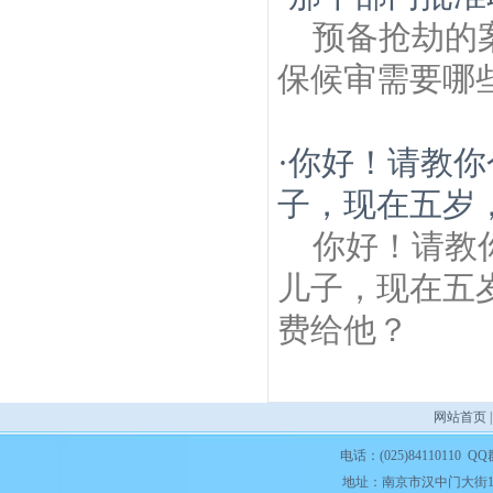
预备抢劫的
保候审需要哪
·
你好！请教你
子，现在五岁，
你好！请教
儿子，现在五
费给他？
网站首页
电话：(025)84110110 QQ
地址：南京市汉中门大街1