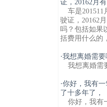
证，20162月
车是2015
驶证，2016
吗？包括如果
括费用什么的
·
我想离婚需要
我想离婚需
·
你好，我有一
了十多年了，
你好，我有