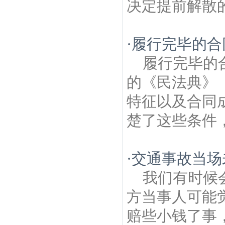
决定提前解散的
·
履行完毕的合
履行完毕的
的《民法典》（
特征以及合同
楚了这些条件，
·
交通事故当场
我们有时候
方当事人可能
赔些小钱了事