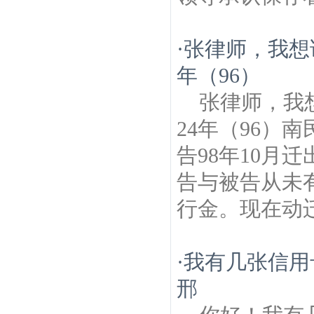
·
张律师，我想
年（96）
张律师，我
24年（96）南
告98年10月
告与被告从未
行金。现在动迁
·
我有几张信用
邢