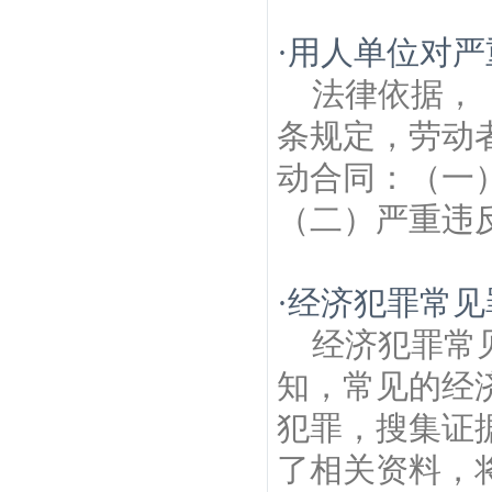
·
用人单位对严
法律依据，
条规定，劳动
动合同：（一
（二）严重违反
·
经济犯罪常见
经济犯罪常
知，常见的经济
犯罪，搜集证
了相关资料，将