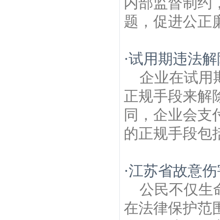
内部监督制约
题，促进公正廉
·
试用期违法解
企业在试用
正规手段来解
同，企业会支
的正规手段包括
·
江苏省故意伤
公民不仅生
在法律保护范