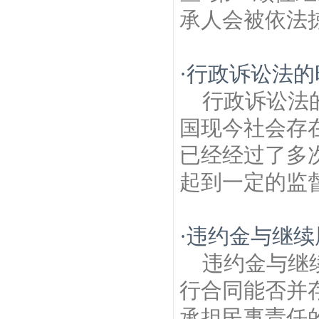
承人会被依法掠
·
行政诉讼法的
行政诉讼法
国现今社会存
已经经过了多
起到一定的监督
·
违约金与继续
违约金与继
行合同能否并
承担民事责任