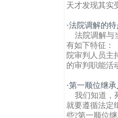
天才发现其实受
·
法院调解的特
法院调解与
有如下特征：
院审判人员主
的审判职能活动
·
第一顺位继承
我们知道，
就要遵循法定
些?第一顺位