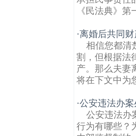
《民法典》第一
·
离婚后共同财
相信您都清
割，但根据法
产。那么夫妻
将在下文中为您
·
公安违法办案
公安违法办
行为有哪些？