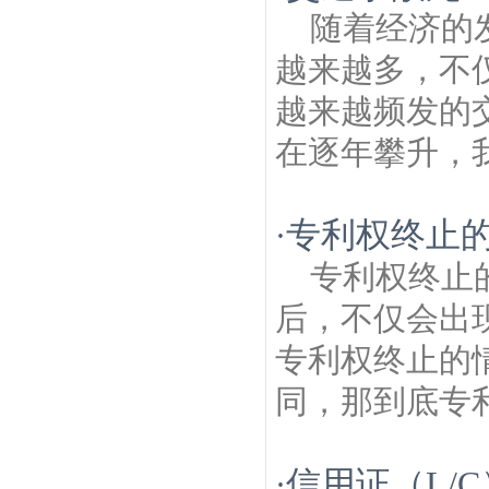
随着经济的
越来越多，不
越来越频发的
在逐年攀升，我
专利权终止
·
专利权终止
后，不仅会出
专利权终止的
同，那到底专利
信用证（L/
·