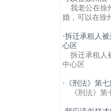
我老公在徐
婚，可以在徐
·
拆迁承租人被
心区
拆迁承租人
中心区
·
《刑法》第七
《刑法》第