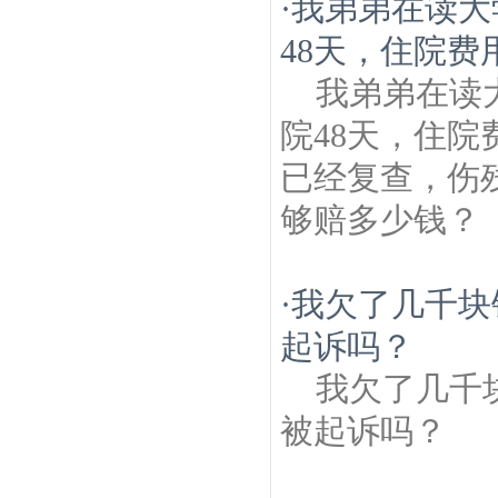
·
我弟弟在读大
48天，住院费
我弟弟在读
院48天，住
已经复查，伤
够赔多少钱？
·
我欠了几千块
起诉吗？
我欠了几千
被起诉吗？