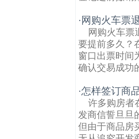
网购火车票
·
网购火车票
要提前多久？
窗口出票时间为
确认交易成功的
怎样签订商
·
许多购房者
发商信誓旦旦
但由于商品房
无从追究开发商