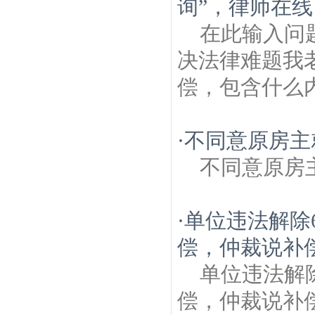
询”，律师在线
在此输入问
决法律难题我
偿，包含什么
·
不同意原房主
不同意原房
·
单位违法解除
偿，仲裁说补
单位违法解
偿，仲裁说补