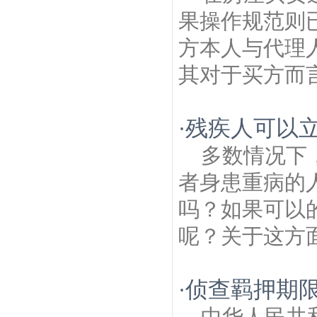
果操作规范则
方本人与代理
其对于买方而言
残疾人可以立
·
多数情况下
者身患重病的
吗？如果可以
呢？关于这方面
侦查羁押期
·
中华人民共和