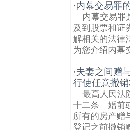
内幕交易罪
·
内幕交易罪
及到股票和证
解相关的法律
为您介绍内幕交
夫妻之间赠
·
行使任意撤销
最高人民法
十二条 婚前
所有的房产赠
登记之前撤销赠