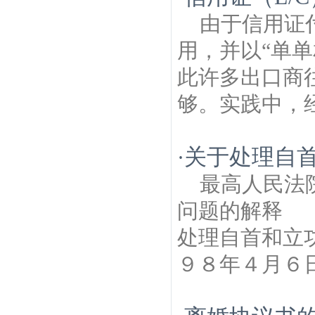
由于信用证
用，并以“单
此许多出口商
够。实践中，经
关于处理自
·
最高人民法
问题的
处理自首和立
９８年４月６日