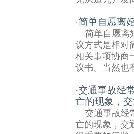
简单自愿离
·
简单自愿离
议方式是相对
相关事项协商
议书。当然也有
交通事故经
·
亡的现象，交
交通事故经
亡的现象，交