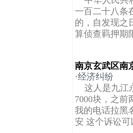
一百二十八条
的，自发现之
算侦查羁押期限
南京玄武区南
·
经济纠纷
这人是九江
7000块，之
我的电话拉黑名
安 这个诉讼