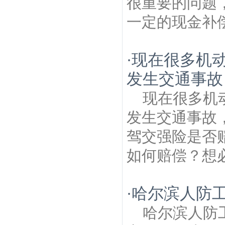
很重要的问题
一定的现金补偿
现在很多机
·
发生交通事故
现在很多机
发生交通事故
驾交强险是否
如何赔偿？想必
哈尔滨人防
·
哈尔滨人防