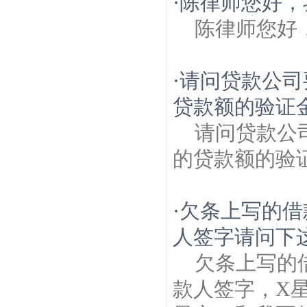
·
陈律师您好，
陈律师您好
·
请问贷款公司
贷款额的验证金
请问贷款公
的贷款额的验
·
欠条上写的借款
人签字请问下
欠条上写的借
款人签字，X