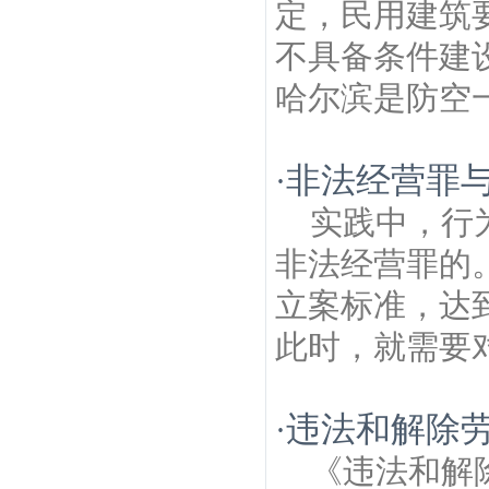
定，民用建筑
不具备条件建
哈尔滨是防空一
非法经营罪
·
实践中，行
非法经营罪的
立案标准，达
此时，就需要对
违法和解除
·
《违法和解