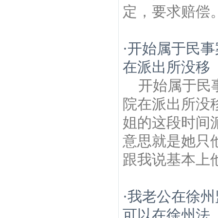
定，要求赔偿
·
开始属于民事
在派出所没移
开始属于民
院在派出所没
姐的这段时间
意思就是她只
跟我说基本上
·
我老公在徐州
可以在徐州法