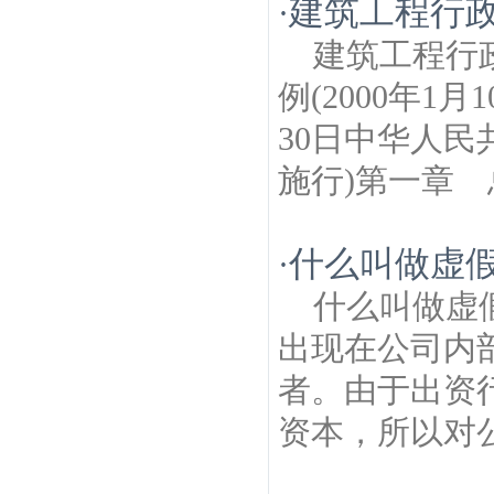
建筑工程行
·
建筑工程行
例(2000年1
30日中华人民
施行)第一章 
什么叫做虚假
·
什么叫做虚
出现在公司内
者。由于出资
资本，所以对公