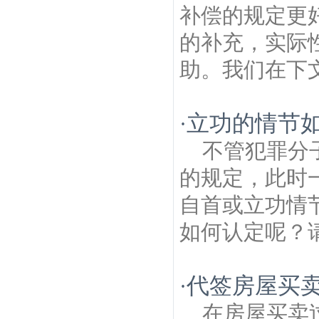
补偿的规定更
的补充，实际
助。我们在下文
立功的情节如
·
不管犯罪分
的规定，此时
自首或立功情
如何认定呢？请
代签房屋买
·
在房屋买卖