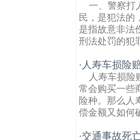
一、警察打
民，是犯法的
是指故意非法
刑法处罚的犯罪行
人寿车损险
·
人寿车损险
常会购买一些
险种。那么人
偿金额又如何确
交通事故死
·