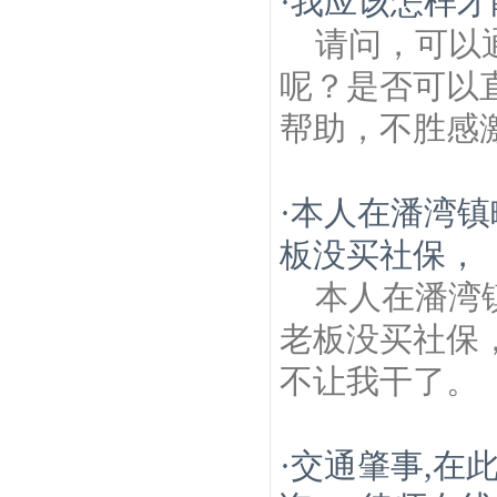
·
我应该怎样才
请问，可以
呢？是否可以
帮助，不胜感
·
本人在潘湾镇
板没买社保，
本人在潘湾
老板没买社保
不让我干了。
·
交通肇事,在