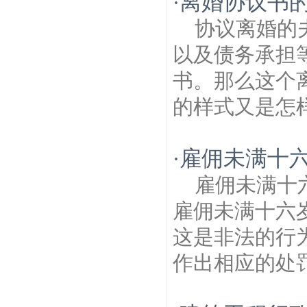
离婚协议书
·
协议离婚的
以及债务承担
书。那么这个
的样式又是怎样
雇佣未满十
·
雇佣未满十
雇佣未满十六
这是非法的行
作出相应的处罚