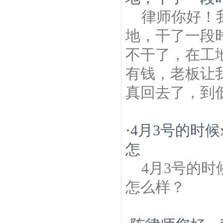
律师你好！
地，干了一段时
不干了，在工
有钱，老板让
真回去了，到低
·
4月3号的时候
怎
4月3号的时
怎么样？