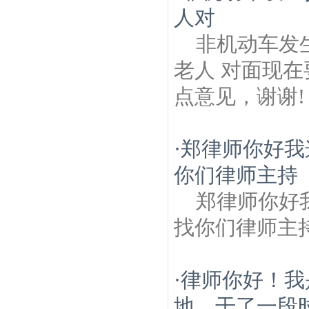
人对
非机动车发生
老人 对面现
点意见，谢谢!
·
郑律师你好我
你们律师主持
郑律师你好
找你们律师主
·
律师你好！我
地，干了一段时