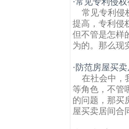
·
常见专利侵权
常见专利侵
提高，专利侵
但不管是怎样
为的。那么现实
·
防范房屋买卖
在社会中，
等角色，不管
的问题，那买
屋买卖居间合同