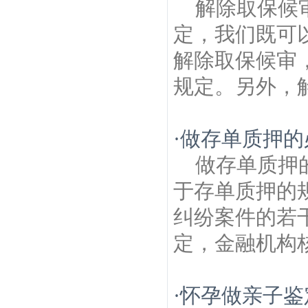
解除取保候
定，我们既可
解除取保候审
规定。另外，解
·
做存单质押的
做存单质押
于存单质押的
纠纷案件的若
定，金融机构核
·
怀孕做亲子鉴