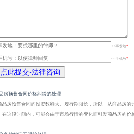
<<事发地
*
<<手机号
*
品房预售合同价格纠纷的处理
商品房预售合同的投资数额大、履行期限长，所以，从商品房的
。在这段时间内，可能会由于市场行情的变化而引发商品房的价格纠