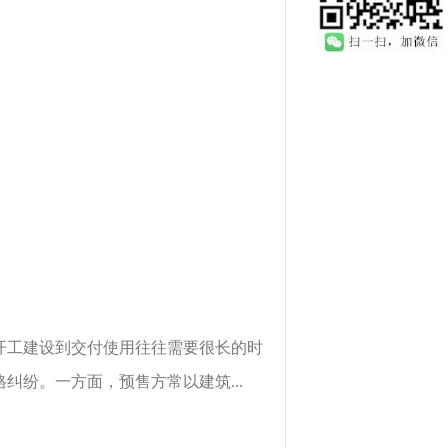
开工建设到交付使用往往需要很长的时
纷。一方面，预售方常以建筑...