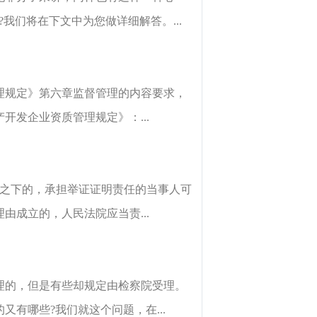
我们将在下文中为您做详细解答。...
理规定》第六章监督管理的内容要求，
发企业资质管理规定》：...
制之下的，承担举证证明责任的当事人可
成立的，人民法院应当责...
理的，但是有些却规定由检察院受理。
有哪些?我们就这个问题，在...