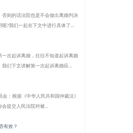
，否则的话法院也是不会做出离婚判决
?我们一起在下文中进行具体了...
第一次起诉离婚，往往不知道起诉离婚
们下文讲解第一次起诉离婚应...
员会：根据《中华人民共和国仲裁法》
提交人民法院对被...
否有效？