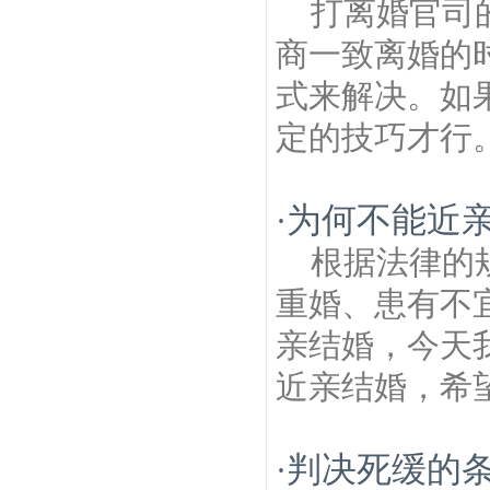
打离婚官司
商一致离婚的
式来解决。如
定的技巧才行。
为何不能近亲
·
根据法律的
重婚、患有不
亲结婚，今天
近亲结婚，希望
判决死缓的
·