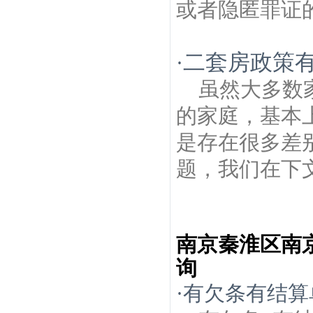
或者隐匿罪证的
二套房政策有
·
虽然大多数
的家庭，基本
是存在很多差
题，我们在下文
南京秦淮区南
询
·
有欠条有结算