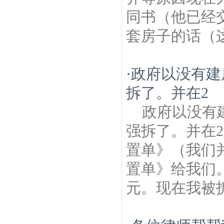
同书（他已经
套房子的话（这
·
政府以没有建
拆了。并在2
政府以没有
强拆了。并在2
置单》（我们并
置单》给我们。
元。现在我被拆