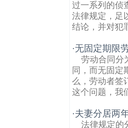
过一系列的侦
法律规定，足
结论，并对犯罪
无固定期限
·
劳动合同分
同，而无固定
么，劳动者签
这个问题，我们
夫妻分居两
·
法律规定的