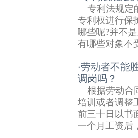
专利法规定
专利权进行保
哪些呢?并不
有哪些对象不受
劳动者不能
·
调岗吗？
根据劳动合
培训或者调整
前三十日以书
一个月工资后，