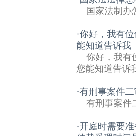
国家法制办
·
你好，我有位
能知道告诉我
你好，我有
您能知道告诉
·
有刑事案件二
有刑事案件
·
开庭时需要准