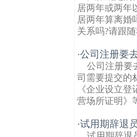
居两年或两年
居两年算离婚
关系吗?请跟随
公司注册要
·
公司注册要
司需要提交的
《企业设立登
营场所证明》等表
试用期辞退
·
试用期辞退