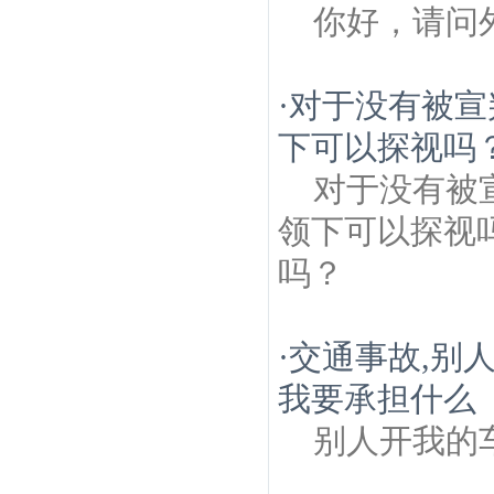
你好，请问
·
对于没有被宣
下可以探视吗
对于没有被
领下可以探视
吗？
·
交通事故,别
我要承担什么
别人开我的