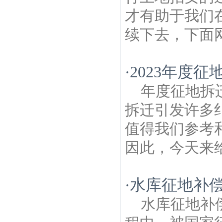
才有助于我们
续下去，下面网
2023年度
·
年度征地拆
拆迁引发许多
值得我们参考
因此，今天来给
水库征地补
·
水库征地补