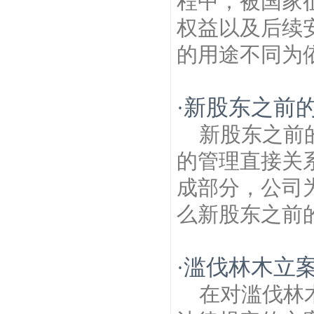
程中，被国家
权益以及后续
的用途不同为依
新股东之前
·
新股东之前
的管理直接关
成部分，公司
么新股东之前的
滥伐林木立
·
在对滥伐林