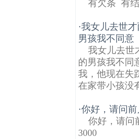
有欠条 有结
·
我女儿去世才
男孩我不同意
我女儿去世
的男孩我不同
我，他现在失
在家带小孩没
·
你好，请问前
你好，请问
3000