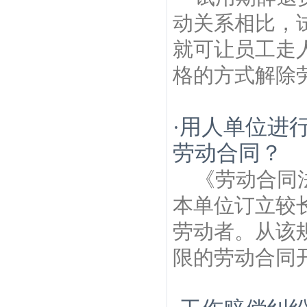
动关系相比，
就可让员工走
格的方式解除劳
用人单位进
·
劳动合同？
《劳动合同
本单位订立较
劳动者。从该
限的劳动合同开