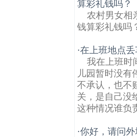
算彩礼钱吗？
农村男女相
钱算彩礼钱吗
·
在上班地点丢
我在上班时
儿园暂时没有
不承认，也不
关，是自己没
这种情况谁负
·
你好，请问外