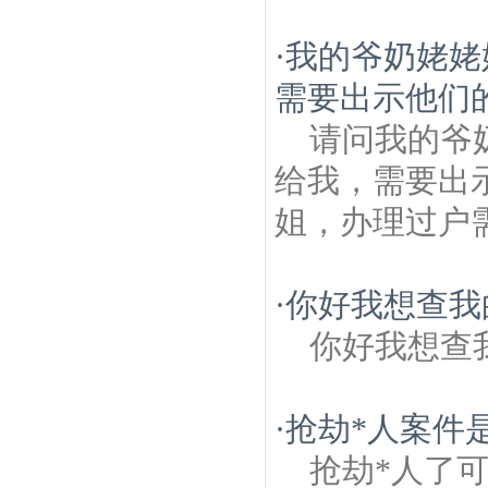
·
我的爷奶姥姥
需要出示他们的
请问我的爷
给我，需要出
姐，办理过户需要她
·
你好我想查我
你好我想查
·
抢劫*人案件
抢劫*人了