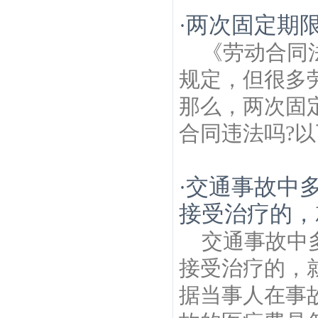
两次固定期
·
《劳动合同
规定，但很多
那么，两次固
合同违法吗?以
交通事故中
·
接受治疗的，
交通事故中
接受治疗的，
据当事人在事