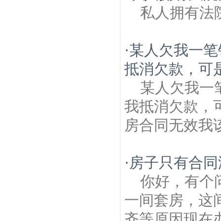
私人拥有法
·
某人欠我一笔
抵消欠款，可是
某人欠我一
我抵消欠款，
房合同无效我
·
房子只有合同
你好，有个
一间套房，这
齐等原因现在