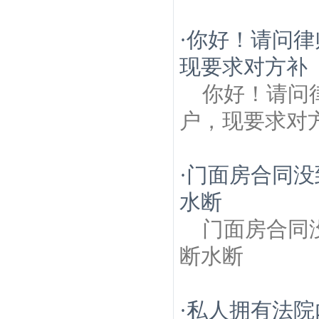
·
你好！请问律
现要求对方补
你好！请问
户，现要求对
·
门面房合同没
水断
门面房合同
断水断
·
私人拥有法院