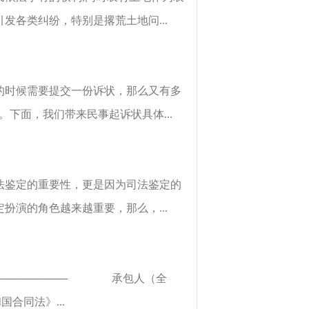
各类纠纷，特别是撂荒土地问...
的时候需要提交一份诉状，那么又有多
下面，我们带来民事起诉状具体...
法鉴定的重要性，更是因为司法鉴定的
演的角色越来越重要，那么，...
───────── 承包人（全
合同法》...