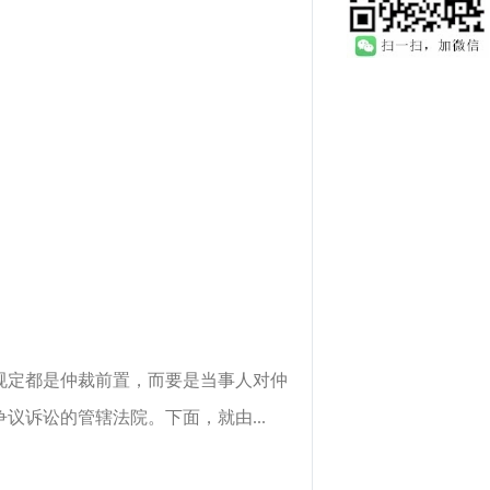
规定都是仲裁前置，而要是当事人对仲
诉讼的管辖法院。下面，就由...