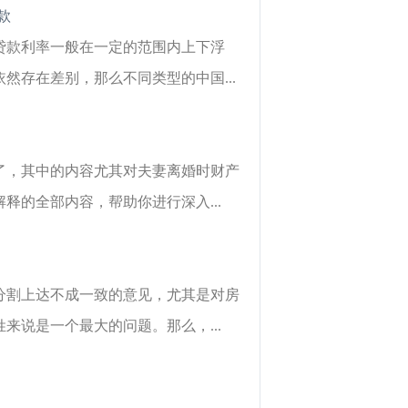
款
贷款利率一般在一定的范围内上下浮
存在差别，那么不同类型的中国...
了，其中的内容尤其对夫妻离婚时财产
的全部内容，帮助你进行深入...
分割上达不成一致的意见，尤其是对房
说是一个最大的问题。那么，...