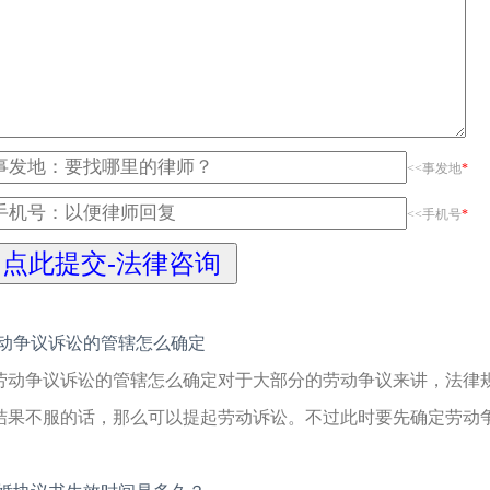
<<事发地
*
<<手机号
*
动争议诉讼的管辖怎么确定
劳动争议诉讼的管辖怎么确定对于大部分的劳动争议来讲，法律
结果不服的话，那么可以提起劳动诉讼。不过此时要先确定劳动争议