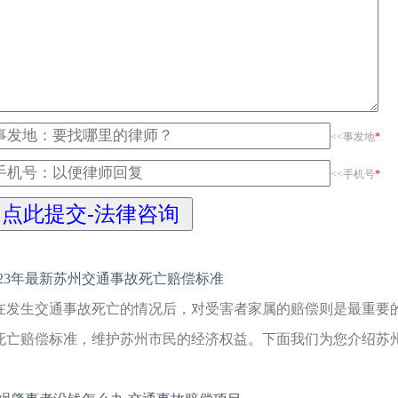
<<事发地
*
<<手机号
*
023年最新苏州交通事故死亡赔偿标准
在发生交通事故死亡的情况后，对受害者家属的赔偿则是最重要
死亡赔偿标准，维护苏州市民的经济权益。下面我们为您介绍苏州交