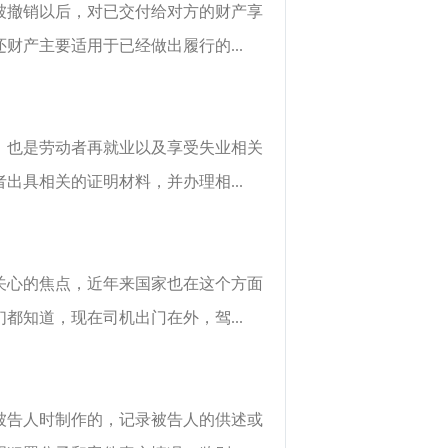
被撤销以后，对已交付给对方的财产享
产主要适用于已经做出履行的...
，也是劳动者再就业以及享受失业相关
具相关的证明材料，并办理相...
关心的焦点，近年来国家也在这个方面
知道，现在司机出门在外，驾...
被告人时制作的，记录被告人的供述或