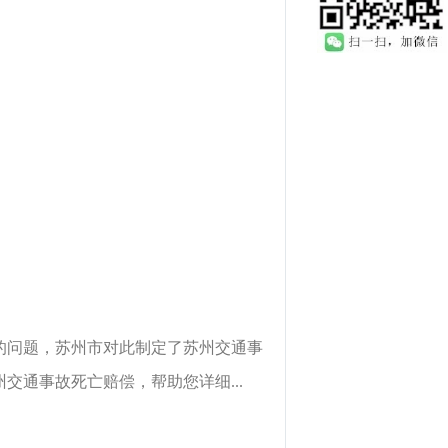
的问题，苏州市对此制定了苏州交通事
通事故死亡赔偿，帮助您详细...