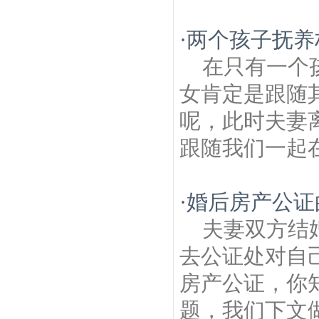
·
两个孩子抚养
在只有一个
女肯定是跟随
呢，此时夫妻
跟随我们一起在
·
婚后房产公证
夫妻双方结
去公证处对自
房产公证，你
题，我们下文做