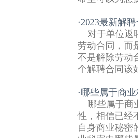
·
2023最新解
对于单位返
劳动合同，而
不是解除劳动
个解聘合同该如
·
哪些属于商业
哪些属于商
性，相信已经
自身商业秘密