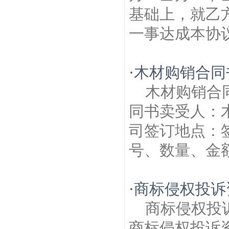
基础上，就乙
一事达成本协议
·
木材购销合同
木材购销合
同书卖受人：
司签订地点：
号、数量、金额(
·
商标侵权投诉
商标侵权投
商标侵权投诉