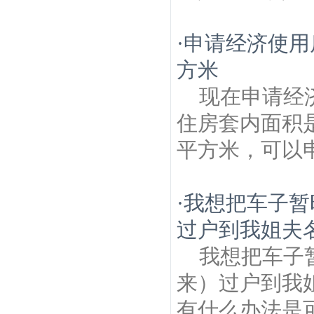
·
申请经济使用
方米
现在申请经
住房套内面积是3
平方米，可以
·
我想把车子暂
过户到我姐夫名
我想把车子
来）过户到我
有什么办法是