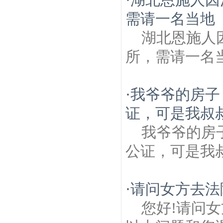
需请一名当地
湖北恩施人
所，需请一名
·
我爷爷的房子
证，可是我叔
我爷爷的房
公证，可是我
·
请问女方去法
您好!请问