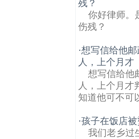
残？
你好律师。
伤残？
·
想写信给他邮
人，上个月才
想写信给他
人，上个月才
知道他可不可
·
孩子在饭店被
我们老乡过