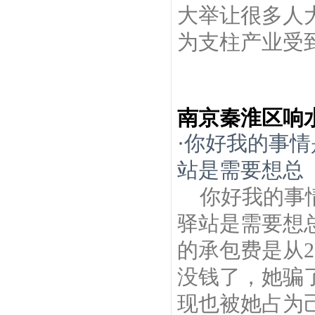
大举让很多人
为支柱产业受到
南京秦淮区响
·
你好我的事情
站是需要想总
你好我的事
驿站是需要想
的承包费是从2
没钱了，她骗
现也被她占为己