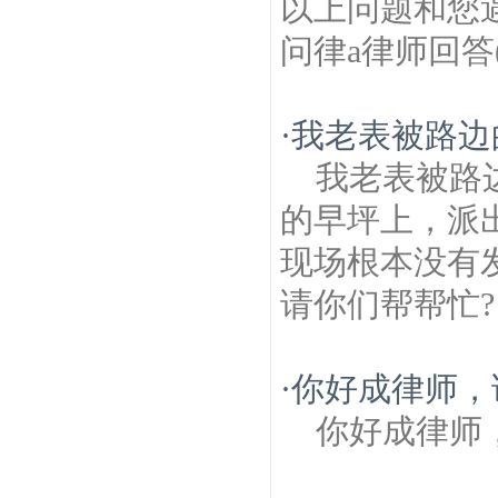
以上问题和您
问律a律师回答(
·
我老表被路边
我老表被路
的早坪上，派
现场根本没有
请你们帮帮忙?
·
你好成律师，
你好成律师