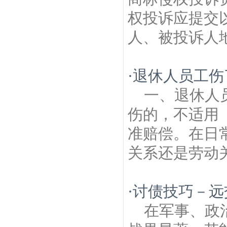
权投诉应提交
人、被投诉人地
·
退休人员工伤
一、退休人
伤的，不适用
准赔偿。在日
关系还是劳动关
·
讨债技巧－远
在军事、政