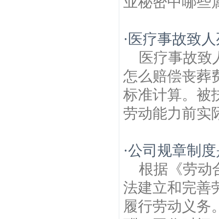
业秘密中哪些属
·
医疗事故致人
医疗事故致
怎么赔偿丧葬
标准计算。被
劳动能力前实际
·
公司规章制度
根据《劳动
法建立和完善
履行劳动义务