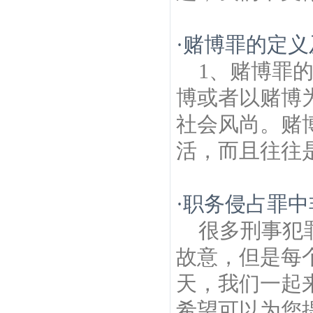
·
赌博罪的定义
1、赌博罪
博或者以赌博
社会风尚。赌
活，而且往往是
·
职务侵占罪中
很多刑事犯
故意，但是每
天，我们一起
希望可以为您提