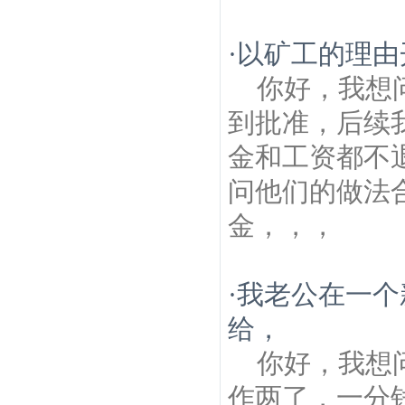
·
以矿工的理由
你好，我想
到批准，后续
金和工资都不
问他们的做法
金，，，
·
我老公在一个
给，
你好，我想
作两了，一分