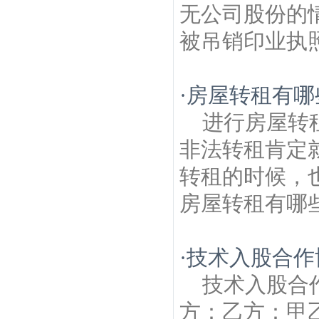
无公司股份的
被吊销印业执照
·
房屋转租有哪
进行房屋转
非法转租肯定
转租的时候，
房屋转租有哪些
·
技术入股合作
技术入股合
方：乙方：甲