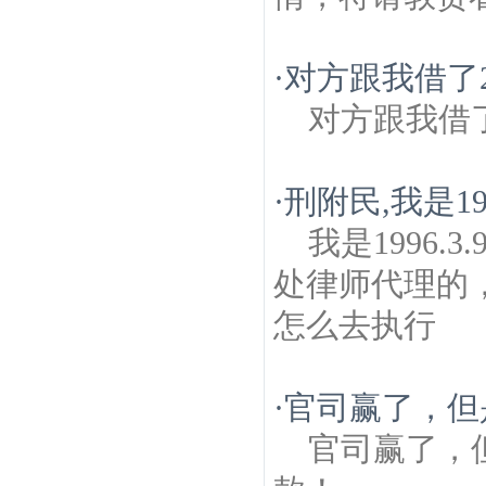
·
对方跟我借了
对方跟我借
·
刑附民,我是1
我是1996
处律师代理的
怎么去执行
·
官司赢了，但
官司赢了，