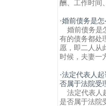
酬、工作时间、
·
婚前债务是怎
婚前债务是
有的债务都处
愿，即二人从
时候，夫妻一方
·
法定代表人起
否属于法院受
法定代表人
是否属于法院