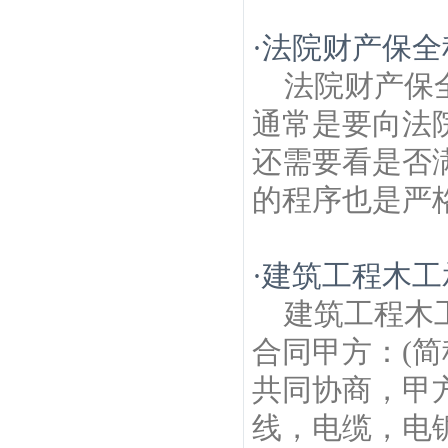
·
法院财产保全
法院财产保
通常是要向法
还需要看是否
的程序也是严格
·
建筑工程木工
建筑工程木
合同甲方：(简
共同协商，甲
线，电缆，电锯