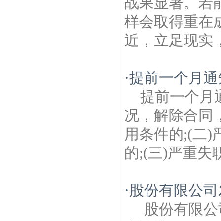
战果显著。若
样会取得重在
近，立足现实，
·
提前一个月通
提前一个月
况，解除合同
用条件的;(二
的;(三)严重失
·
股份有限公司
股份有限公