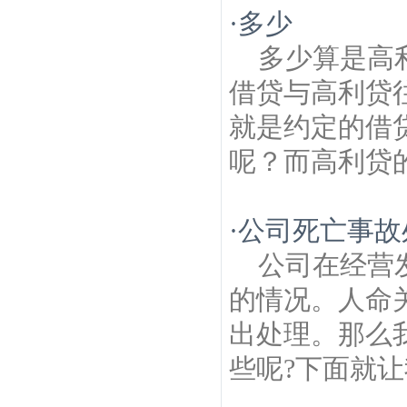
·
多少
多少算是高
借贷与高利贷
就是约定的借
呢？而高利贷的
·
公司死亡事故
公司在经营
的情况。人命
出处理。那么
些呢?下面就让