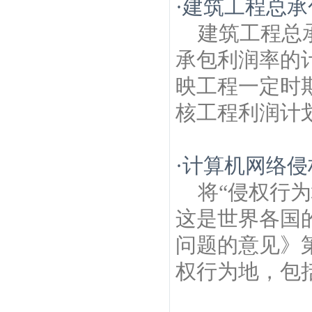
·
建筑工程总承
建筑工程总
承包利润率的
映工程一定时
核工程利润计划
·
计算机网络侵
将“侵权行
这是世界各国
问题的意见》第
权行为地，包括