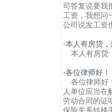
司答复说要我
工资，我想问
公司说发工资也.
·
本人有房贷，
本人有房贷
·
各位律师好！
各位律师好
人单位应当在
劳动合同的证
保险关系转移