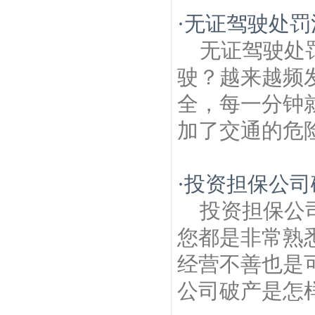
·
无证驾驶处罚
无证驾驶处
驶？越来越频
全，每一分钟
加了交通的危险
·
投资担保公司
投资担保公
您都是非常熟
经营不善也是
公司破产是怎样