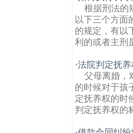
根据刑法的
以下三个方面
的规定，有以下
利的或者主刑是
·
法院判定抚养
父母离婚，
的时候对于孩
定抚养权的时
判定抚养权的标
·
借款合同纠纷