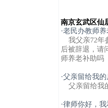
南京玄武区仙
·
老民办教师养
我父亲72
后被辞退，请
师养老补助吗
·
父亲留给我的
父亲留给我
·
律师你好，我