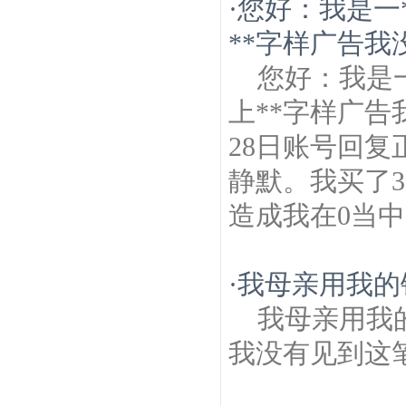
·
您好：我是一*
**字样广告我
您好：我是一
上**字样广告
28日账号回复
静默。我买了3
造成我在0当中
·
我母亲用我的
我母亲用我
我没有见到这