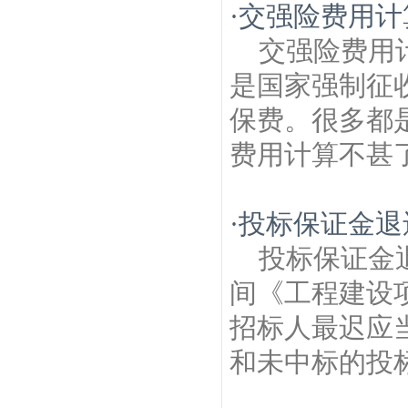
·
交强险费用计
交强险费用
是国家强制征
保费。很多都
费用计算不甚了
·
投标保证金退
投标保证金
间《工程建设
招标人最迟应
和未中标的投标