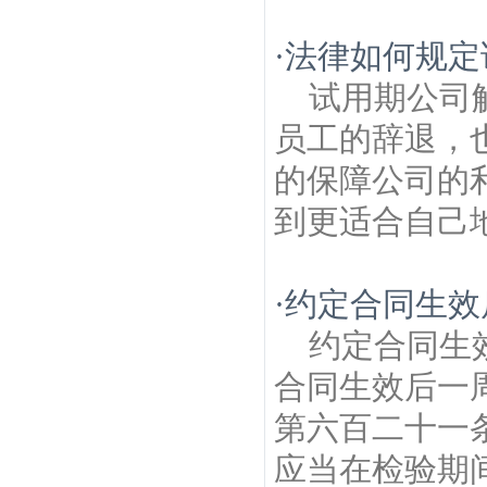
·
法律如何规定
试用期公司
员工的辞退，
的保障公司的
到更适合自己地
·
约定合同生效
约定合同生
合同生效后一
第六百二十一
应当在检验期间