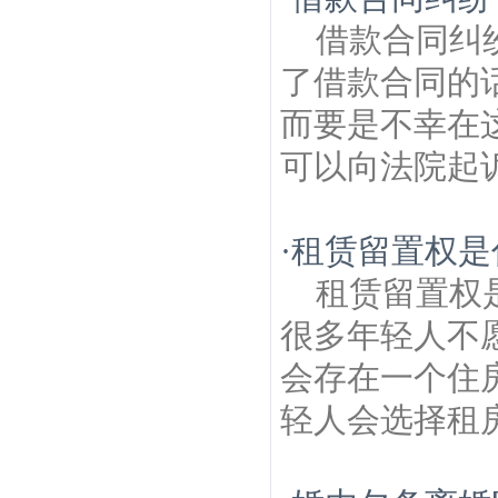
借款合同纠
了借款合同的
而要是不幸在
可以向法院起诉
·
租赁留置权是
租赁留置权
很多年轻人不
会存在一个住
轻人会选择租房