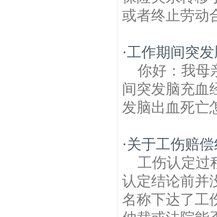
或者终止劳动合
·
工作期间突发
你好：我母亲
间突发脑充血
发脑出血死亡
·
关于工伤赔偿
工伤认定过
认定结论前并
名称下达了工