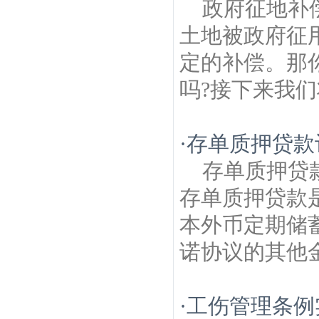
政府征地补
土地被政府征
定的补偿。那
吗?接下来我们
·
存单质押贷款
存单质押贷
存单质押贷款
本外币定期储
诺协议的其他金
·
工伤管理条例