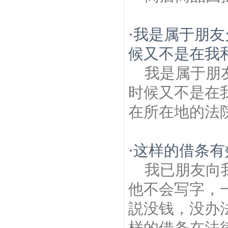
·
我是属于朋友
候又不是在我和
我是属于朋
时候又不是在
在所在地的法
·
这样的借条有
我已朋友向
他不会写字，
説没钱，没办
样的借条在法