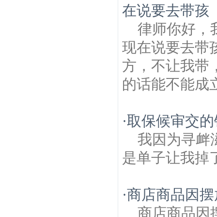
在说要去带孩
律师你好，
现在说要去带
方，不让我带
的话能不能成
·
取保候审交的
我因为寻衅
是单子让我掉
·
商店商品因摆
商店商品因