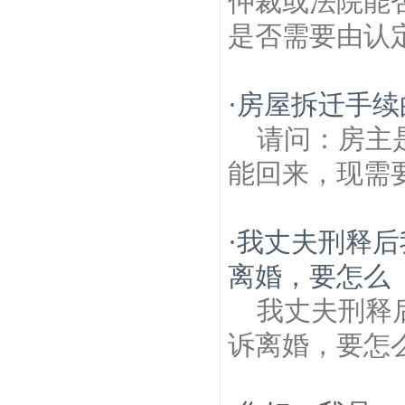
仲裁或法院能
是否需要由认定
·
房屋拆迁手续
请问：房主
能回来，现需
·
我丈夫刑释后
离婚，要怎么
我丈夫刑释
诉离婚，要怎