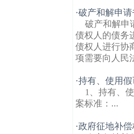
·
破产和解申请
破产和解申
债权人的债务
债权人进行协
项需要向人民法
·
持有、使用假
1、持有、
案标准：...
·
政府征地补偿