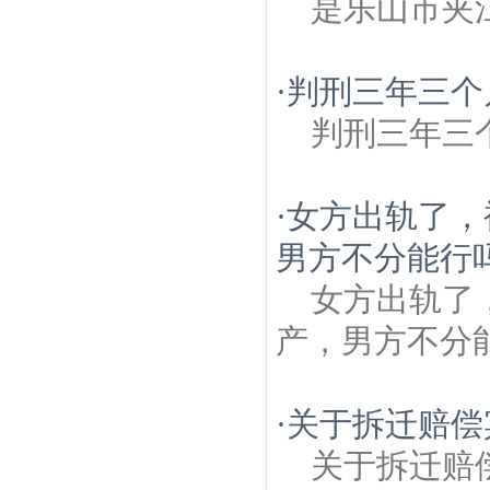
是乐山市夹
·
判刑三年三个
判刑三年三
·
女方出轨了，
男方不分能行
女方出轨了
产，男方不分
·
关于拆迁赔偿
关于拆迁赔