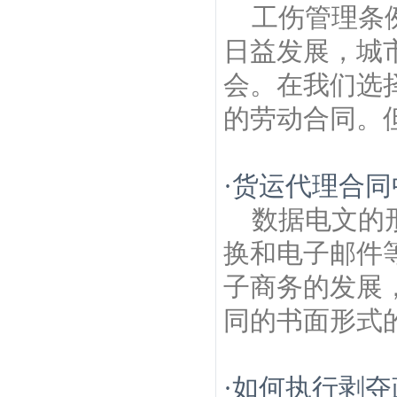
工伤管理条
日益发展，城
会。在我们选
的劳动合同。但
·
货运代理合同
数据电文的
换和电子邮件
子商务的发展
同的书面形式的
·
如何执行剥夺