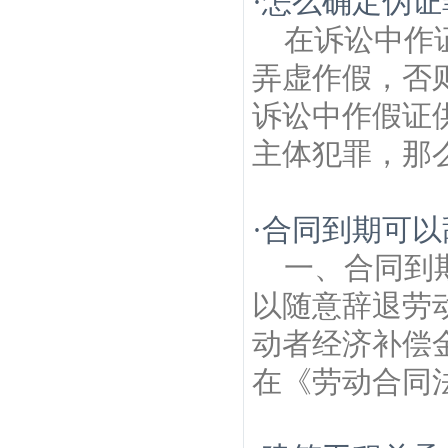
·
怎么确定伪证
在诉讼中作
弄虚作假，否
诉讼中作假证
主体犯罪，那么
·
合同到期可以
一、合同到
以随意辞退劳
动者经济补偿金
在《劳动合同法