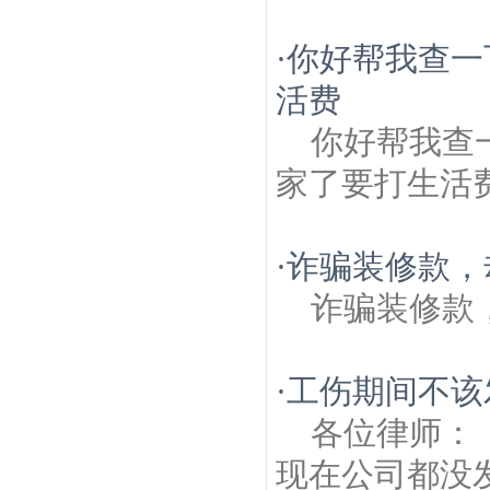
·
你好帮我查一
活费
你好帮我查
家了要打生活
·
诈骗装修款，
诈骗装修款
·
工伤期间不该
各位律师：
现在公司都没