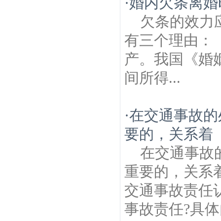
·
婚内欠条离婚
欠条的效力
有三个理由：
产。我国《婚
间所得...
·
在交通事故的
要的，关系着
在交通事故
重要的，关系
交通事故责任
事故责任?具体