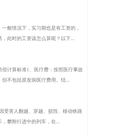
。一般情况下，实习期也是有工资的，
此时的工资该怎么算呢？以下...
赔偿计算标准1、医疗费：按照医疗事故
不包括原发病医疗费用。结...
、因受害人翻越、穿越、损毁、移动铁路
攀附行进中的列车，在...