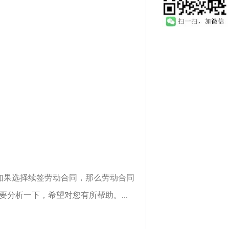
如果选择续签劳动合同，那么劳动合同
分析一下，希望对您有所帮助。...