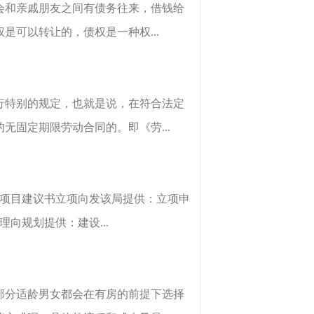
会和亲戚朋友之间有债务往来，借钱给
可以转让的，债权是一种权...
行特别的规定，也就是说，在符合法定
固定期限劳动合同的。即《劳...
、项目建议书立项向发该局提供：立项申
向规划提供：建设...
大部分适龄男女都会在有房的前提下选择