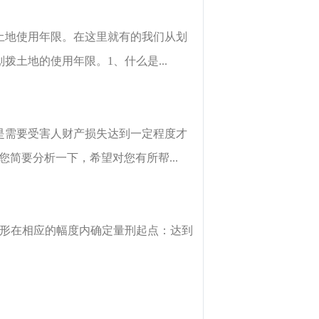
土地使用年限。在这里就有的我们从划
土地的使用年限。1、什么是...
是需要受害人财产损失达到一定程度才
简要分析一下，希望对您有所帮...
情形在相应的幅度内确定量刑起点：达到