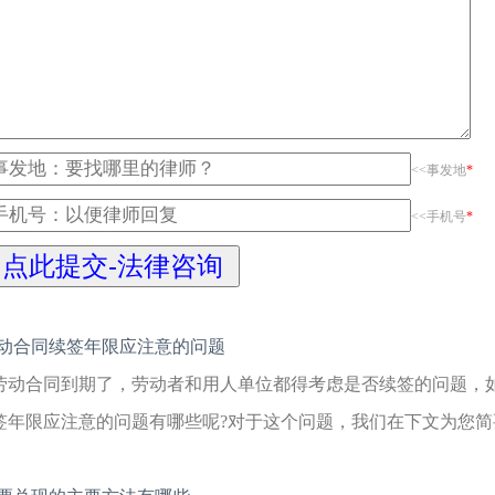
<<事发地
*
<<手机号
*
动合同续签年限应注意的问题
劳动合同到期了，劳动者和用人单位都得考虑是否续签的问题，
签年限应注意的问题有哪些呢?对于这个问题，我们在下文为您简要