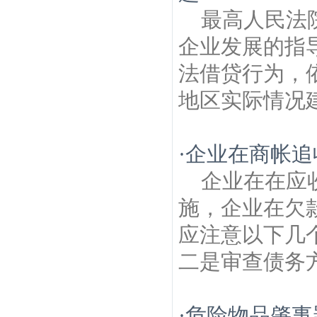
最高人民法
企业发展的指导
法借贷行为，
地区实际情况建
·
企业在商帐追
企业在在应
施，企业在欠
应注意以下几
二是审查债务方.
·
危险物品肇事