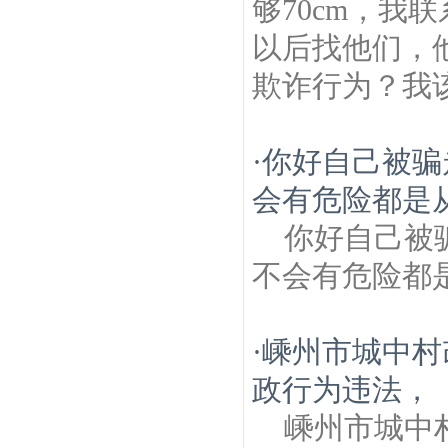
够70cm，我
以后找他们，
欺诈行为？我该
·
你好自己被骗
会有危险都是从
你好自己被
不会有危险都
·
嵊州市城中村
政行为违法，
嵊州市城中