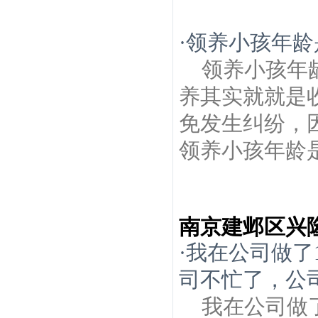
·
领养小孩年龄
领养小孩年
养其实就就是
免发生纠纷，
领养小孩年龄是
南京建邺区兴
·
我在公司做了
司不忙了，公
我在公司做