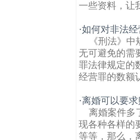
一些资料，让我
·
如何对非法经
《刑法》中
无可避免的需
罪法律规定的
经营罪的数额认
·
离婚可以要求
离婚案件多
现各种各样的
等等，那么，