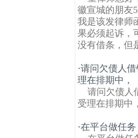
徽宣城的朋友
我是该发律师
果必须起诉，
没有借条，但是
·
请问欠债人借
理在排期中，
请问欠债人
受理在排期中
·
在平台做任务