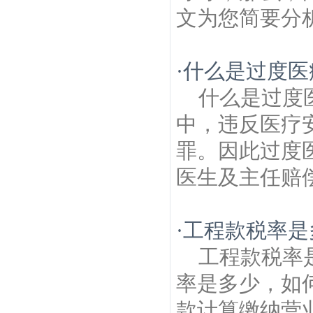
文为您简要分析
·
什么是过度医
什么是过度
中，违反医疗
罪。因此过度
医生及主任赔偿
·
工程款税率是
工程款税率
率是多少，如
款计算缴纳营