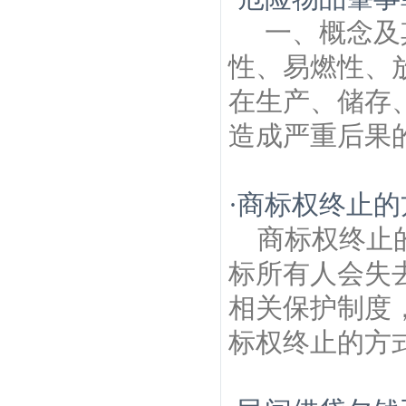
一、概念及
性、易燃性、
在生产、储存
造成严重后果的行
·
商标权终止的
商标权终止
标所有人会失
相关保护制度
标权终止的方式