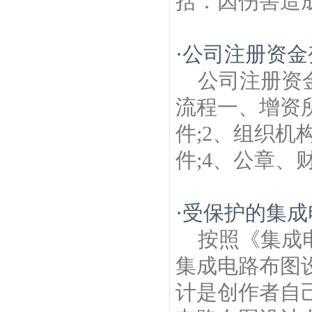
括：因伤害造成误
·
公司注册资金
公司注册资
流程一、增资
件;2、组织机
件;4、公章、财
·
受保护的集成
按照《集成
集成电路布图
计是创作者自