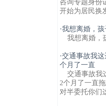
咨询专题身份
开始为居民换发
·
我想离婚，孩
我想离婚，
·
交通事故我这
个月了一直
交通事故我
2个月了一直
对半委托你们