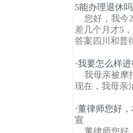
5能办理退休吗
您好，我今
差几个月才5，
答案四川和普
·
我要怎么样进
我母亲被摩
现在，我母亲治
·
董律师您好，
宣
董律师您好