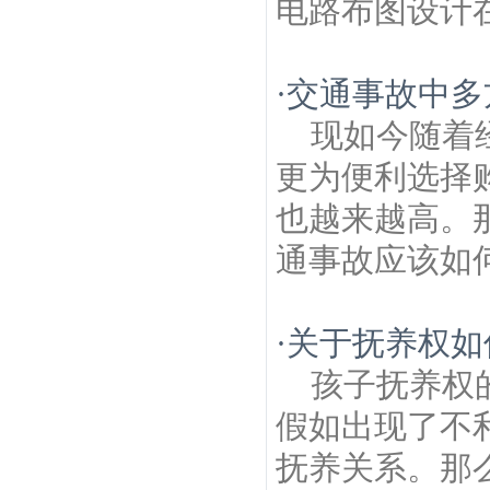
电路布图设计在
·
交通事故中多
现如今随着
更为便利选择
也越来越高。
通事故应该如何
·
关于抚养权如
孩子抚养权
假如出现了不
抚养关系。那