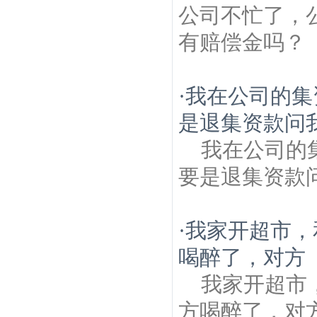
公司不忙了，
有赔偿金吗？
·
我在公司的集
是退集资款问
我在公司的
要是退集资款
·
我家开超市，
喝醉了，对方
我家开超市
方喝醉了，对