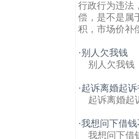
行政行为违法
偿，是不是属
积，市场价补
·
别人欠我钱
别人欠我钱
·
起诉离婚起诉
起诉离婚起
·
我想问下借钱
我想问下借