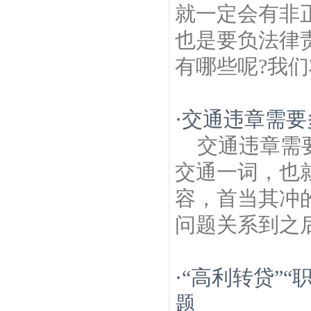
就一定会有非
也是要负法律
有哪些呢?我们
·
交通违章需要
交通违章需
交通一词，也
容，首当其冲
问题关系到之后
·
“高利转贷”
题