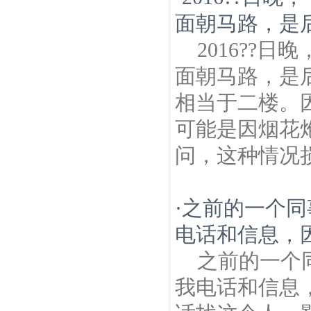
面朝马路，是
2016??
面朝马路，是
相当于二楼。
可能是因烟花
问，这种情况损
·
之前的一个同
电话和信息，因
之前的一个
我电话和信息