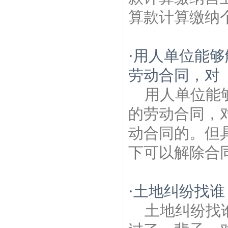
算款计算缴纳个
·
用人单位能够
劳动合同，对
用人单位能
的劳动合同，
动合同的。但
下可以解除合同
·
土地纠纷找谁
土地纠纷找