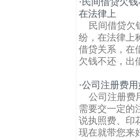
·
民间借贷欠钱
在法律上
民间借贷欠
纷，在法律上
借贷关系，在
欠钱不还，出借
·
公司注册费用
公司注册费
需要交一定的
说执照费、印
现在就带您来好