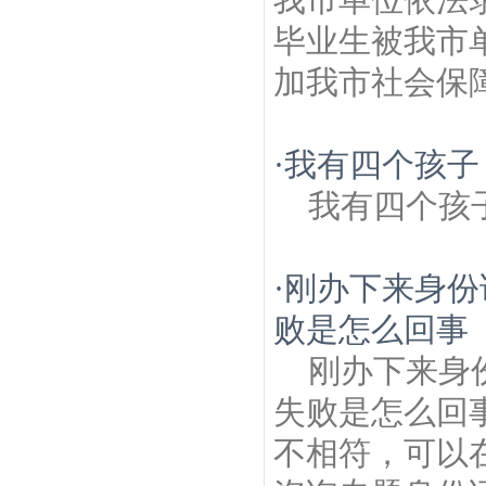
毕业生被我市
加我市社会保障
·
我有四个孩子
我有四个孩
·
刚办下来身份
败是怎么回事
刚办下来身
失败是怎么回
不相符，可以