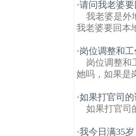
·
请问我老婆要
我老婆是外
我老婆要回本
·
岗位调整和工
岗位调整和
她吗，如果是
·
如果打官司的
如果打官司
·
我今日满35