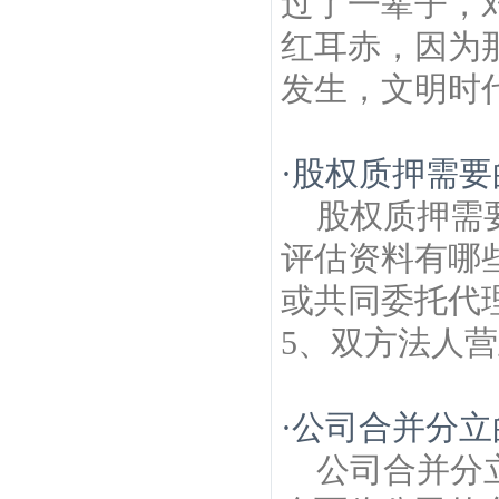
过了一辈子，
红耳赤，因为
发生，文明时代
·
股权质押需要
股权质押需
评估资料有哪
或共同委托代
5、双方法人营
·
公司合并分立
公司合并分