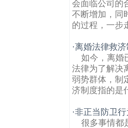
会面临公司的
不断增加，同
的过程，一步走
·
离婚法律救济
如今，离婚
法律为了解决
弱势群体，制
济制度指的是什
·
非正当防卫行
很多事情都