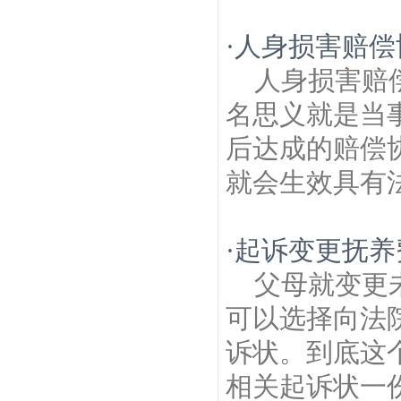
·
人身损害赔偿
人身损害赔
名思义就是当
后达成的赔偿
就会生效具有法
·
起诉变更抚养
父母就变更
可以选择向法
诉状。到底这
相关起诉状一份