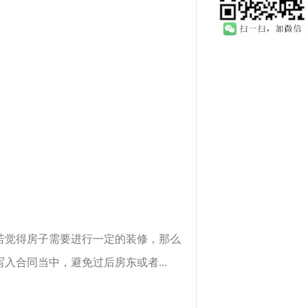
若觉得房子需要进行一定的装修，那么
合同当中，避免过后房东或者...