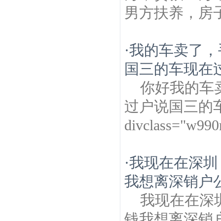
男方扶养，房
·
我的车卖了，
国三的车现在过
你好我的车
过户说国三的
divclass="w99
·
我现在在深圳
我想离深销户
我现在在深
钱我想离深销