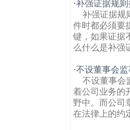
·
补强证据规则
补强证据规
件时都必须要
键，如果证据
么什么是补强证
·
不设董事会监
不设董事会
着公司业务的
野中。而公司
在法律上的约定