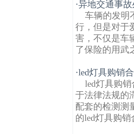
·
异地交通事故
车辆的发明
行，但是对于
害，不仅是车
了保险的用武之
·
led灯具购销
led灯具购
于法律法规的
配套的检测测
的led灯具购销