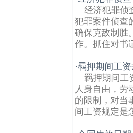
经济犯罪侦
犯罪案件侦查
确保克敌制胜
作。抓住对书证
·
羁押期间工资
羁押期间工
人身自由，劳
的限制，对当
间工资规定是怎