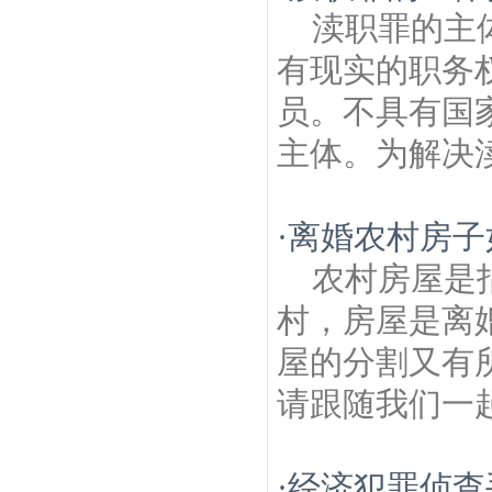
渎职罪的主
有现实的职务
员。不具有国
主体。为解决渎
·
离婚农村房子
农村房屋是
村，房屋是离
屋的分割又有
请跟随我们一起
·
经济犯罪侦查