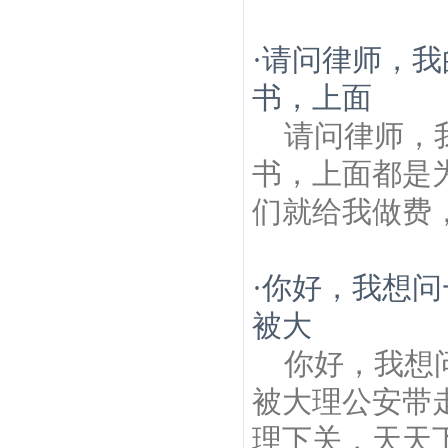
·
请问律师，我
书，上面
请问律师，
书，上面都是
们就给我做费
·
你好，我想问一
被大
你好，我想问
被大理公安带
理下关，天天