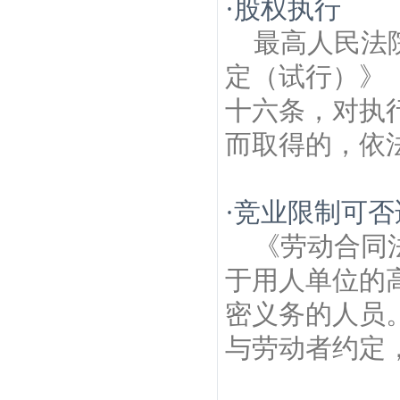
·
股权执行
最高人民法
定（试行）》
十六条，对执
而取得的，依法
·
竞业限制可否
《劳动合同
于用人单位的
密义务的人员
与劳动者约定，