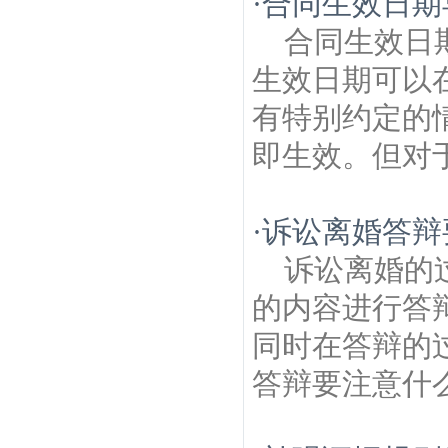
·
合同生效日期
合同生效日
生效日期可以
有特别约定的
即生效。但对于
·
诉讼离婚答辩
诉讼离婚的
的内容进行答
同时在答辩的
答辩要注意什么