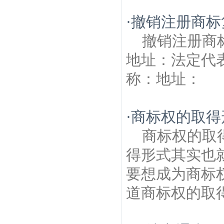
·
撤销注册商标
撤销注册商
地址：法定代
称：地址： .
·
商标权的取得
商标权的取
得形式其实也
要想成为商标
道商标权的取得