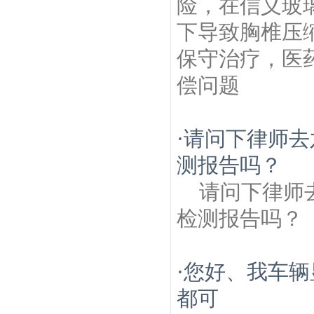
险，在信义玻
下导致胸椎压
保守治疗，医
偿问题
·
请问下律师去
测报告吗？
请问下律师
检测报告吗？
·
您好、我车辆
都可