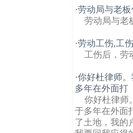
·
劳动局与老板
劳动局与老
·
劳动工伤,工
工伤后，劳
·
你好杜律师。
多年在外面打
你好杜律师
于多年在外面
了土地，我的