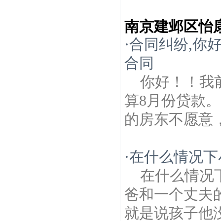
南京建邺区怡
·
合同纠纷,你
合同
你好！！我
算8月份贷款
的房东不愿意
·
在什么情况下
在什么情况
爸和一个丈夫
就是说孩子他