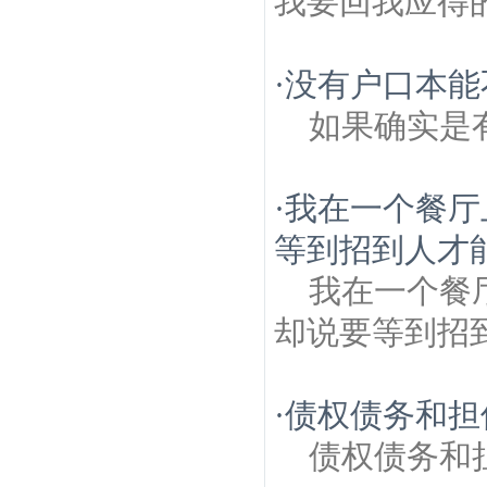
我要回我应得
·
没有户口本能
如果确实是
·
我在一个餐厅
等到招到人才
我在一个餐
却说要等到招到人后
·
债权债务和担
债权债务和