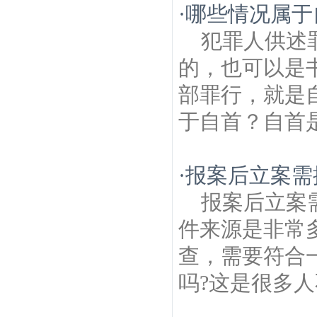
·
哪些情况属于
犯罪人供述
的，也可以是
部罪行，就是
于自首？自首是
·
报案后立案需
报案后立案
件来源是非常
查，需要符合
吗?这是很多人