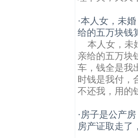
·
本人女，未婚
给的五万块钱算
本人女，未
亲给的五万块
车，钱全是我
时钱是我付，
不还我，用的钱
·
房子是公产房
房产证取走了，
...