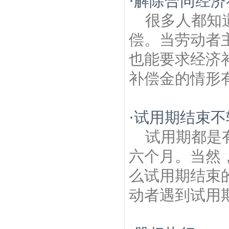
·
解除合同经济
很多人都知
偿。当劳动者
也能要求经济
补偿金的情形有
·
试用期结束不
试用期都是
六个月。当然
么试用期结束
动者遇到试用期