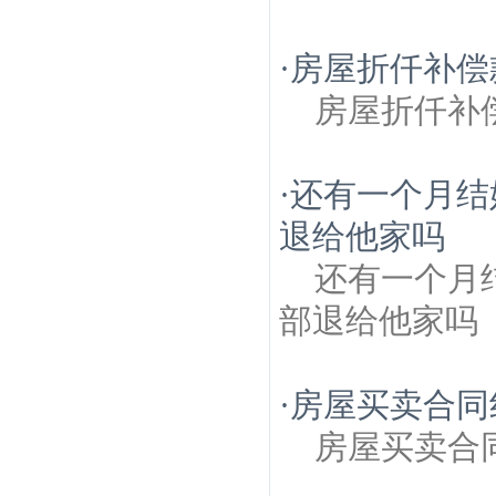
·
房屋折仟补偿
房屋折仟补
·
还有一个月结
退给他家吗
还有一个月
部退给他家吗
·
房屋买卖合同
房屋买卖合