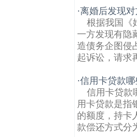
·
离婚后发现对
根据我国《
一方发现有隐
造债务企图侵
起诉讼，请求再
·
信用卡贷款哪
信用卡贷款
用卡贷款是指
的额度，持卡
款偿还方式分为