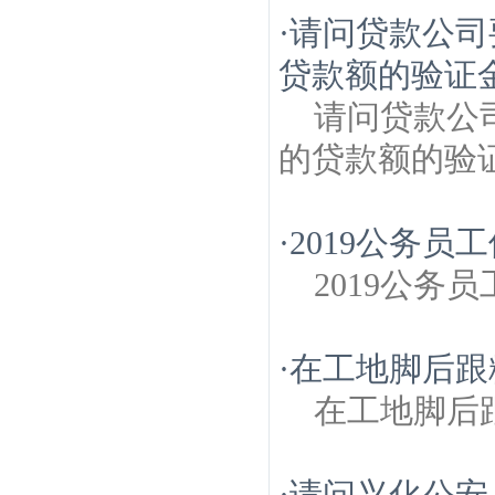
·
请问贷款公司
贷款额的验证金
请问贷款公
的贷款额的验
·
2019公务
2019公务
·
在工地脚后跟
在工地脚后
·
请问兴化公安