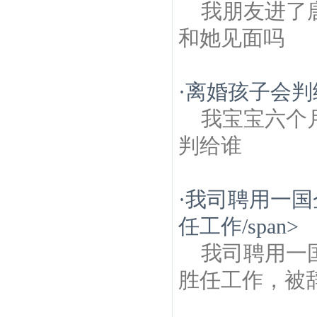
我朋友进了
和她见面吗
·
离婚孩子会判
我宝宝六个
判给谁
·
我司聘用一国
任工作/span>
我司聘用一
胜任工作，被