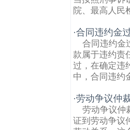
院、最高人民检
合同违约金
·
合同违约金
款属于违约责
过，在确定违
中，合同违约金
劳动争议仲
·
劳动争议仲
证到劳动争议