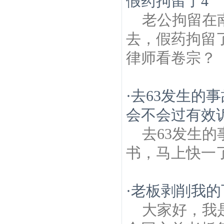
假药拘留了4
老公拘留在
去，假药拘留
律师看卷宗？
·
去63发生的
会不会过有效
去63发生
书，马上快一
·
老板剥削我的
大家好，我