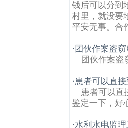
钱后可以分到
村里，就没要
平安无事。合作
·
团伙作案盗窃
团伙作案盗
·
患者可以直接
患者可以直
鉴定一下，好
·
水利水电监理