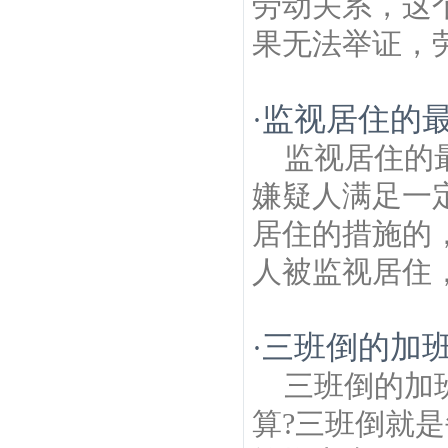
劳动关系，这
果无法举证，劳
监视居住的最
·
监视居住的
嫌疑人满足一
居住的措施的
人被监视居住，
三班倒的加
·
三班倒的加
算?三班倒就是