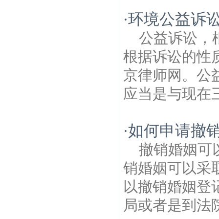
环境公益诉
·
公益诉讼，
根据诉讼的性
京律师网。公
应当是与现在三
如何申请撤
·
撤销婚姻可
销婚姻可以采
以撤销婚姻登
局或者是到法院