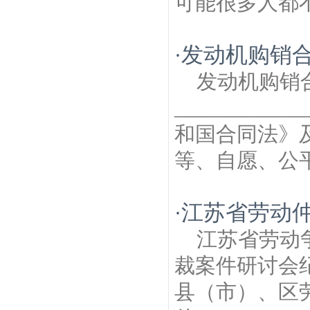
可能很多人都不
发动机购销
·
发动机购销
__________
和国合同法》
等、自愿、公平
江苏省劳动
·
江苏省劳动
裁案件研讨会纪
县（市）、区