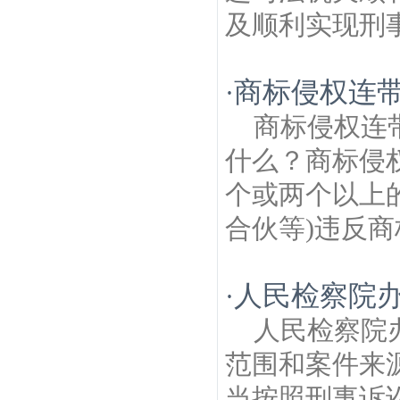
及顺利实现刑事
商标侵权连
·
商标侵权连
什么？商标侵
个或两个以上
合伙等)违反商
人民检察院
·
人民检察院
范围和案件来
当按照刑事诉