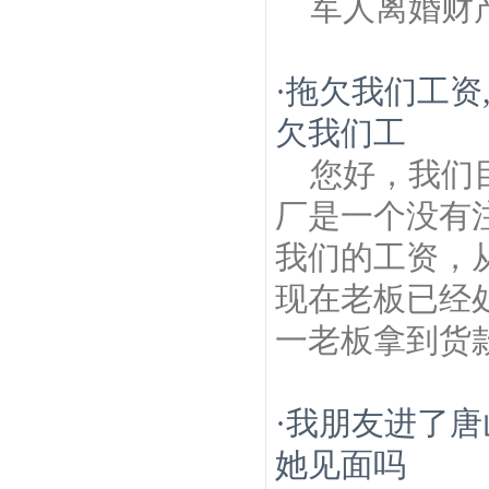
军人离婚财
·
拖欠我们工资
欠我们工
您好，我们
厂是一个没有
我们的工资，
现在老板已经
一老板拿到货款
·
我朋友进了唐
她见面吗