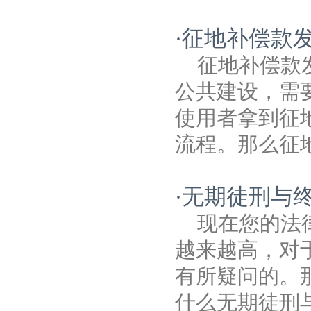
征地补偿款
·
征地补偿款
公共建设，需
使用者拿到征
流程。那么征地
无期徒刑与
·
现在您的法
越来越高，对
有所疑问的。
什么无期徒刑与