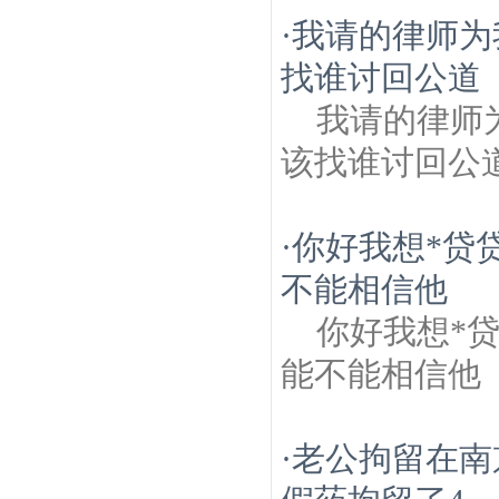
·
我请的律师为
找谁讨回公道
我请的律师
该找谁讨回公
·
你好我想*贷
不能相信他
你好我想*
能不能相信他
·
老公拘留在南