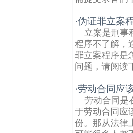
伪证罪立案
·
立案是刑事
程序不了解，
罪立案程序是
问题，请阅读下
劳动合同应
·
劳动合同是
于劳动合同应
份。那从法律