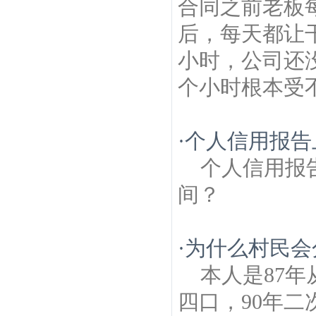
合同之前老板
后，每天都让
小时，公司还
个小时根本受
·
个人信用报告
个人信用报
间？
·
为什么村民会
本人是87
四口，90年二