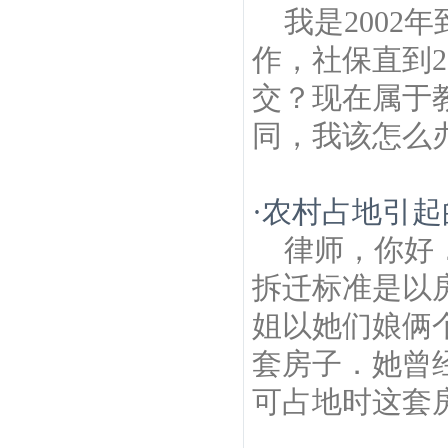
我是2002
作，社保直到2
交？现在属于
同，我该怎么
·
农村占地引起
律师，你好
拆迁标准是以
姐以她们娘俩
套房子．她曾
可占地时这套房