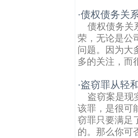
债权债务关
·
债权债务关
荣，无论是公
问题。因为大
多的关注，而很
盗窃罪从轻
·
盗窃案是现
该罪，是很可
窃罪只要满足
的。那么你可否