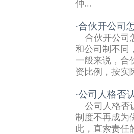
仲...
合伙开公司
·
合伙开公司
和公司制不同
一般来说，合
资比例，按实际
公司人格否
·
公司人格否
制度不再成为
此，直索责任