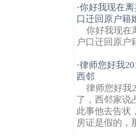
·
你好我现在离
口迁回原户籍
你好我现在
户口迁回原户
·
律师您好我2
西邻
律师您好我
了，西邻家说
此事他去告状
房证是假的，