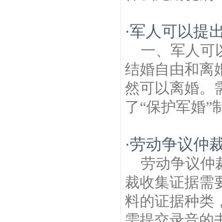
军人可以提出
·
一、军人可
结婚自由和离
然可以离婚。
了“保护军婚”
劳动争议仲
·
劳动争议仲
裁收集证据需
料的证据种类
需提交录音的书