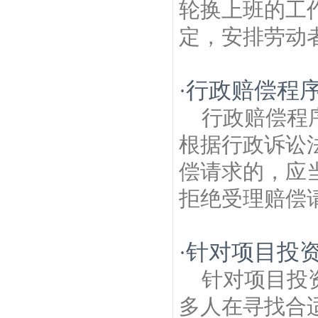
轮换上班的工
定，安排劳动者
行政赔偿程
·
行政赔偿程
根据行政诉讼
偿请求的，应
拒绝受理赔偿请
针对项目投
·
针对项目投
多人在寻找合