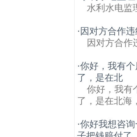
水利水电监
·
因对方合作违
因对方合作
·
你好，我有个
了，是在北
你好，我有
了，是在北海
·
你好我想咨询
子把钱赔付了