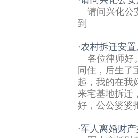
请问兴化公
到
·
农村拆迁安置
各位律师好
同住，后生了
起，我的在我
来宅基地拆迁
好，公公婆婆拒
·
军人离婚财产