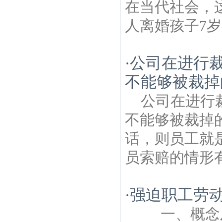
在当代社会，
人离婚孩子7岁
公司在进行
·
不能够被裁掉
公司在进行
不能够被裁掉
话，则员工就
员索赔的情形有
强迫职工劳
·
一、概念及