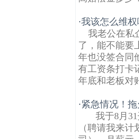
·
我该怎么维权
我老公在私
了，能不能要
年也没签合同
有工资条打卡
年底和老板对账
·
紧急情况！拖
我于8月3
（聘请我来计