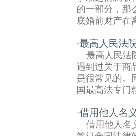
的一部分，那
底婚前财产在离
最高人民法
·
最高人民法
遇到过关于商
是很常见的。
国最高法专门就
借用他人名
·
借用他人名
签订合同法律