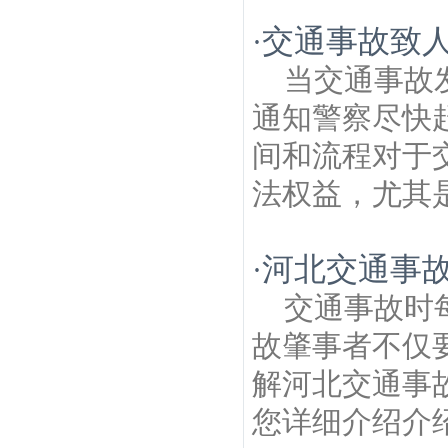
交通事故致
·
当交通事故
通知警察尽快
间和流程对于
法权益，尤其是
河北交通事
·
交通事故时
故肇事者不仅
解河北交通事
您详细介绍介绍