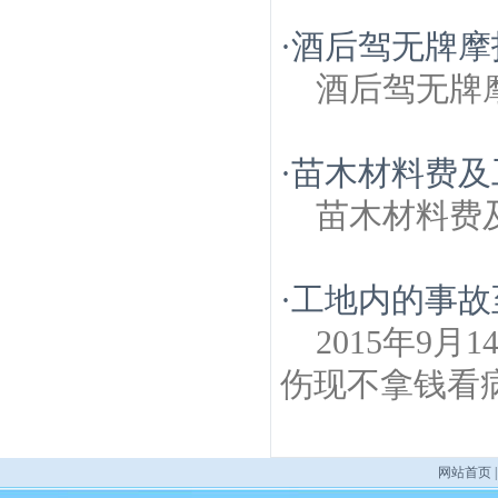
·
酒后驾无牌摩
酒后驾无牌
·
苗木材料费及
苗木材料费
·
工地内的事故
2015年9
伤现不拿钱看
网站首页