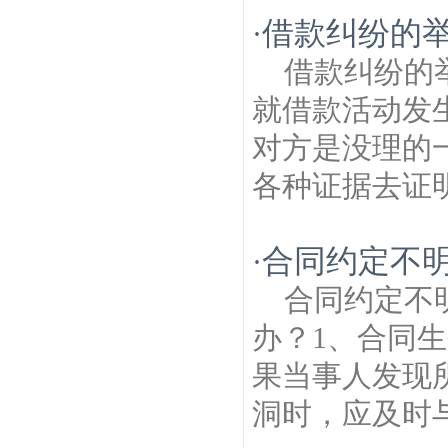
借款纠纷的举
·
借款纠纷的
就借款活动发
对方是没理的
各种证据去证明
合同约定不
·
合同约定不
办？1、合同
果当事人发现
洞时，应及时与