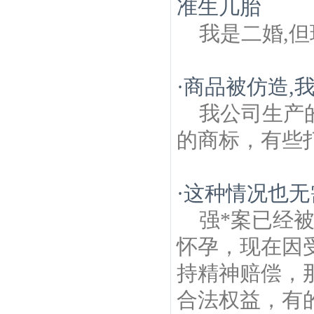
准生几胎
我是二婚,
·
商品被仿造,
我公司生产
的商标，有些
·
这种情况也无
强*案已经
怀孕，现在因
持精神赔偿，
合法权益，有