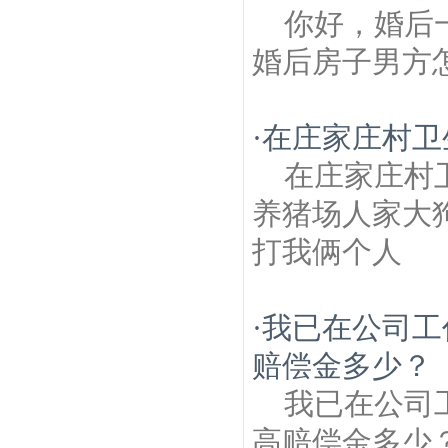
你好，婚后
婚后房子男方
·
在庄家庄村卫生
在庄家庄村卫
养猪场人家大
打我俩个人
·
我已在公司工
赔偿金多少？
我已在公司
高赔偿金多少