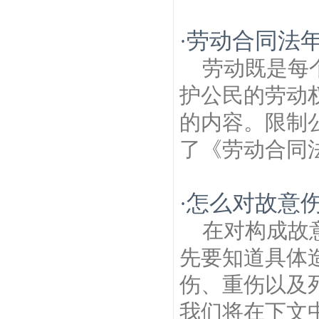
劳动合同法
·
劳动既是每
护公民的劳动
的内容。限制
了《劳动合同法
怎么对故意伤
·
在对构成故
先要知道具体
伤、重伤以及
我们将在下文中