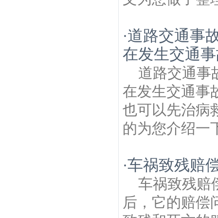
道路交通事
·
在发生交通事
道路交通事
在发生交通事
也可以先治病
的为您介绍一下
车祸致残赔
·
车祸致残赔
后，它的赔偿