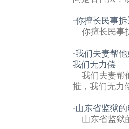
·
你擅长民事拆
你擅长民事
·
我们夫妻帮他
我们无力偿
我们夫妻帮
摧，我们无力
·
山东省监狱的
山东省监狱