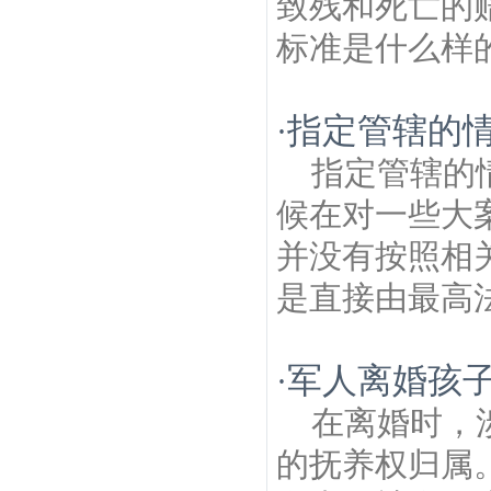
致残和死亡的
标准是什么样的
指定管辖的情
·
指定管辖的
候在对一些大
并没有按照相
是直接由最高法
军人离婚孩
·
在离婚时，
的抚养权归属