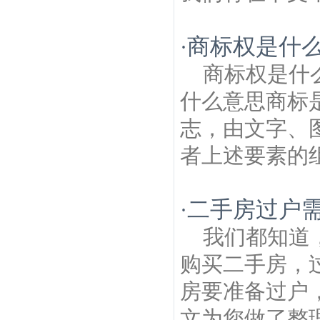
商标权是什么
·
商标权是什
什么意思商标
志，由文字、
者上述要素的组
二手房过户
·
我们都知道
购买二手房，
房要准备过户
文为您做了整理