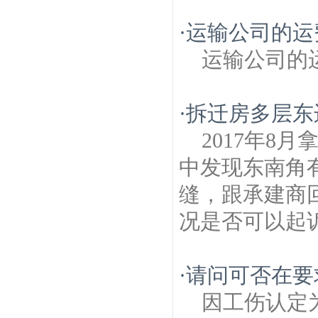
·
运输公司的运
运输公司的
·
拆迁房多层东
2017年8
中发现东南角
缝，跟承建商
况是否可以起
·
请问可否在要
因工伤认定