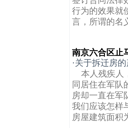
行为的效果就
言，所谓的名义
南京六合区止
·
关于拆迁房的
本人残疾人
同居住在军队
房却一直在军
我们应该怎样
房屋建筑面积为