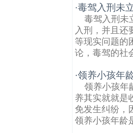
毒驾入刑未
·
毒驾入刑未
入刑，并且还
等现实问题的
论，毒驾的社会
领养小孩年龄
·
领养小孩年
养其实就就是
免发生纠纷，
领养小孩年龄是