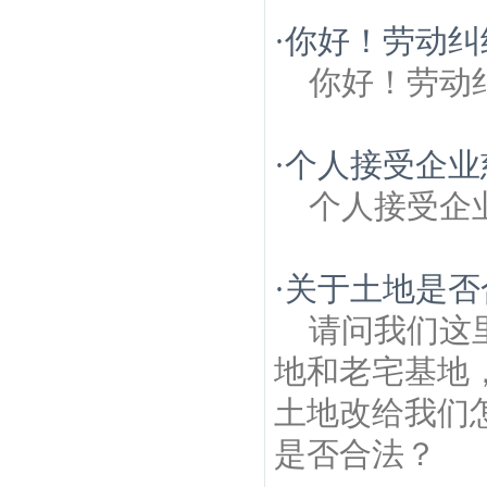
·
你好！劳动纠
你好！劳动
·
个人接受企业
个人接受企
·
关于土地是否
请问我们这
地和老宅基地
土地改给我们
是否合法？