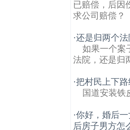
已赔偿，后因
求公司赔偿？
·
还是归两个法
如果一个案
法院，还是归
·
把村民上下路
国道安装铁
·
你好，婚后一
后房子男方怎