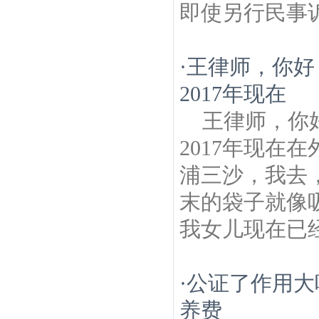
即使另行民事诉
·
王律师，你好
2017年现在
王律师，你
2017年现在
浦三沙，我去
末的袋子就像
我女儿现在已经
·
公证了作用大
养费