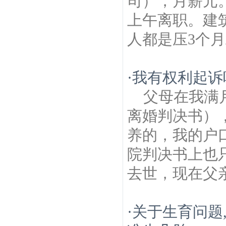
司），月薪元
上午离职。建
人都是压3个月
·
我有权利起诉
父母在我满
离婚判决书）
养的，我的户
院判决书上也
去世，现在父亲
·
关于生育问题