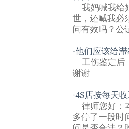
我妈喊我给
世，还喊我必
问有效吗？公
·
他们应该给滞
工伤鉴定后
谢谢
·
4S店按每天收
律师您好：
多停了一段时
问是否合法？