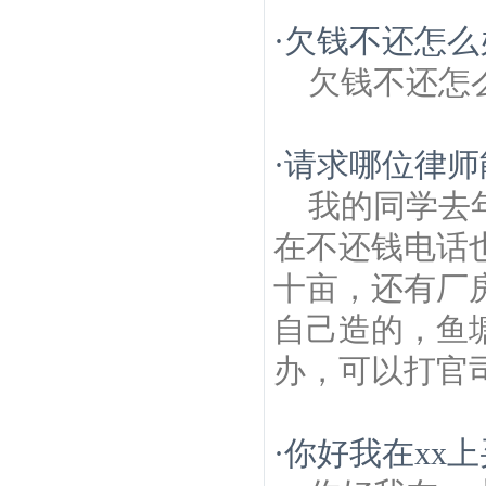
·
欠钱不还怎么
欠钱不还怎
·
请求哪位律师
我的同学去
在不还钱电话
十亩，还有厂
自己造的，鱼
办，可以打官
·
你好我在xx上