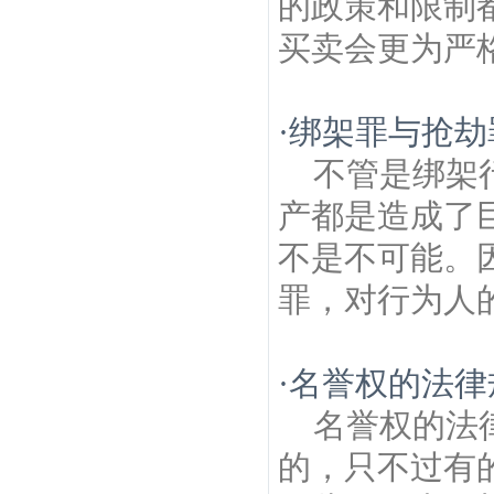
的政策和限制
买卖会更为严格
·
绑架罪与抢劫
不管是绑架
产都是造成了
不是不可能。
罪，对行为人的
·
名誉权的法律
名誉权的法
的，只不过有