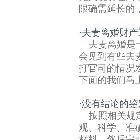
限确需延长的，
·
夫妻离婚财产
夫妻离婚是
会见到有些夫
打官司的情况
下面的我们马上
·
没有结论的鉴
按照相关规
观、科学、准
材料，然后完