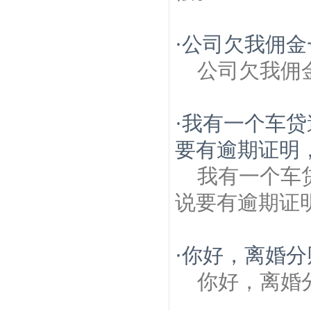
·
公司欠我佣金
公司欠我佣
·
我有一个车贷
要有逾期证明，
我有一个车
说要有逾期证
·
你好，离婚分
你好，离婚