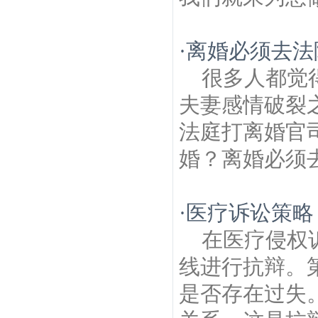
·
离婚必须去法
很多人都觉
夫妻感情破裂
法庭打离婚官
婚？离婚必须去
·
医疗诉讼策略
在医疗侵权
线进行抗辩。
是否存在过失