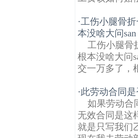
·
工伤小腿骨折
本没啥大问san
工伤小腿骨
根本没啥大问
交一万多了，根
·
此劳动合同是
如果劳动合
无效合同是这
就是只写我们