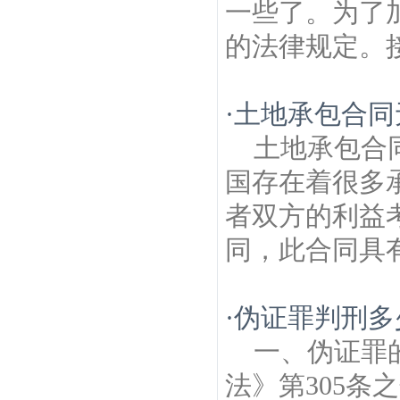
一些了。为了
的法律规定。接
·
土地承包合同
土地承包合
国存在着很多
者双方的利益
同，此合同具有
·
伪证罪判刑多
一、伪证罪
法》第305