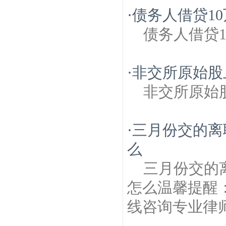
·
债务人借贷1
债务人借贷
·
非交所原始股
非交所原始
·
三月份交的离
么
三月份交的
怎么温馨提醒
线咨询专业律师