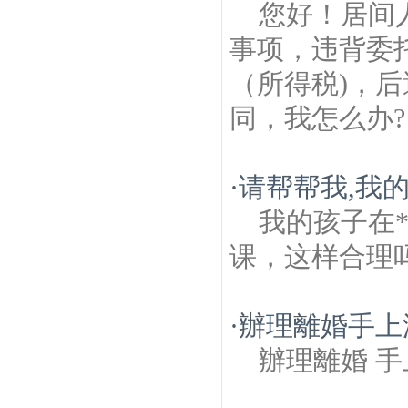
您好！居间
事项，违背委
（所得税)，
同，我怎么办?
·
请帮帮我,我
我的孩子在
课，这样合理
·
辦理離婚手上
辦理離婚 手