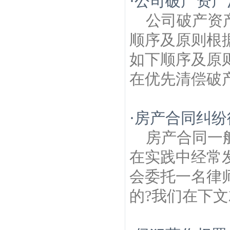
·
公司破产资产
公司破产资
顺序及原则根
如下顺序及原
在优先清偿破产
·
房产合同纠纷
房产合同一
在实践中经常
会委托一名律
的?我们在下文