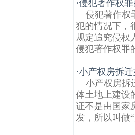
·
侵犯著作权罪
侵犯著作权
犯的情况下，
规定追究侵权
侵犯著作权罪的
·
小产权房拆迁
小产权房拆
体土地上建设
证不是由国家
发，所以叫做“乡