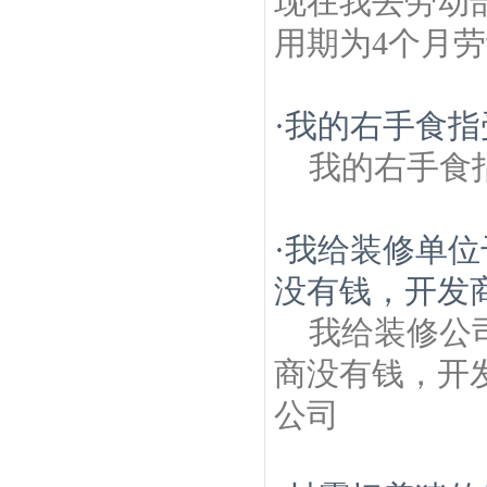
现在我去劳动
用期为4个月劳
·
我的右手食指
我的右手食
·
我给装修单位
没有钱，开发商
我给装修公
商没有钱，开
公司