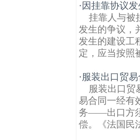
·
因挂靠协议发
挂靠人与被
发生的争议，
发生的建设工
定，应当按照被
·
服装出口贸易
服装出口贸
易合同一经有
务——出口方
偿。《法国民法