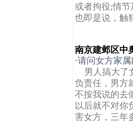
或者拘役;情
也即是说，触犯
南京建邺区中
·
请问女方家属
男人搞大了
负责任，男方
不按我说的去做.
以后就不对你
害女方，三年多