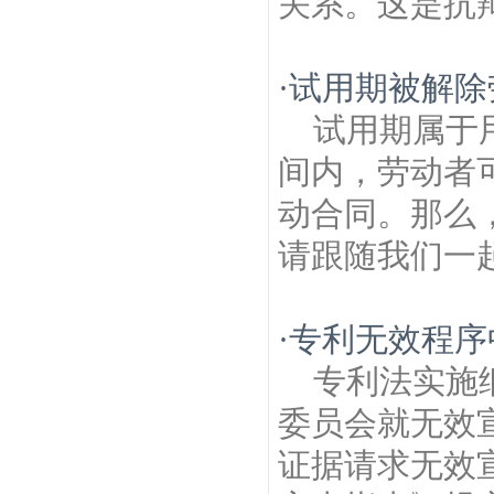
关系。这是抗辩
·
试用期被解除
试用期属于
间内，劳动者
动合同。那么
请跟随我们一起
·
专利无效程序
专利法实施
委员会就无效
证据请求无效