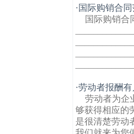
·
国际购销合同
国际购销合
___________
___________
___________
______________
·
劳动者报酬有
劳动者为企
够获得相应的
是很清楚劳动
我们就来为您做