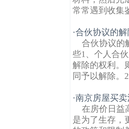
常常遇到收集鉴
·
合伙协议的解
合伙协议的
些1、个人合
解除的权利。
同予以解除。2
·
南京房屋买卖
在房价日益
是为了生存，