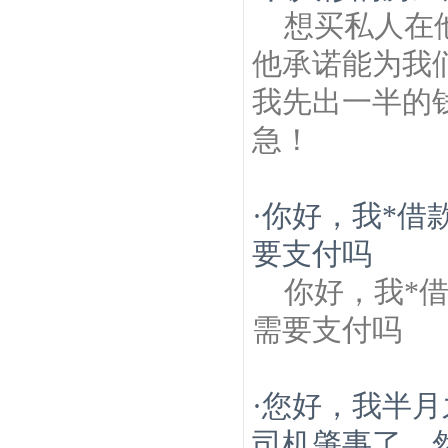
想买私人在
他承诺能为我
我先出一半的
急！
·
你好，我*借
要支付吗
你好，我*
需要支付吗
·
您好，我半月
司机肇事了，然