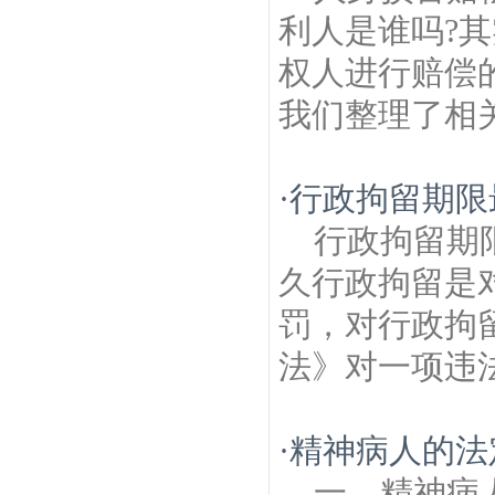
利人是谁吗?
权人进行赔偿
我们整理了相关
·
行政拘留期限
行政拘留期
久行政拘留是
罚，对行政拘
法》对一项违法
·
精神病人的法
一、精神病