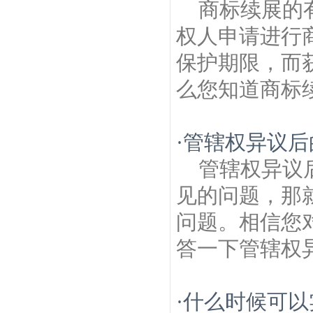
商标续展的
权人申请进行
保护期限，而
么您知道商标续
·
管辖权异议后
管辖权异议
见的问题，那
问题。相信您
答一下管辖权异
·
什么时候可以