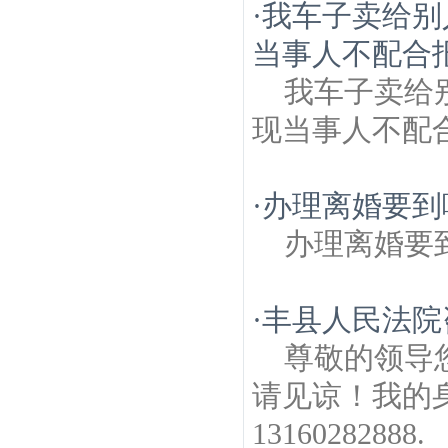
·
我车子卖给别
当事人不配合报
我车子卖给
现当事人不配合报废
·
办理离婚要到
办理离婚要
·
丰县人民法院
尊敬的领导
请见谅！我的身份
13160282