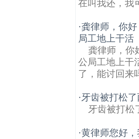
在叫我还，我
·
龚律师，你好
局工地上干活
龚律师，你
公局工地上干
了，能讨回来
·
牙齿被打松了
牙齿被打松了两
·
黄律师您好，