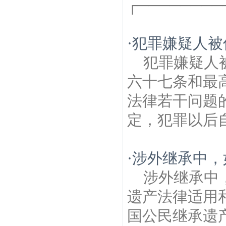
┌─────────
·
犯罪嫌疑人被
犯罪嫌疑人
六十七条和最
法律若干问题
定，犯罪以后自
·
涉外继承中，
涉外继承中
遗产法律适用
国公民继承遗产