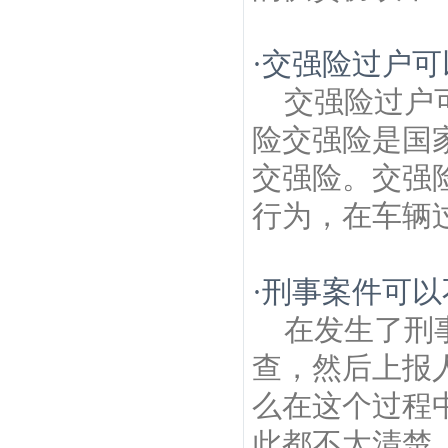
·
交强险过户可
交强险过户
险交强险是国
交强险。交强
行为，在车辆过
·
刑事案件可以
在发生了刑
查，然后上报
么在这个过程
此都不太清楚，