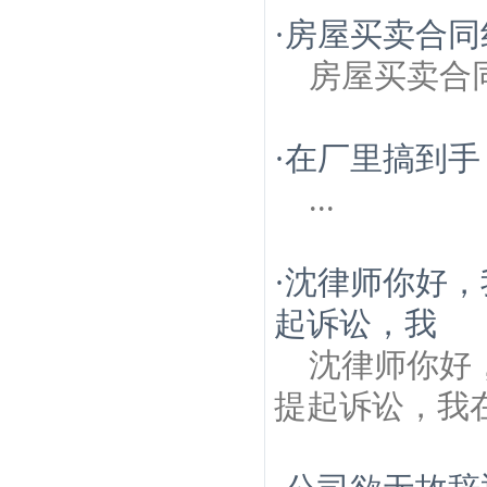
·
房屋买卖合同
房屋买卖合
·
在厂里搞到手
...
·
沈律师你好，
起诉讼，我
沈律师你好
提起诉讼，我