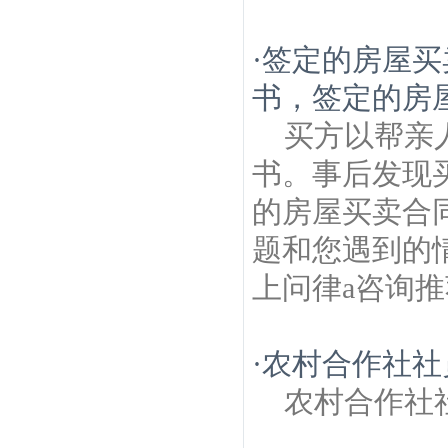
·
签定的房屋买
书，签定的房屋
买方以帮亲
书。事后发现
的房屋买卖合
题和您遇到的
上问律a咨询推
·
农村合作社社
农村合作社