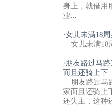
身上，就借用
业...
·
女儿未满18
女儿未满18
·
朋友路过马路
而且还骑上下
朋友路过马
家而且还骑上
还失主，这种