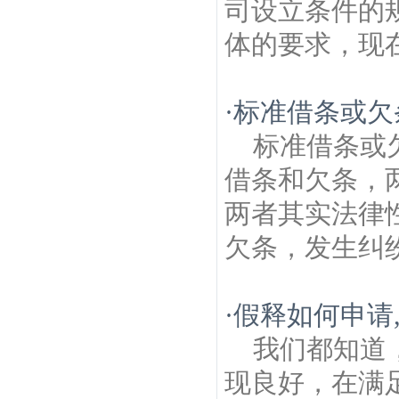
司设立条件的
体的要求，现在
·
标准借条或欠
标准借条或
借条和欠条，
两者其实法律
欠条，发生纠纷
·
假释如何申请
我们都知道
现良好，在满