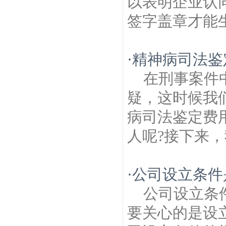
以表明企业认
签字盖章才能生
·
精神病司法鉴
在刑事案件
疑，这时候我
病司法鉴定费
人呢?接下来，
·
公司设立条件
公司设立条
要关心的是设