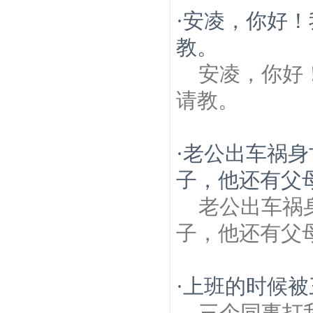
·
安凌，你好！
教。
安凌，你好
请教。
·
老公出车祸身
子，他还有父母
老公出车祸
子，他还有父母
·
上班的时候被
三个同事打