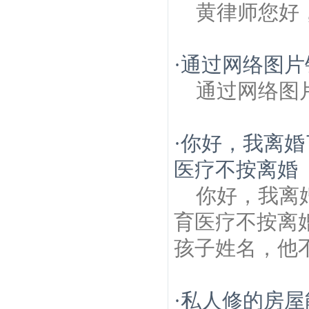
黄律师您好
·
通过网络图片
通过网络图
·
你好，我离婚
医疗不按离婚
你好，我离
育医疗不按离
孩子姓名，他
·
私人修的房屋