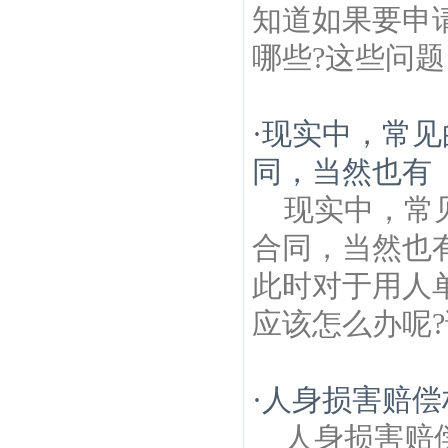
知道如果要申
哪些?这些问题
·
现实中，常见
同，当然也有
现实中，常
合同，当然也
此时对于用人
应该怎么办呢?
·
人身损害赔偿
人身损害赔