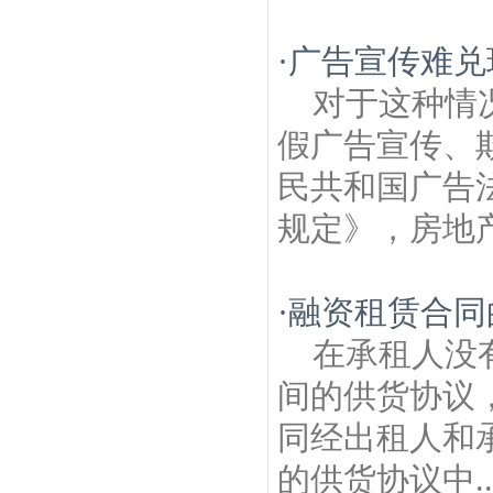
·
广告宣传难兑
对于这种情
假广告宣传、
民共和国广告
规定》，房地产
·
融资租赁合同
在承租人没
间的供货协议
同经出租人和
的供货协议中..