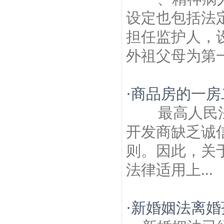
设定也包括法
担任监护人，
外祖父母为第一
·
商品房的一房
最高人民法
开发商缺乏诚
则。因此，关
法律适用上...
·
新婚姻法离婚