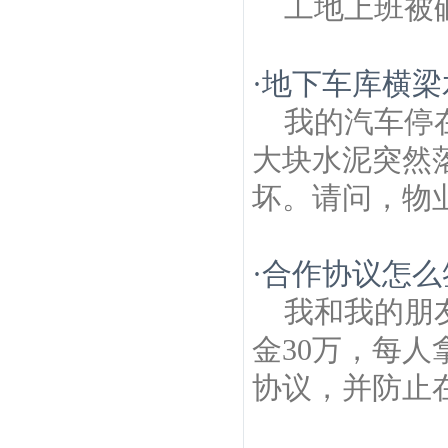
工地上班被
·
地下车库横梁
我的汽车停
大块水泥突然
坏。请问，物
·
合作协议怎么
我和我的朋
金30万，每
协议，并防止