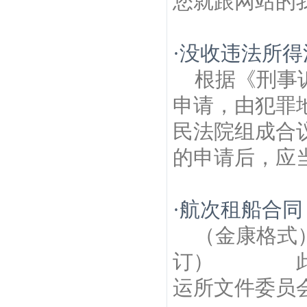
您就跟网站的我
·
没收违法所得
根据《刑事
申请，由犯罪
民法院组成合
的申请后，应当
·
航次租船合同
（金康格
订） 此格
运所文件