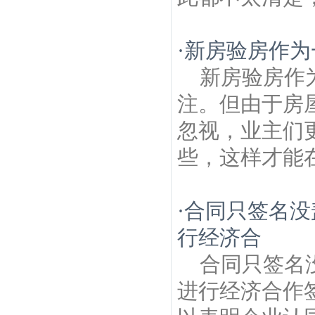
·
新房验房作为
新房验房作
注。但由于房
忽视，业主们
些，这样才能在
·
合同只签名没
行经济合
合同只签名
进行经济合作