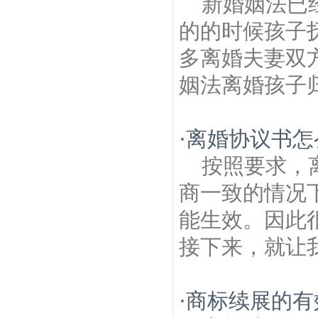
新婚姻法已
的的时候孩子
多离婚夫妻双
姻法离婚孩子归
·
离婚协议书怎
按照要求，
商一致的情况
能生效。因此
接下来，就让我
·
商标续展的有