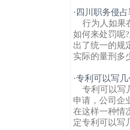
·
四川职务侵占
行为人如果
如何来处罚呢
出了统一的规
实际的量刑多少
·
专利可以写几
专利可以写
申请，公司企
在这样一种情
定专利可以写几