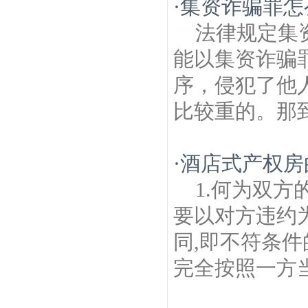
·
集资诈骗罪怎
法律规定集
能以集资诈骗
序，侵犯了他
比较重的。那到
·
酒店式产权房
1.何为双
要以对方违约
同,即不符条件
完全按照一方当