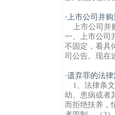
·
上市公司并购
上市公司并
一、上市公司
不固定，看具
司公告。现在速
·
遗弃罪的法律
1、法律条
幼、患病或者
而拒绝扶养，
者管制。（2）