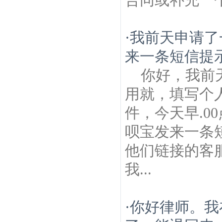
·
我前天申请了
来一条短信提示
你好，我前
用就，填写个
件，今天早.0
呗宝发来一条
他们链接的客
我...
·
你好律师。我