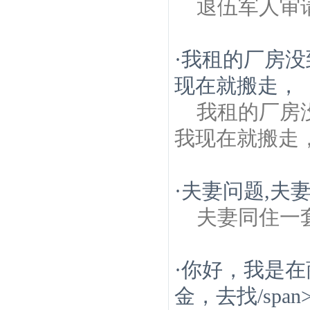
退伍军人审
·
我租的厂房没
现在就搬走，
我租的厂房
我现在就搬走
·
夫妻问题,夫
夫妻同住一
·
你好，我是在
金，去找/span