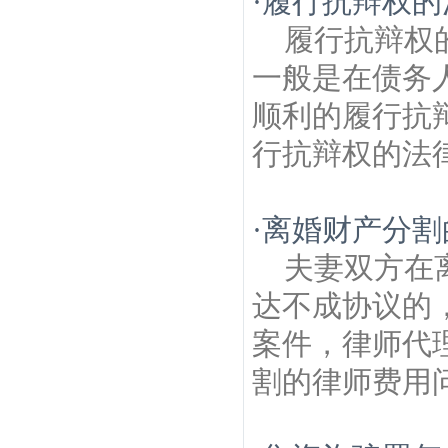
·
履行抗辩权的
履行抗辩权
一般是在债务
顺利的履行抗
行抗辩权的法律
·
离婚财产分割
夫妻双方在
达不成协议的
案件，律师代
割的律师费用问