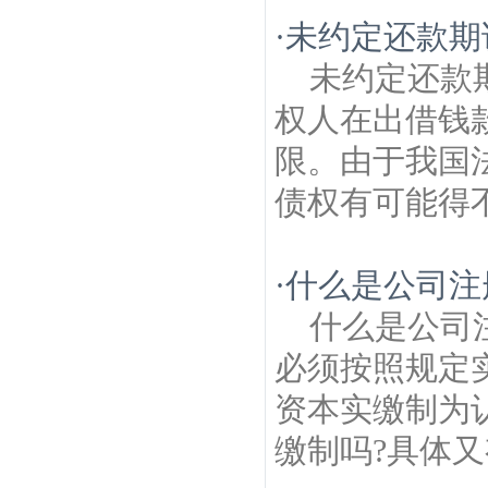
·
未约定还款期
未约定还款
权人在出借钱
限。由于我国
债权有可能得不
·
什么是公司注
什么是公司
必须按照规定
资本实缴制为
缴制吗?具体又