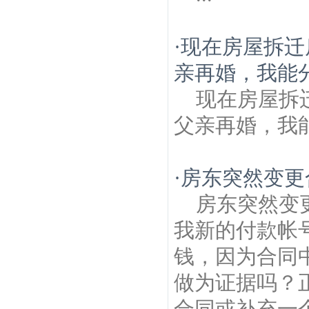
·
现在房屋拆迁
亲再婚，我能
现在房屋拆
父亲再婚，我
·
房东突然变更
房东突然变
我新的付款帐
钱，因为合同
做为证据吗？
合同或补充一个