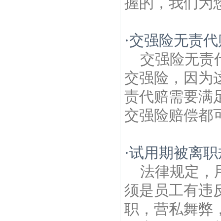
握的，我们为您
·
交强险无责代
交强险无责
交强险，因为
责代赔需要满
交强险赔偿都可
·
试用期被离职
法律规定，
须是员工有违
职，营私舞弊