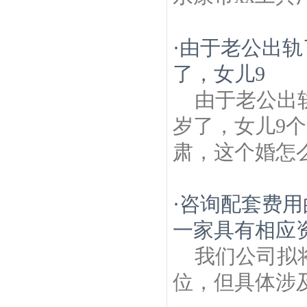
·
由于老公出轨
了，女儿9
由于老公出
岁了，女儿9
肃，这个婚怎
·
咨询配套费用
一家具有相应
我们公司拟
位，但具体涉