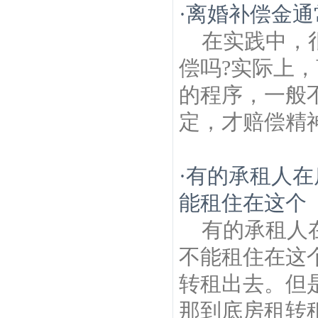
·
离婚补偿金通
在实践中，
偿吗?实际上
的程序，一般
定，才赔偿精神
·
有的承租人在
能租住在这个
有的承租人
不能租住在这
转租出去。但
那到底房租转租