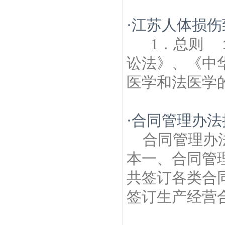
·
江苏人体损伤
1．总则 
讼法》、《中
医学和法医学的
·
合同管理办法
合同管理办
本一、合同管
共签订各类合
签订生产经营合