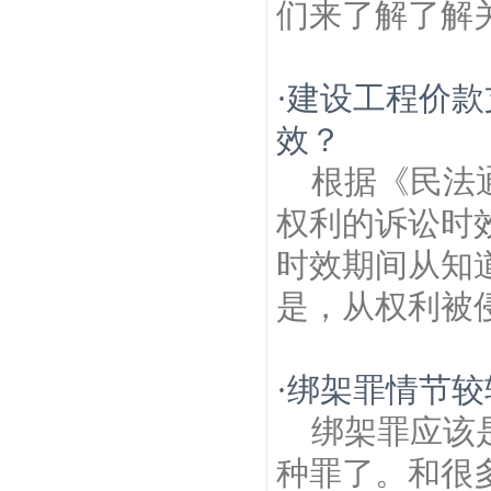
们来了解了解关
·
建设工程价款
效？
根据《民法
权利的诉讼时
时效期间从知
是，从权利被侵
·
绑架罪情节较
绑架罪应该
种罪了。和很