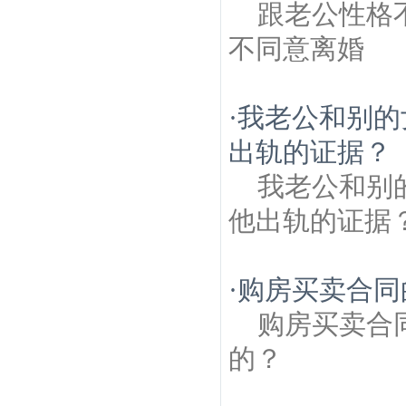
跟老公性格
不同意离婚
·
我老公和别的
出轨的证据？
我老公和别
他出轨的证据
·
购房买卖合同
购房买卖合
的？