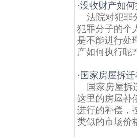
·
没收财产如何
法院对犯罪
犯罪分子的个
是不能进行处
产如何执行呢?
·
国家房屋拆迁
国家房屋拆
这里的房屋补
进行的补偿，
类似的市场价格