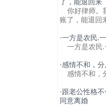
了，能退回来
你好律师。
账了，能退回
·
一方是农民.
一方是农民
·
感情不和，分
感情不和，
·
跟老公性格不
同意离婚