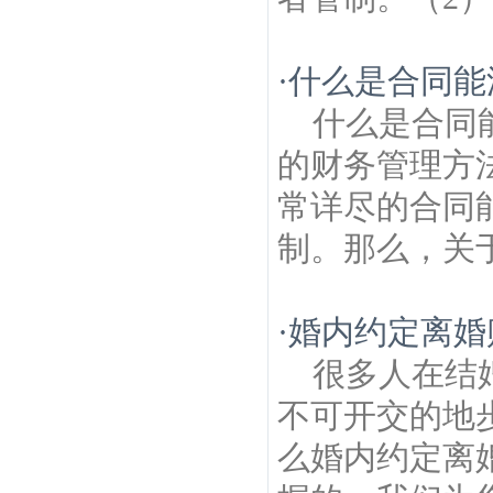
·
什么是合同能
什么是合同
的财务管理方
常详尽的合同
制。那么，关于
·
婚内约定离婚
很多人在结
不可开交的地
么婚内约定离