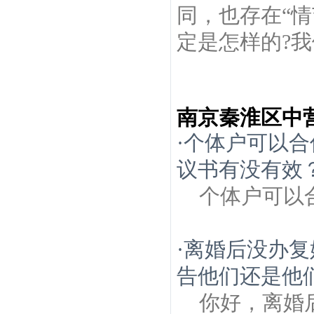
同，也存在“
定是怎样的?我
南京秦淮区中
·
个体户可以合
议书有没有效
个体户可以
·
离婚后没办复
告他们还是他
你好，离婚