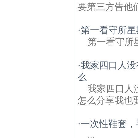
要第三方告他
·
第一看守所星
第一看守所
·
我家四口人没
么
我家四口人
怎么分享我也要
·
一次性鞋套，
...