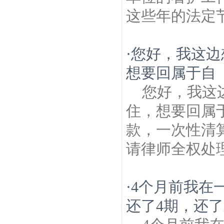
这些年的法定
·
您好，我这边
想要回属于自
您好，我这
住，想要回属
款，一次性清
请律师全权处
·
4个月前我在
还了4期，还了