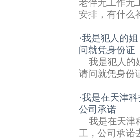
老伴无工作无
安排，有什么
·
我是犯人的姐
问就凭身份证
我是犯人的
请问就凭身份
·
我是在天津科
公司承诺
我是在天津
工，公司承诺