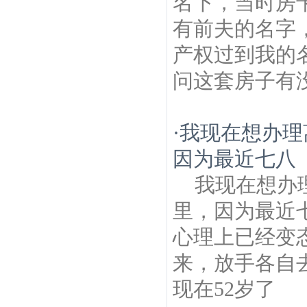
名下，当时房
有前夫的名字
产权过到我的
问这套房子有没
·
我现在想办理
因为最近七八
我现在想办
里，因为最近
心理上已经变
来，放手各自
现在52岁了