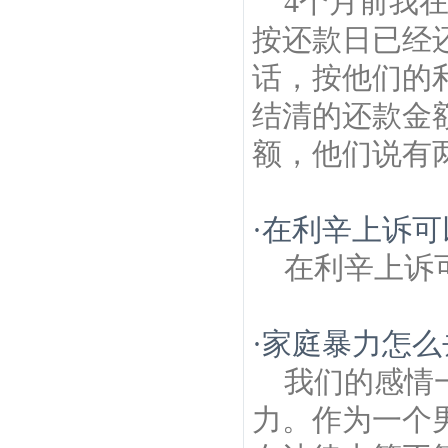
4个月前我在一
按还款日已经还
话，按他们的
结清的还款金额
额，他们说有两
·
在利辛上诉可
在利辛上诉
·
家庭暴力怎么
我们的感情
力。作为一个