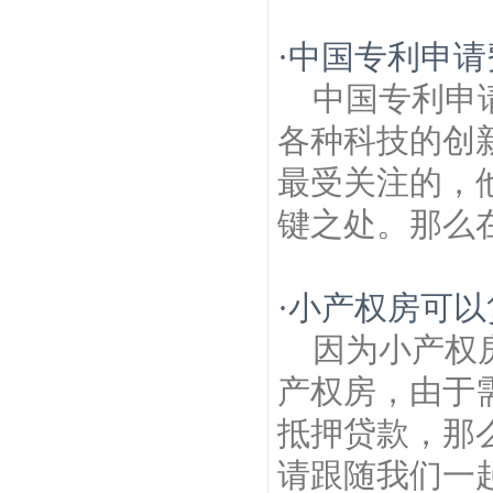
·
中国专利申请
中国专利申
各种科技的创
最受关注的，
键之处。那么在
·
小产权房可以
因为小产权
产权房，由于
抵押贷款，那
请跟随我们一起