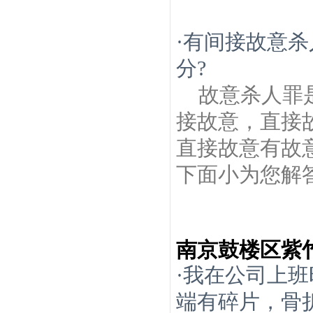
·
有间接故意杀
分?
故意杀人罪
接故意，直接
直接故意有故
下面小为您解答
南京鼓楼区紫
·
我在公司上班
端有碎片，骨折