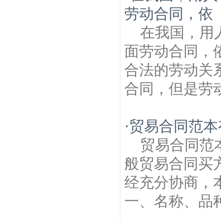
劳动合同，依
在我国，用
面劳动合同，
合法的劳动关
合同，但是劳动
·
贸易合同范本
贸易合同范
般贸易合同买方
经充分协商，
一、名称、品种