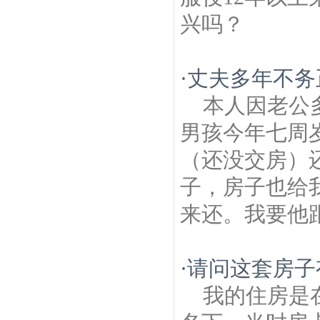
兴吗？
·
丈夫多年不务
本人因老公
男孩今年七周
（还没交房）
子，房子也给
来还。我要他跟
·
请问这套房子
我的住房是