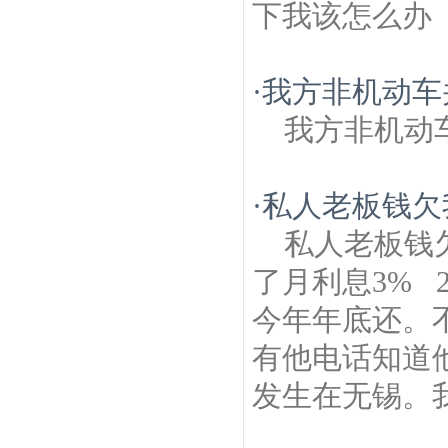
下我该怎么办
·
我方非机动车
我方非机动
·
私人老板钱欠
私人老板钱
了月利息3% 
今年年底还。
有他电话知道
发生在无锡。我