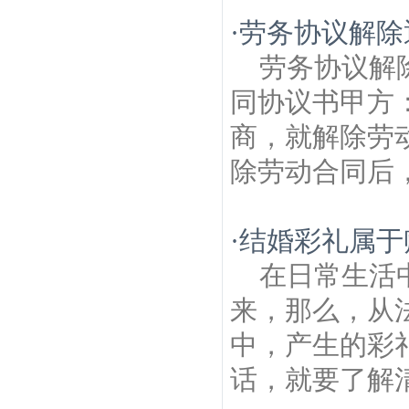
·
劳务协议解除
劳务协议解
同协议书甲方
商，就解除劳
除劳动合同后，
·
结婚彩礼属于
在日常生活
来，那么，从
中，产生的彩
话，就要了解清