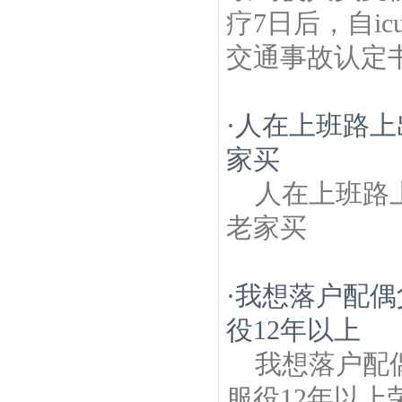
疗7日后，自i
交通事故认定书
·
人在上班路上
家买
人在上班路
老家买
·
我想落户配偶
役12年以上
我想落户配
服役12年以上