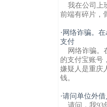
我在公司上
前端有碎片，
·
网络诈骗。在
支付
网络诈骗。在
的支付宝账号
嫌疑人是重庆
钱。
·
请问单位外借
请问，我9