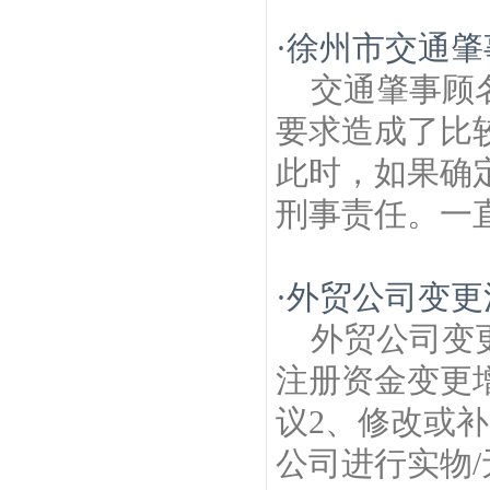
·
徐州市交通肇
交通肇事顾
要求造成了比
此时，如果确
刑事责任。一直
·
外贸公司变更
外贸公司变
注册资金变更
议2、修改或
公司进行实物/无