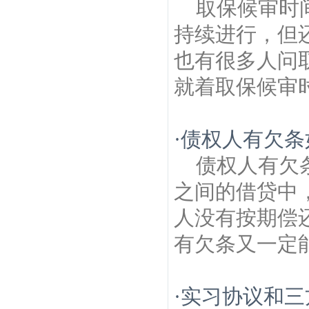
取保候审时
持续进行，但
也有很多人问
就着取保候审时
·
债权人有欠条
债权人有欠
之间的借贷中
人没有按期偿
有欠条又一定能
·
实习协议和三