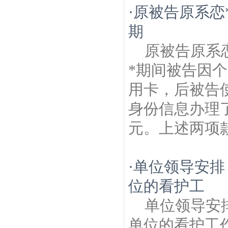
·
原被告原系恋*
期
原被告原系恋
*期间被告因
用卡，后被告使
身份信息办理了
元。上述两项款
·
单位领导安排
位的看护工
单位领导安
单位的看护工