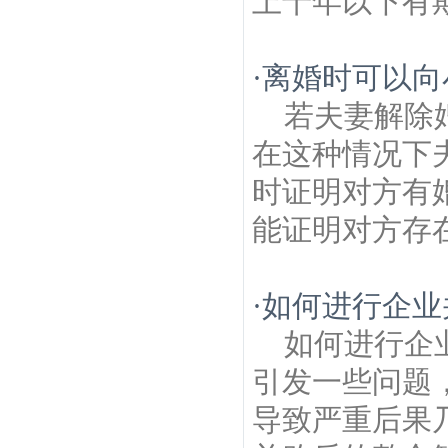
上十年以下有期
·
离婚时可以向
若夫妻解除
在这种情况下
时证明对方有
能证明对方存在
·
如何进行企业
如何进行企
引发一些问题
导致严重后果