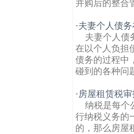
并购后的整合管
·
夫妻个人债务
夫妻个人债
在以个人负担
债务的过程中
碰到的各种问题
·
房屋租赁税审
纳税是每个
行纳税义务的
的，那么房屋