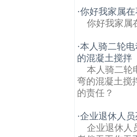
·
你好我家属在
你好我家属
·
本人骑二轮电
的混凝土搅拌
本人骑二轮
弯的混凝土搅
的责任？
·
企业退休人员
企业退休人