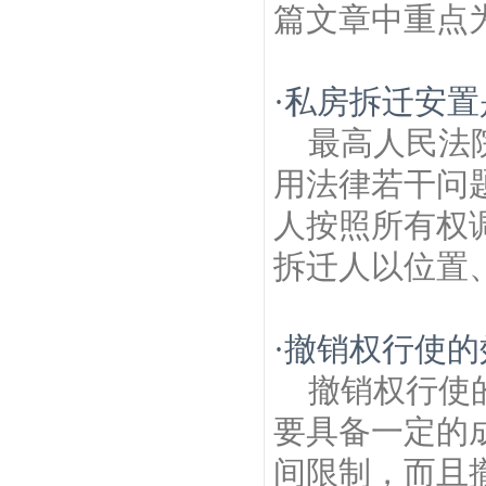
篇文章中重点为
·
私房拆迁安置
最高人民法
用法律若干问
人按照所有权
拆迁人以位置、
·
撤销权行使的
撤销权行使
要具备一定的
间限制，而且