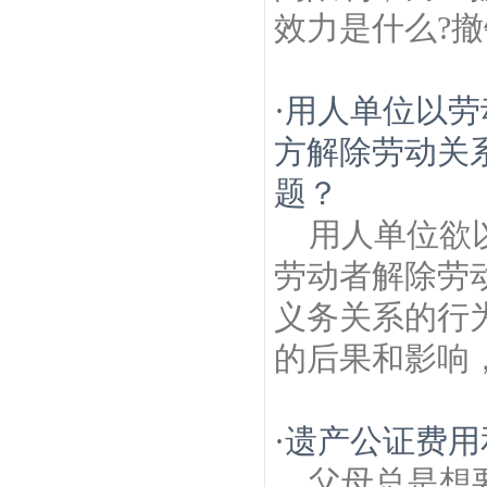
效力是什么?撤
·
用人单位以劳
方解除劳动关
题？
用人单位欲
劳动者解除劳
义务关系的行
的后果和影响，
·
遗产公证费用
父母总是想