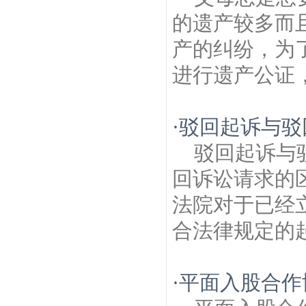
的遗产较多而
产的纠纷，为
进行遗产公证，
·
驳回起诉与驳
驳回起诉与
回诉讼请求的
法院对于已经
合法律规定的起
·
平面入股合作