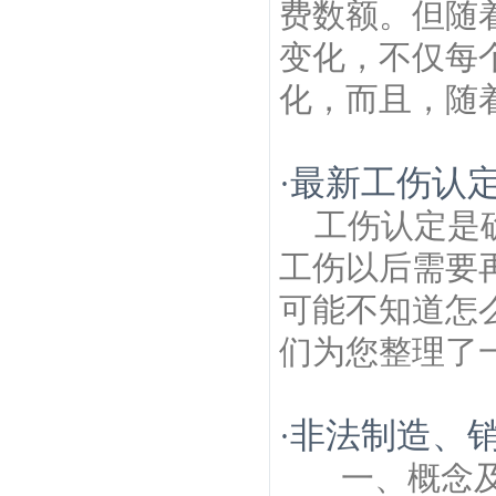
费数额。但随
变化，不仅每
化，而且，随着
最新工伤认
·
工伤认定是
工伤以后需要
可能不知道怎
们为您整理了一
非法制造、
·
一、概念及