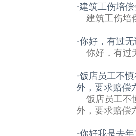
·
建筑工伤培偿
建筑工伤培
·
你好，有过无
你好，有过
·
饭店员工不慎
外，要求赔偿
饭店员工不
外，要求赔偿
·
你好我是去年