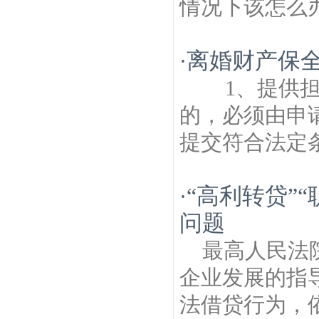
情况下该怎么办
离婚财产保
·
1、提供
的，必须由申
提交符合法定条.
“高利转贷”
·
问题
最高人民法
企业发展的指导
法借贷行为，