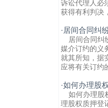
诉讼代理人必
获得有利判决，
居间合同纠
·
居间合同纠
媒介订约的义
就其所知，据
应将有关订约的
如何办理股
·
如何办理股
理股权质押登