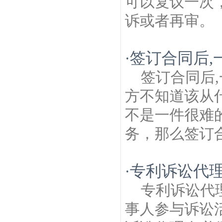
可以复议一次
诉或者再审。《
签订合同后,
·
签订合同后
方不知道该从
不是一件很难
务，那么签订合
专利诉讼代
·
专利诉讼代
事人参与诉讼