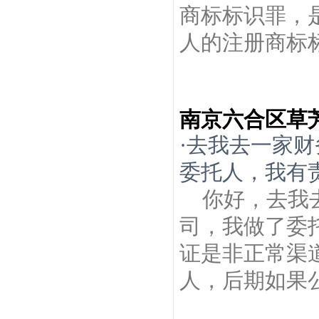
商标标识罪，
人的注册商标标
南京六合区草
·
去我去一家财
委托人，我有责
你好，去我
司，我做了委
证是非正常渠
人，后期如果