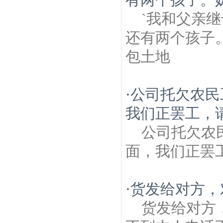
`我和父亲
还有两个孩子
包土地
·
公司托欠农民
我们正罢工，
公司托欠农
面，我们正罢
·
货发给对方，
货发给对方