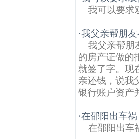
我可以要求
·
我父亲帮朋友
我父亲帮朋
的房产证做的
就签了字。现
亲还钱，说我
银行账户资产并
·
在邵阳出车祸
在邵阳出车