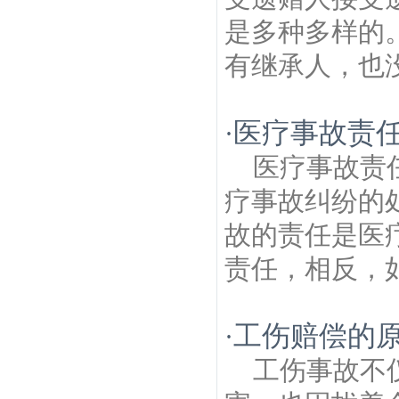
是多种多样的
有继承人，也没
医疗事故责任
·
医疗事故责
疗事故纠纷的
故的责任是医
责任，相反，如
工伤赔偿的
·
工伤事故不