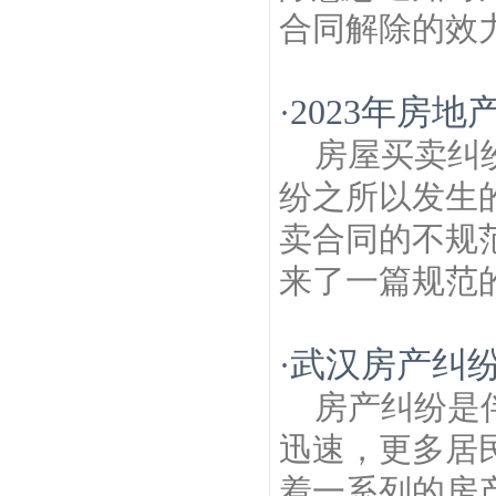
合同解除的效力
2023年房
·
房屋买卖纠
纷之所以发生
卖合同的不规
来了一篇规范的
武汉房产纠
·
房产纠纷是
迅速，更多居
着一系列的房