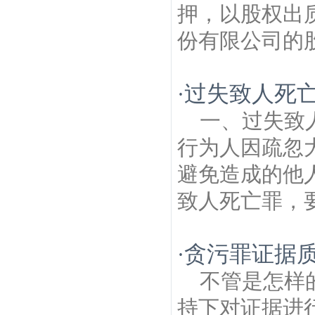
押，以股权出
份有限公司的股
过失致人死
·
一、过失致
行为人因疏忽
避免造成的他
致人死亡罪，要
贪污罪证据
·
不管是怎样
持下对证据进