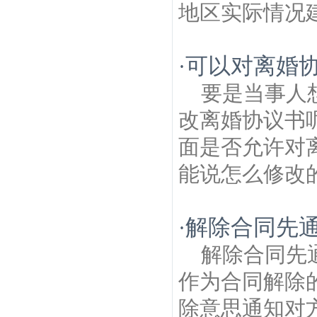
地区实际情况建
可以对离婚协
·
要是当事人
改离婚协议书
面是否允许对
能说怎么修改的
解除合同先
·
解除合同先
作为合同解除
除意思通知对