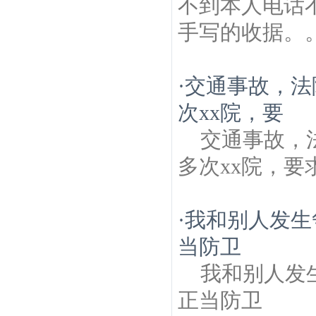
不到本人电话
手写的收据。
·
交通事故，法
次xx院，要
交通事故，
多次xx院，要
·
我和别人发生
当防卫
我和别人发
正当防卫