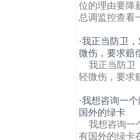
位的理由要降
总调监控查看
·
我正当防卫，
微伤，要求赔偿
我正当防卫
轻微伤，要求
·
我想咨询一个
国外的绿卡
我想咨询一
有国外的绿卡