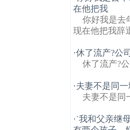
在他把我
你好我是去
现在他把我辞
·
休了流产?公
休了流产?
·
夫妻不是同一
夫妻不是同
·
`我和父亲继
有两个孩子。奶