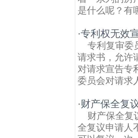
是什么呢？有哪
专利权无效
·
专利复审委
请求书，允许
对请求宣告专
委员会对请求人
财产保全复
·
财产保全复
全复议申请人