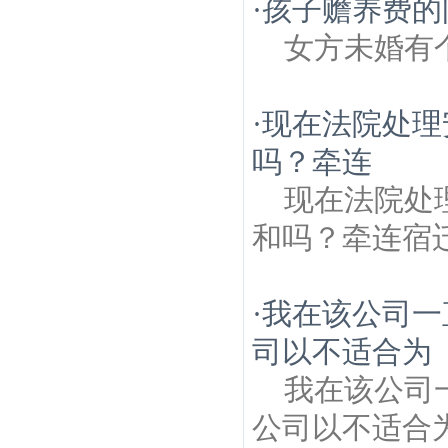
·
孩子赡养费的
女方未婚有
·
现在法院处理
吗？牵连
现在法院处
和吗？牵连宿
·
我在该公司一
司以不适合为
我在该公司
公司以不适合