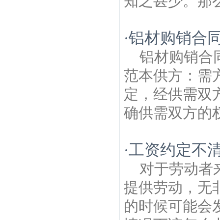
知之甚少。那么
铝材购销合同
·
铝材购销合
范本供方：需
定，经供需双
确供需双方的权
工资约定不
·
对于劳动者
提供劳动，无
的时候可能会