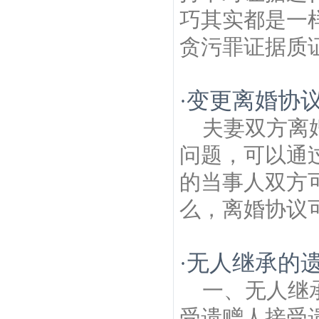
巧其实都是一
贪污罪证据质证
变更离婚协
·
夫妻双方离
问题，可以通
的当事人双方
么，离婚协议可
无人继承的
·
一、无人继
受遗赠人接受