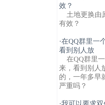
效？
土地更换由
有效？
·
在QQ群里一
看到别人放
在QQ群里
来，看到别人
的，一年多早就
严重吗？
·
我可以要求双