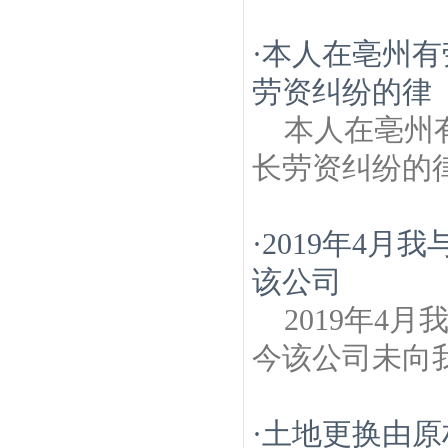
·
本人在亳州有
劳资纠纷的律
本人在亳州
长劳资纠纷的
·
2019年4
该公司
2019年4
今该公司未向
·
土地更换由原