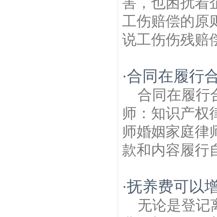
害，也困扰着
工伤赔偿的原
说工伤伤残赔偿
合同在履行
·
合同在履行
师：知识产权
师婚姻家庭律
款和内容履行自
抚养费可以增
·
无论是登记