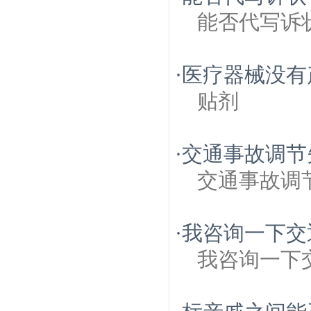
能否代写诉
·
医疗器械没有
贴剂
·
交通事故调节
交通事故调
·
我咨询一下交
我咨询一下