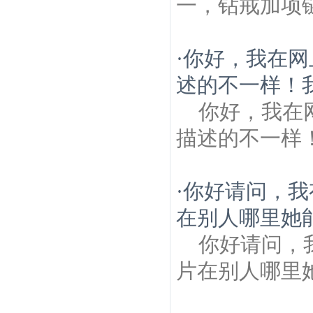
一，钻戒加项
·
你好，我在网
述的不一样！我
你好，我在
描述的不一样
·
你好请问，我
在别人哪里她
你好请问，
片在别人哪里