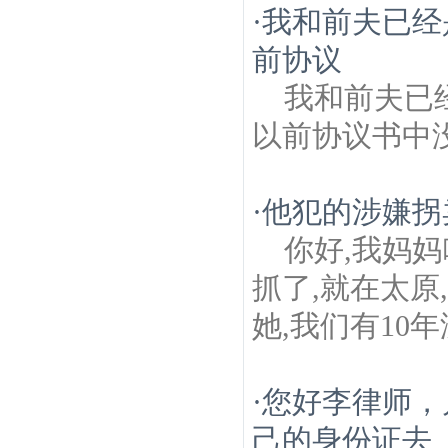
·
我和前夫已经
前协议
我和前夫已经
以前协议书中
·
他犯的涉嫌拐
你好,我妈妈
抓了,就在太
她,我们有10年
·
您好李律师，
己的身份证去