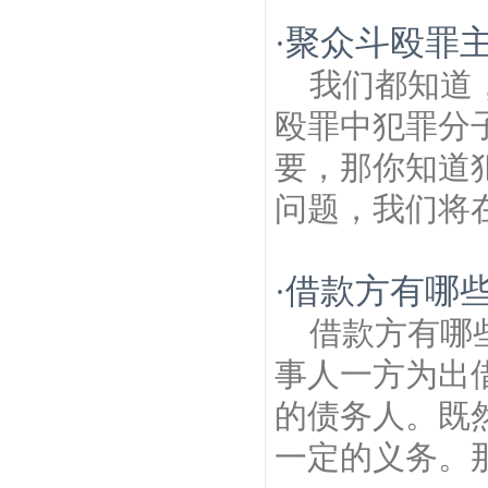
聚众斗殴罪主
·
我们都知道
殴罪中犯罪分
要，那你知道
问题，我们将在
借款方有哪
·
借款方有哪
事人一方为出
的债务人。既
一定的义务。那