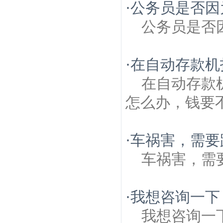
·
公务员是否因
公务员是否
·
在自动存款机
在自动存款
怎么办，钱要
·
车祸害，需要
车祸害，需
·
我想咨询一下
我想咨询一