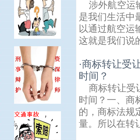
涉外航空运
是我们生活中
以通过航空运
这就是我们说的
商标转让受
·
时间？
商标转让受
时间？一、商
的，商标法规
量。所以在转让