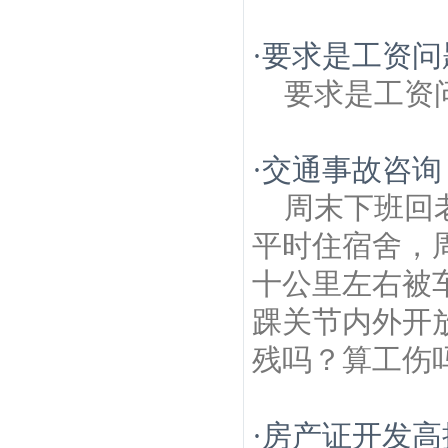
·
要求是工资问
要求是工资
·
交通事故咨询
周末下班回
平时住宿舍，
十公里左右被
踝关节内外开
残吗？算工伤吗
·
房产证开发高