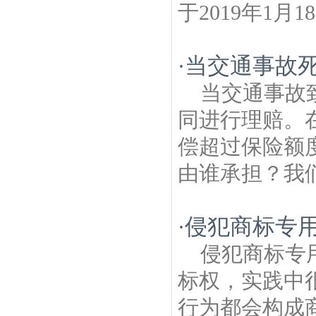
于2019年1月
当交通事故
·
当交通事故
同进行理赔。
偿超过保险额
由谁承担？我们
侵犯商标专
·
侵犯商标专
标权，实践中
行为都会构成