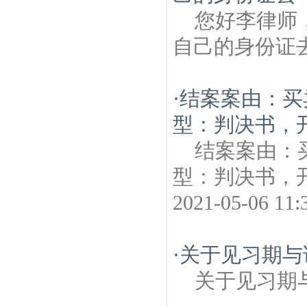
您好李律师
自己的身份证
·
结案案由：买
型：判决书，
结案案由：
型：判决书，开始时
2021-05-06
·
关于见习期与
关于见习期