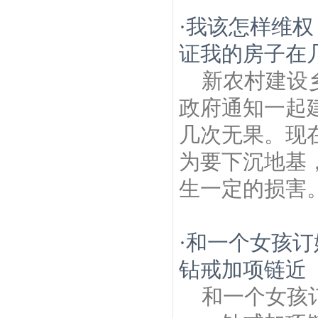
·
我该怎样维权
证我的房子在
新农村建设
政府通知一起
几次无果。现
为要下沉地基
生一定的损害。
·
和一个女孩订
钻戒加项链近
和一个女孩