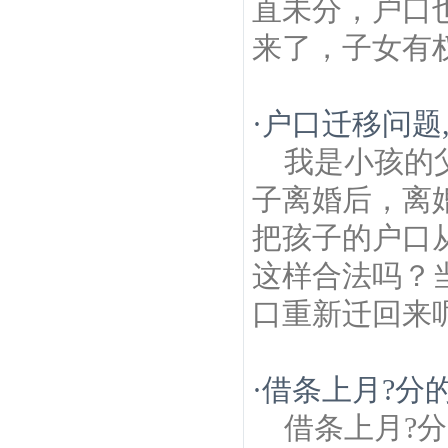
直未分，户口
来了，子女有
·
户口迁移问题
我是小孩的
子离婚后，离
把孩子的户口
这样合法吗？
口重新迁回来
·
借条上月?分
借条上月?