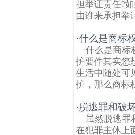
担举证责任?
由谁来承担举证
什么是商标
·
什么是商标
护要件其实您
生活中随处可
护，那么商标权
脱逃罪和破
·
虽然脱逃罪
在犯罪主体上