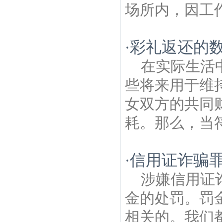
场所内，因工作
彩礼返还的数
·
在实际生活
些将来用于维
女双方的共同
耗。那么，当符
信用证诈骗罪
·
涉嫌信用证
金的处罚。罚
相关的。我们