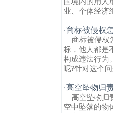
国境内的用人
业、个体经济组
商标被侵权
·
商标被侵权
标，他人都是
构成违法行为
呢?针对这个问
高空坠物归
·
高空坠物归
空中坠落的物