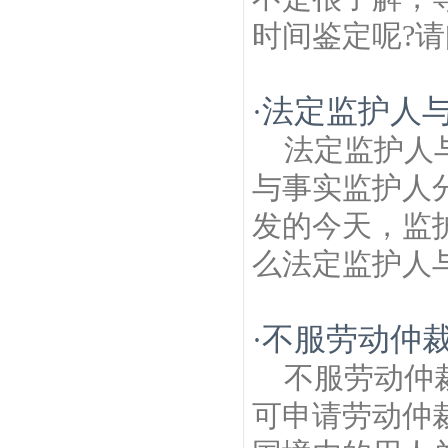
时间鉴定呢?请
法定监护人
·
法定监护人
与事实监护人
发的今天，监
么法定监护人与
不服劳动仲
·
不服劳动仲
可申请劳动仲