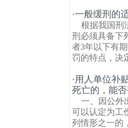
一般缓刑的
·
根据我国刑
刑必须具备下
者3年以下有
罚的特点，决定
用人单位补
·
死亡的，能否
一、因公外
可以认定为工
列情形之一的