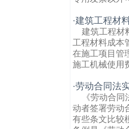
建筑工程材
·
建筑工程材
工程材料成本
在施工项目管
施工机械使用费
劳动合同法
·
《劳动合同
动者签署劳动
有些条文比较