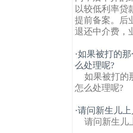
以较低利率贷款
提前备案。后业
退还中介费，业
·
如果被打的那
么处理呢?
如果被打的
怎么处理呢?
·
请问新生儿上
请问新生儿