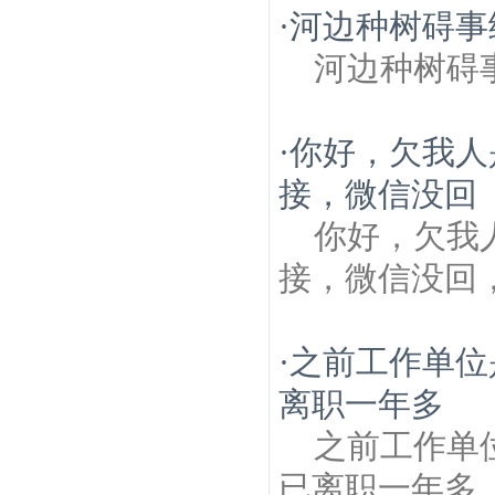
·
河边种树碍事
河边种树碍
·
你好，欠我人
接，微信没回
你好，欠我
接，微信没回
·
之前工作单位
离职一年多
之前工作单
已离职一年多