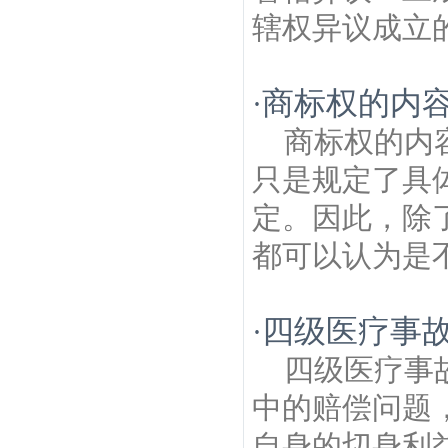
辖权异议成立的
商标权的内
·
商标权的内
只是规定了具
定。因此，除
都可以认为是不
四级医疗事
·
四级医疗事
中的赔偿问题
自身的切身利