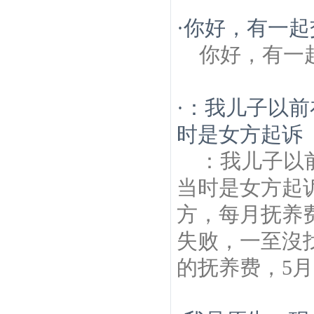
·
你好，有一起
你好，有一
·
：我儿子以前
时是女方起诉
：我儿子以
当时是女方起
方，每月抚养
失败，一至沒
的抚养费，5月