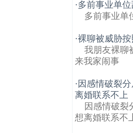
·
多前事业单位
多前事业单
·
裸聊被威胁按
我朋友裸聊
来我家闹事
·
因感情破裂分
离婚联系不上
因感情破裂
想离婚联系不