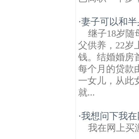
·
妻子可以和半
继子18岁随
父供养，22
钱。结婚婚房
每个月的贷款
一女儿，从此
就...
·
我想问下我在
我在网上买