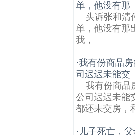
单，他没有那
头诉张和清
单，他没有那
我，
·
我有份商品房
司迟迟未能交
我有份商品
公司迟迟未能
都还未交房，
·
儿子死亡，父