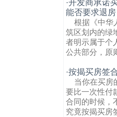
开发商承诺买
·
能否要求退房
根据《中华
筑区划内的绿
者明示属于个
公共部分，原则
按揭买房签
·
当你在买房
要比一次性付
合同的时候，
究竟按揭买房签