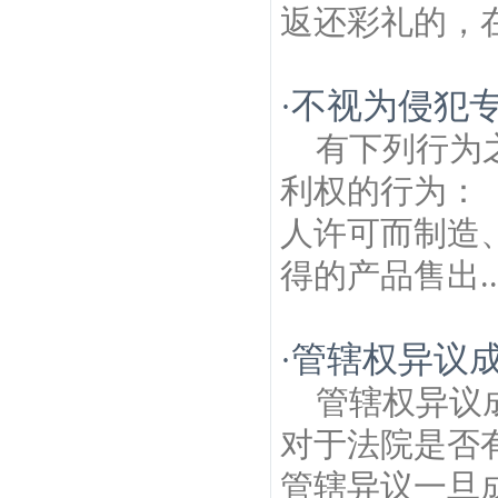
返还彩礼的，在
不视为侵犯
·
有下列行为
利权的行为：
人许可而制造
得的产品售出..
管辖权异议
·
管辖权异议
对于法院是否
管辖异议一旦