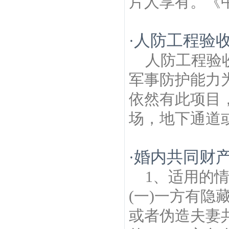
片人享有。《中
人防工程验
·
人防工程验
军事防护能力
依然有此项目
场，地下通道或
婚内共同财
·
1、适用的
(一)一方有
或者伪造夫妻