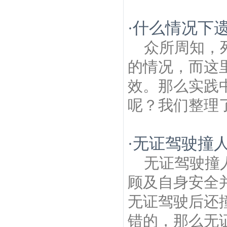
什么情况下
·
众所周知，
的情况，而这
效。那么实践
呢？我们整理了
无证驾驶撞
·
无证驾驶撞
顾及自身安全
无证驾驶后还
错的，那么无证