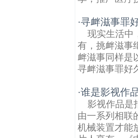
寻衅滋事罪
·
现实生活中
有，挑衅滋事
衅滋事同样是
寻衅滋事罪好久
谁是影视作
·
影视作品是
由一系列相联
机械装置才能