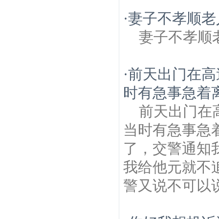
·
妻子不孝顺老
妻子不孝顺
·
前天出门在高
时有急事急着离
前天出门在
当时有急事急
了，交警通知
我给他元就不
警又说不可以说