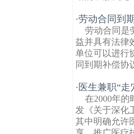
劳动合同到
·
劳动合同是
益并具有法律
单位可以进行
同到期补偿协议
医生兼职“走
·
在2000
发《关于深化
其中明确允许
享，推广医疗技