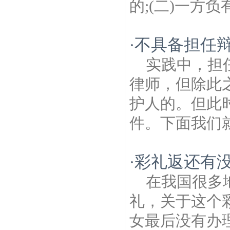
的;(二)一方负
不具备担任
·
实践中，担
律师，但除此
护人的。但此
件。下面我们就
彩礼返还有没
·
在我国很多
礼，关于这个
女最后没有办