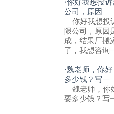
·
你好我想投诉
公司，原因
你好我想投
限公司，原因
成，结果厂搬
了，我想咨询
·
魏老师，你好
多少钱？写一
魏老师，你
要多少钱？写