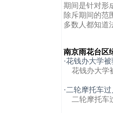
期间是针对形
除斥期间的范
多数人都知道法
南京雨花台区
·
花钱办大学被
花钱办大学
·
二轮摩托车过
二轮摩托车