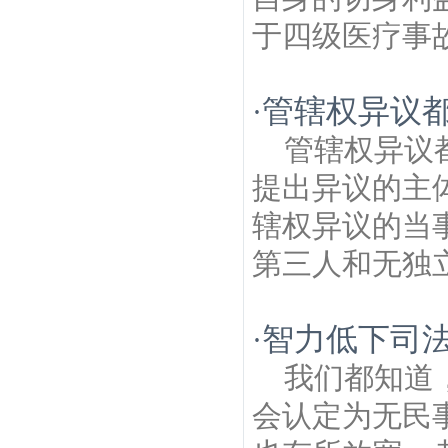
于四级医疗事故
管辖权异议都
·
管辖权异议
提出异议的主
辖权异议的当
第三人和无独立
智力低下司
·
我们都知道
会认定为无民