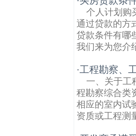
买房贷款条
·
个人计划购
通过贷款的方
贷款条件有哪
我们来为您介绍
工程勘察、
·
一、关于工
程勘察综合类
相应的室内试
资质或工程测量