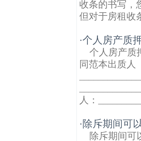
收条的书写，
但对于房租收条
个人房产质
·
个人房产质
同范本出质人
____________
____________
人：__________
除斥期间可
·
除斥期间可