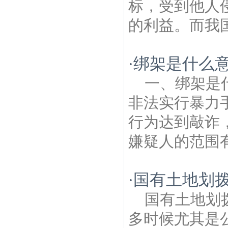
标，受到他人
的利益。而我国
绑架是什么
·
一、绑架是
非法实行暴力
行为达到敲诈
嫌疑人的范围有
国有土地划
·
国有土地划
多时候尤其是