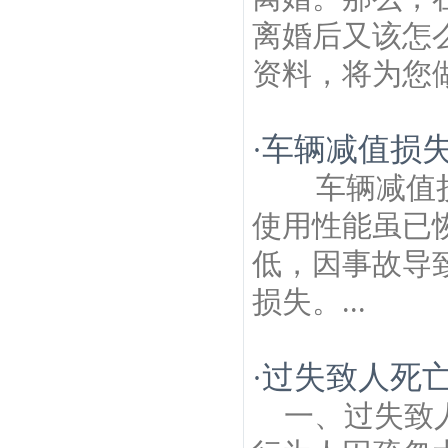
离婚后又该怎
资料，将为您做
车辆减值损
·
车辆减值损
使用性能虽已
低，因事故导
损失。...
过失致人死
·
一、过失致