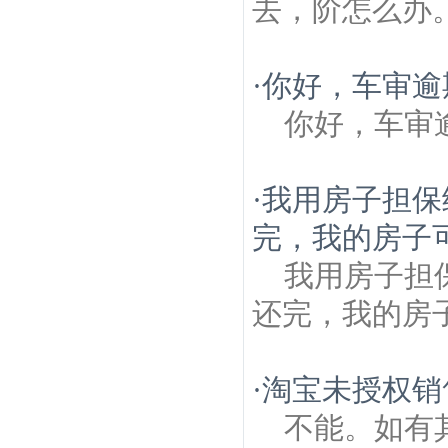
去，阶怎么办
·
你好，车审逾
你好，车审
·
我用房子担保
完，我的房子
我用房子担
还完，我的房
·
淘宝未授权销
不能。如有