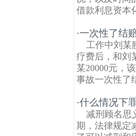
借款利息资本化
一次性了结
·
工作中刘某
疗费后，和刘
某20000元
事故一次性了结
什么情况下
·
减刑顾名思
期，法律规定