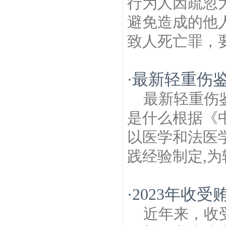
行为人因疏忽
避免造成的他
致人死亡罪，要
最新轻重伤鉴
·
最新轻重伤
是什么根据《
以医学和法医
践经验制定,为
2023年收
·
近年来，收