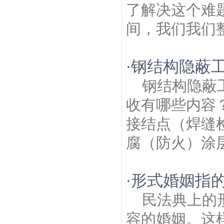
了解决这个难
间，我们我们整
钢结构隐蔽
·
钢结构隐蔽
收有哪些内容
接结点（焊缝
腐（防火）涂层
形式婚姻指
·
民法典上的
容的婚姻。这