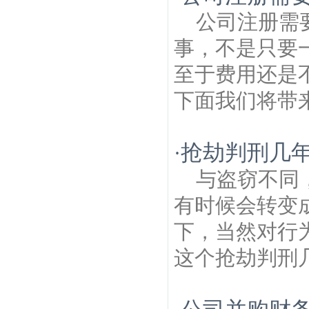
公司注册需
事，不是只要
至于费用还是
下面我们将带来
抢劫判刑几年
·
与盗窃不同
有时候会转变
下，当然对行
这个抢劫判刑几