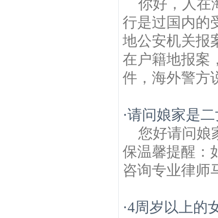
你好，人在
行是过国内的
地公安机关报
在户籍地报案
件，海外警方说
·
请问娘家是二
您好请问娘
保温馨提醒：
咨询专业律师马
·
4周岁以上的