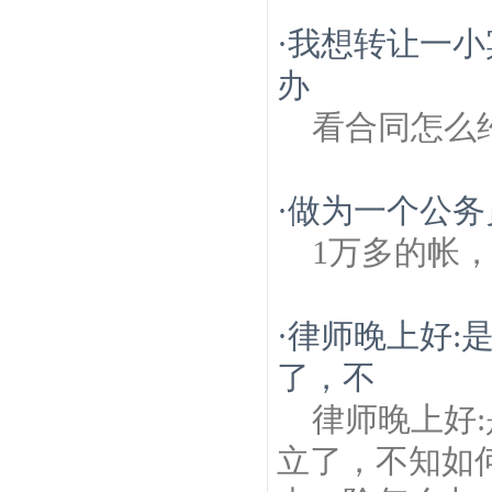
·
我想转让一小
办
看合同怎么
·
做为一个公务
1万多的帐
·
律师晚上好:
了，不
律师晚上好
立了，不知如