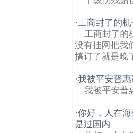
·
工商封了的机
工商封了的
没有挂网把我
搞订了就是晚
·
我被平安普惠
我被平安普
·
你好，人在海
是过国内