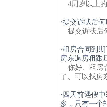
4周岁以上
·
提交诉状后何
提交诉状后
·
租房合同到期
房东退房租跟
你好、租房
了、可以找房
·
四天前遇假中
多，只有一个