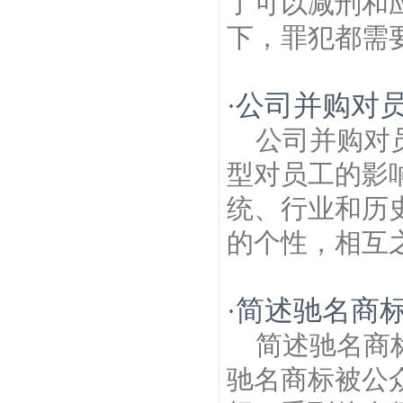
了可以减刑和
下，罪犯都需要
公司并购对
·
公司并购对
型对员工的影
统、行业和历
的个性，相互之
简述驰名商
·
简述驰名商
驰名商标被公