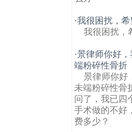
·
我很困扰，希
我很困扰，
·
景律师你好，
端粉碎性骨折
景律师你好
未端粉碎性骨
问了，我已四
手术做的不好
费多少？