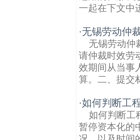
一起在下文中进
无锡劳动仲
·
无锡劳动仲
请仲裁时效劳
效期间从当事
算。二、提交材
如何判断工
·
如何判断工
暂停资本化的
况，以及时间