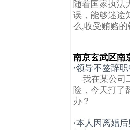
随着国家执法
误，能够迷途
么,收受贿赂的
南京玄武区南
·
领导不签辞职
我在某公司
险，今天打了
办？
·
本人因离婚后