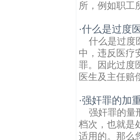
所，例如职工所
什么是过度
·
什么是过度
中，违反医疗
罪。因此过度
医生及主任赔偿
强奸罪的加
·
强奸罪的量
档次，也就是
适用的。那么