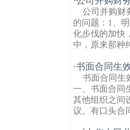
公司并购财
·
公司并购财
的问题：1、
化步伐的加快
中，原来那种纯
书面合同生
·
书面合同生
一、书面合同
其他组织之间
议。有口头合同