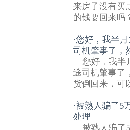
来房子没有买
的钱要回来吗
·
您好，我半月
司机肇事了，然
您好，我半
途司机肇事了
货倒回来，可
·
被熟人骗了5
处理
被熟人骗了