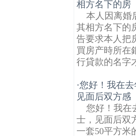
相方名下的房
本人因离婚
其相方名下的
告要求本人把
買房产時所在
行貸款的名字
·
您好！我在去
见面后双方感
您好！我在
士，见面后双
一套50平方