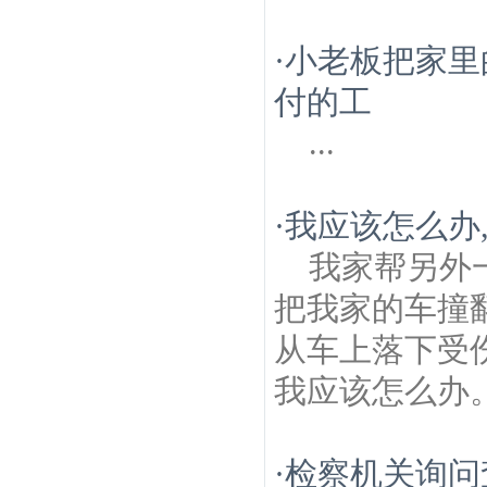
·
小老板把家里
付的工
...
·
我应该怎么办
我家帮另外
把我家的车撞
从车上落下受
我应该怎么办
·
检察机关询问