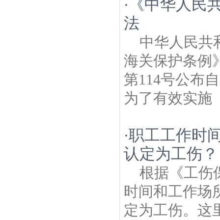
《中华人民
·
法
中华人民共
海关保护条例》
第114号公布
为了有效实施《
职工工作时
·
认定为工伤？
根据《工伤
时间和工作场
定为工伤。这