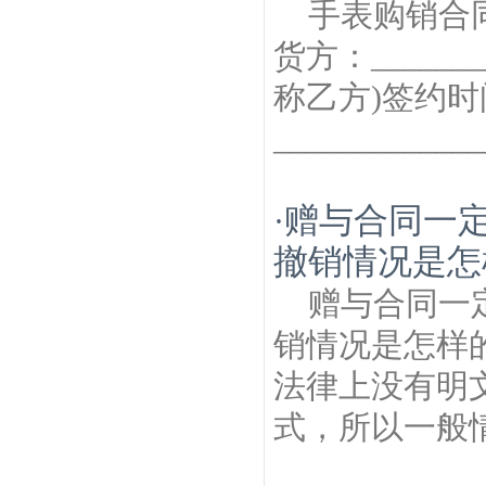
手表购销合
货方：______
称乙方)签约时间
__________
赠与合同一
·
撤销情况是怎
赠与合同一
销情况是怎样
法律上没有明
式，所以一般情