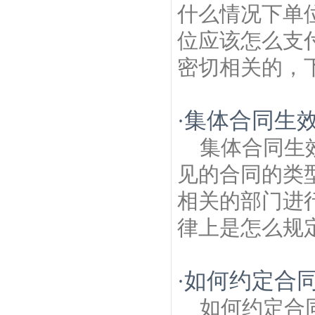
什么情况下单
位应该怎么支
密切相关的，下
集体合同生
·
集体合同生
见的合同的类
相关的部门进
律上是怎么规定
如何约定合
·
如何约定合