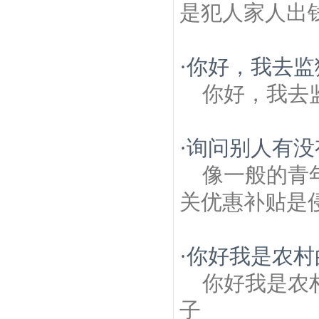
是犯人家人出
·
你好，我去监
你好，我去
·
询问别人有没
像一般的青
关优惠补贴是
·
你好我是农村
你好我是农
子