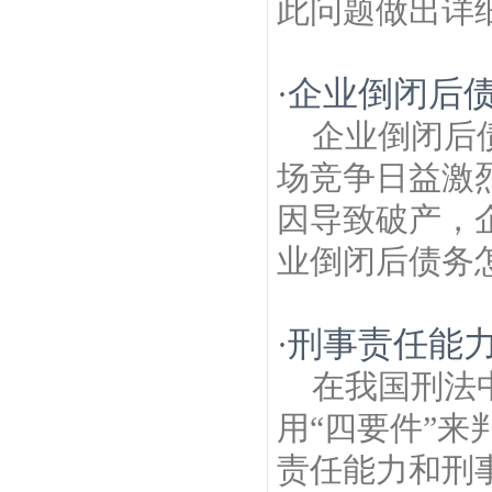
此问题做出详细
企业倒闭后
·
企业倒闭后
场竞争日益激
因导致破产，
业倒闭后债务怎
刑事责任能
·
在我国刑法
用“四要件”
责任能力和刑