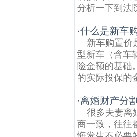
分析一下到法院
什么是新车
·
新车购置价
型新车（含车
险金额的基础
的实际投保的金
离婚财产分
·
很多夫妻离
商一致，往往
悔发生不必要