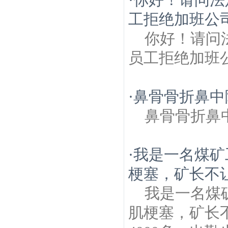
工拒绝加班公司
你好！请问
员工拒绝加班
·
鼻骨骨折鼻中
鼻骨骨折鼻
·
我是一名煤矿
梗塞，矿长不让
我是一名煤
肌梗塞，矿长