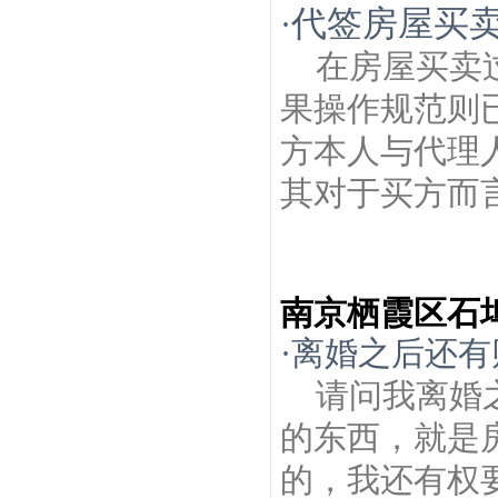
代签房屋买
·
在房屋买卖
果操作规范则
方本人与代理
其对于买方而言
南京栖霞区石
·
离婚之后还有
请问我离婚
的东西，就是
的，我还有权