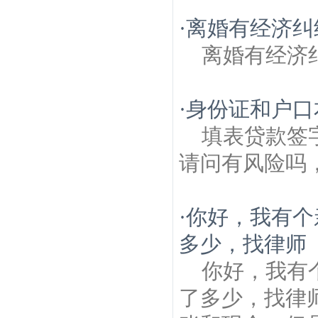
·
离婚有经济纠
离婚有经济
·
身份证和户口
填表贷款签
请问有风险吗
·
你好，我有个
多少，找律师
你好，我有
了多少，找律