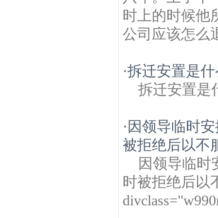
时上的时候他
公司应该怎么
·
拆迁安置是什
拆迁安置是
·
因领导临时安
被拒绝后以不服
因领导临时
时被拒绝后以
divclass="w99