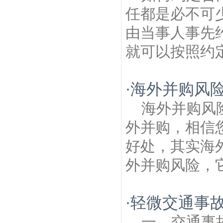
任都是必不可
由当事人事先
就可以按照约定
海外并购风
·
海外并购风
外并购，相信
好处，其实海
外并购风险，它
轻微交通事
·
一、交通事