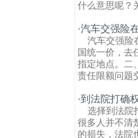
什么意思呢？关
汽车交强险
·
汽车交强险
国统一价，去
指定地点。二、
责任限额问题交
到法院打确
·
选择到法院
很多人并不清
的损失，法院