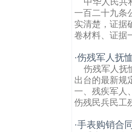
中华人民共和
一百二十九条
实清楚，证据
卷材料、证据一
伤残军人抚
·
伤残军人抚
出台的最新规
一、残疾军人
伤残民兵民工残
手表购销合同
·