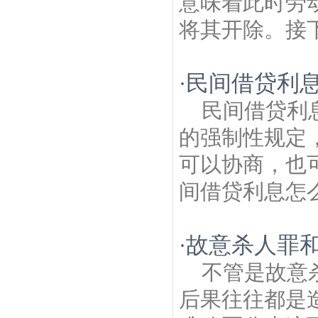
意味着此时劳
将其开除。接下
民间借贷利
·
民间借贷利
的强制性规定
可以协商，也
间借贷利息怎么
故意杀人罪
·
不管是故意
后果往往都是