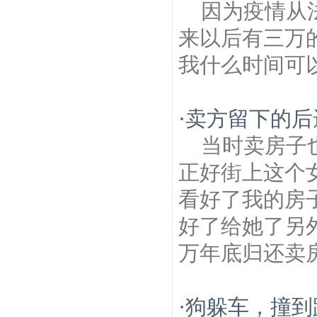
因为疫情从
来以后有三万
我什么时间可
·
卖方留下的后
当时卖房子
正好街上这个
看好了我的房
好了给她了另
万年底归还卖房
·
狗躲车，撞到