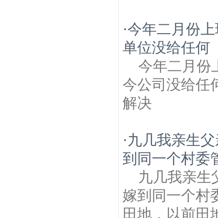
·
今年二月份上
单位没给任何
今年二月份
今公司没给任
解决
·
九几我亲生父
到同一个村委管
九几我亲生
嫁到同一个村
田地，以前田