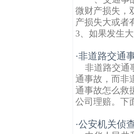
微财产损失，
产损失大或者
3、如果发生大
非道路交通
·
非道路交通
通事故，而非
通事故怎么救
公司理赔。下面
公安机关侦
·