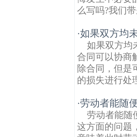
么写吗?我们带
如果双方均未
·
如果双方均
合同可以协商
除合同，但是
的损失进行处理
劳动者能随
·
劳动者能随
这方面的问题