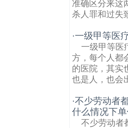
准确区分来这
杀人罪和过失致
一级甲等医
·
一级甲等医
方，每个人都
的医院，其实
也是人，也会出
不少劳动者
·
什么情况下单
不少劳动者