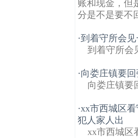
账和现金，但
分是不是要不
·
到着守所会见
到着守所会
·
向娄庄镇要回
向娄庄镇要
·
xx市西城区
犯人家人出
xx市西城