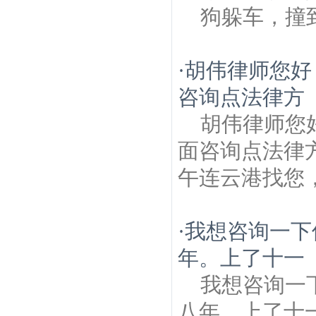
狗躲车，撞
·
胡伟律师您好
咨询点法律方
胡伟律师您
面咨询点法律
午连云港找您
·
我想咨询一下
年。上了十一
我想咨询一
八年。上了十