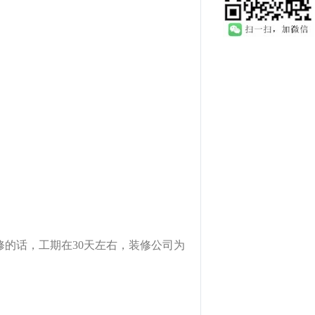
的话，工期在30天左右，装修公司为