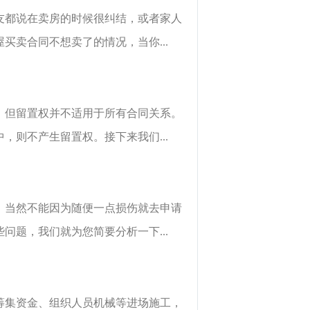
友都说在卖房的时候很纠结，或者家人
卖合同不想卖了的情况，当你...
，但留置权并不适用于所有合同关系。
则不产生留置权。接下来我们...
，当然不能因为随便一点损伤就去申请
题，我们就为您简要分析一下...
筹集资金、组织人员机械等进场施工，