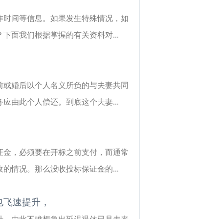
作时间等信息。如果发生特殊情况，如
面我们根据掌握的有关资料对...
前或婚后以个人名义所负的与夫妻共同
由此个人偿还。到底这个夫妻...
证金，必须要在开标之前支付，而通常
情况。那么没收投标保证金的...
也飞速提升，