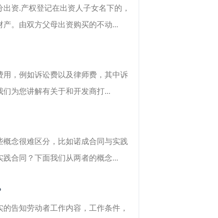
出资.产权登记在出资人子女名下的，
。由双方父母出资购买的不动...
费用，例如诉讼费以及律师费，其中诉
为您讲解有关于和开发商打...
些概念很难区分，比如诺成合同与实践
合同？下面我们从两者的概念...
？
实的告知劳动者工作内容，工作条件，