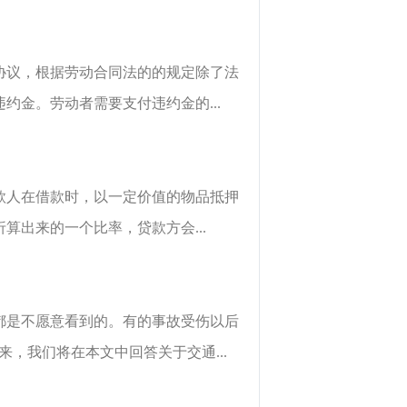
协议，根据劳动合同法的的规定除了法
金。劳动者需要支付违约金的...
款人在借款时，以一定价值的物品抵押
出来的一个比率，贷款方会...
都是不愿意看到的。有的事故受伤以后
，我们将在本文中回答关于交通...