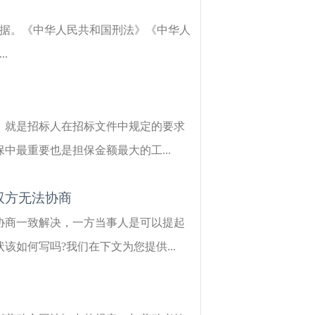
，根据。《中华人民共和国刑法》《中华人
.
，就是招标人在招标文件中规定的要求
最重要也是担保金额最大的工...
双方无法协商
协商一致解决，一方当事人是可以提起
如何写吗?我们在下文为您提供...