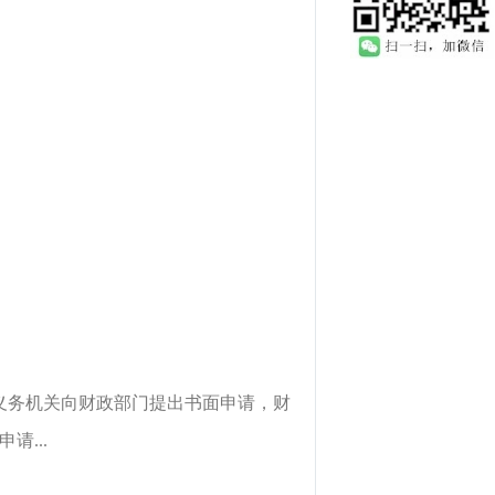
义务机关向财政部门提出书面申请，财
...