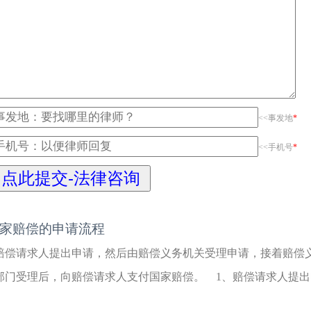
<<事发地
*
<<手机号
*
家赔偿的申请流程
赔偿请求人提出申请，然后由赔偿义务机关受理申请，接着赔偿
部门受理后，向赔偿请求人支付国家赔偿。 1、赔偿请求人提出申请